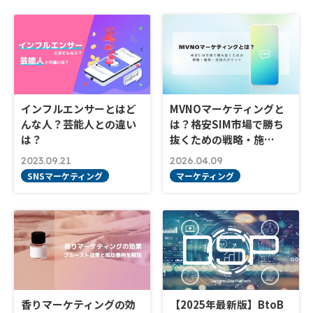
インフルエンサーとはど
MVNOマーケティングと
んな人？芸能人との違い
は？格安SIM市場で勝ち
は？
抜くための戦略・施…
2023.09.21
2026.04.09
SNSマーケティング
マーケティング
香りマーケティングの効
【2025年最新版】BtoB