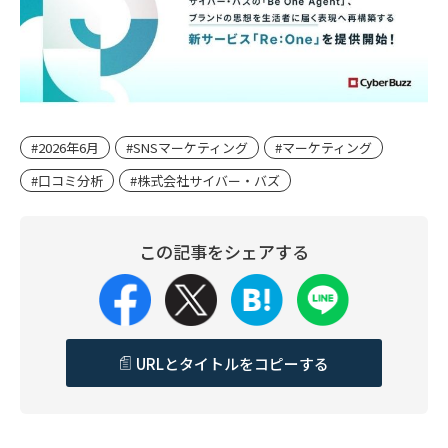
#2026年6月
#SNSマーケティング
#マーケティング
#口コミ分析
#株式会社サイバー・バズ
この記事をシェアする
URLとタイトルをコピーする