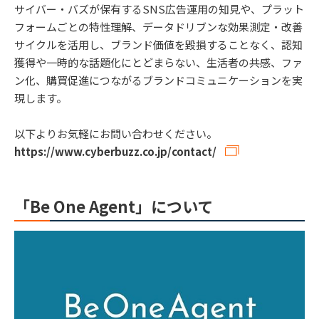
サイバー・バズが保有するSNS広告運用の知見や、プラット
フォームごとの特性理解、データドリブンな効果測定・改善
サイクルを活用し、ブランド価値を毀損することなく、認知
獲得や一時的な話題化にとどまらない、生活者の共感、ファ
ン化、購買促進につながるブランドコミュニケーションを実
現します。
以下よりお気軽にお問い合わせください。
https://www.cyberbuzz.co.jp/contact/
「Be One Agent」について