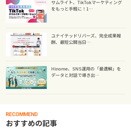
サムライト、TikTokマーケティング
をもっと手軽に！1…
ユナイテッドリバーズ、完全成果報
酬、最短公開当日…
Hinome、SNS運用の「最適解」を
データと対話で導き出…
RECOMMEND
おすすめの記事