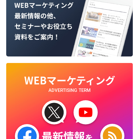
WEBマーケティング
ADVERTISING TERM
最新情報
を