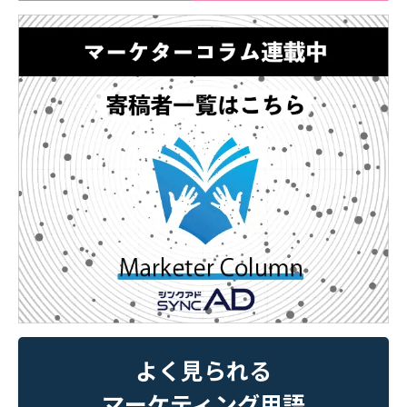
よく見られる
マーケティング用語