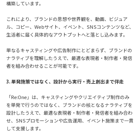
構築しています。
これにより、ブランドの思想や世界観を、動画、ビジュア
ル、コピー、Webサイト、イベント、SNSコンテンツなど、
生活者に届く具体的なアウトプットへと落とし込みます。
単なるキャスティングや広告制作にとどまらず、ブランドの
ナラティブを理解したうえで、最適な表現者・制作者・発信
者を組み合わせることが可能です。
3. 単発施策ではなく、設計から実行・売上創出まで伴走
「Re:One」は、キャスティングやクリエイティブ制作のみ
を単発で行うのではなく、ブランドの核となるナラティブを
設計したうえで、最適な表現者・制作者・発信者を組み合わ
せ、SNSプロモーションや広告運用、イベント施策まで一貫
して支援します。