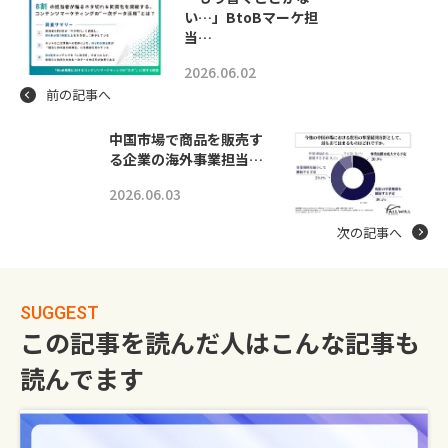
い…」BtoBマーケ担
当…
2026.06.02
前の記事へ
中国市場で商品を販売す
る企業の海外事業担当…
2026.06.03
次の記事へ
SUGGEST
この記事を読んだ人はこんな記事も
読んでます