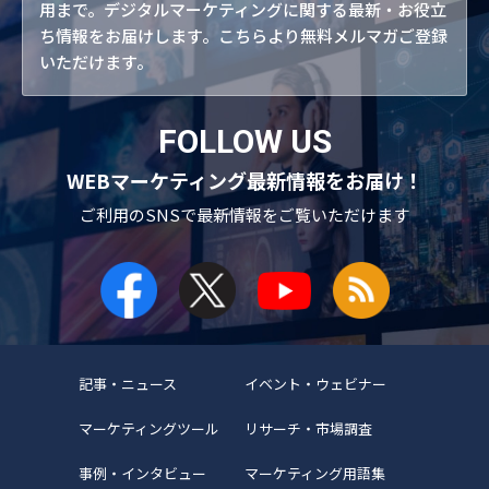
用まで。デジタルマーケティングに関する最新・お役立
ち情報をお届けします。こちらより無料メルマガご登録
いただけます。
FOLLOW US
WEBマーケティング最新情報をお届け！
ご利用のSNSで
最新情報をご覧いただけます
記事・ニュース
イベント・ウェビナー
マーケティングツール
リサーチ・市場調査
事例・インタビュー
マーケティング用語集