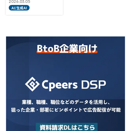
2026.03.05
AI/生成AI