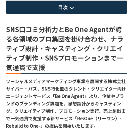
目次
SNS口コミ分析力とBe One Agentが誇
る各領域のプロ集団を掛け合わせ、ナラ
ティブ設計・キャスティング・クリエイ
ティブ制作・SNSプロモーションまで一
気通貫で支援
ソーシャルメディアマーケティング事業を展開する株式会社
サイバー・バズ、SNS特化型のタレント・クリエイター向け
エージェントサービス「Be One Agent」より、企業やブラ
ンドのブランディング課題を、思想設計からキャスティン
グ、クリエイティブ制作、プロモーション実行、売上創出ま
で一気通貫で支援する新サービス「Re:One（リーワン）-
Rebuild to One-」の提供を開始いたします。