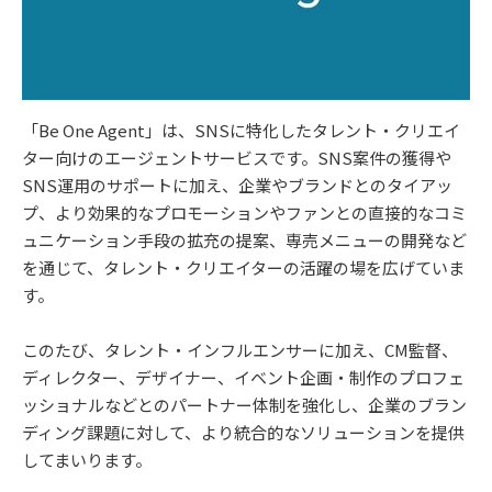
「Be One Agent」は、SNSに特化したタレント・クリエイ
ター向けのエージェントサービスです。SNS案件の獲得や
SNS運用のサポートに加え、企業やブランドとのタイアッ
プ、より効果的なプロモーションやファンとの直接的なコミ
ュニケーション手段の拡充の提案、専売メニューの開発など
を通じて、タレント・クリエイターの活躍の場を広げていま
す。
このたび、タレント・インフルエンサーに加え、CM監督、
ディレクター、デザイナー、イベント企画・制作のプロフェ
ッショナルなどとのパートナー体制を強化し、企業のブラン
ディング課題に対して、より統合的なソリューションを提供
してまいります。