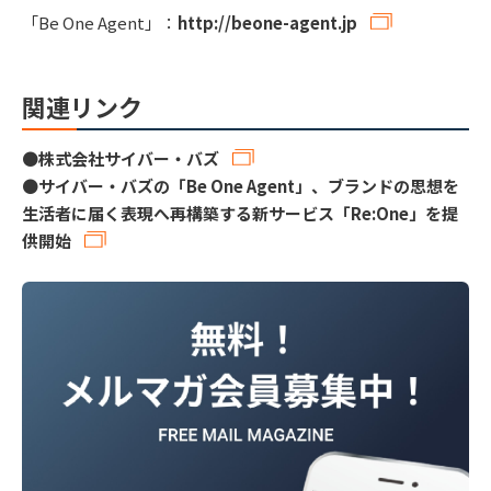
「Be One Agent」：
http://beone-agent.jp
関連リンク
●
株式会社サイバー・バズ
●
サイバー・バズの「Be One Agent」、ブランドの思想を
生活者に届く表現へ再構築する新サービス「Re:One」を提
供開始