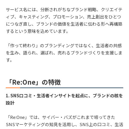
サービス名には、分断されがちなブランド戦略、クリエイテ
ィブ、キャスティング、プロモーション、売上創出をひとつ
につなぎ直し、ブランドの価値を生活者に伝わる形へ再構築
するという意味を込めています。
「作って終わり」のブランディングではなく、生活者の共感
を生み、語られ、選ばれ、売れるブランドづくりを支援しま
す。
「Re:One」の特徴
1. SNS口コミ・生活者インサイトを起点に、ブランドの核を
設計
「Re:One」では、サイバー・バズがこれまで培ってきた
SNSマーケティングの知見を活用し、SNS上の口コミ、生活