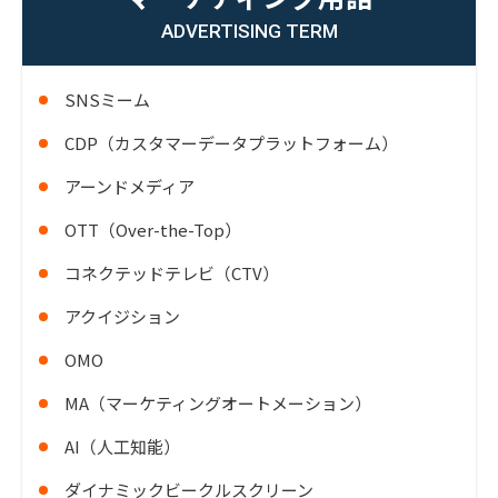
ADVERTISING TERM
SNSミーム
CDP（カスタマーデータプラットフォーム）
アーンドメディア
OTT（Over-the-Top）
コネクテッドテレビ（CTV）
アクイジション
OMO
MA（マーケティングオートメーション）
AI（人工知能）
ダイナミックビークルスクリーン