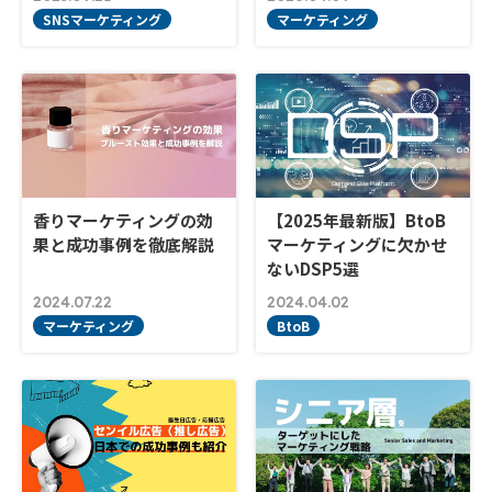
SNSマーケティング
マーケティング
香りマーケティングの効
【2025年最新版】BtoB
果と成功事例を徹底解説
マーケティングに欠かせ
ないDSP5選
2024.07.22
2024.04.02
マーケティング
BtoB