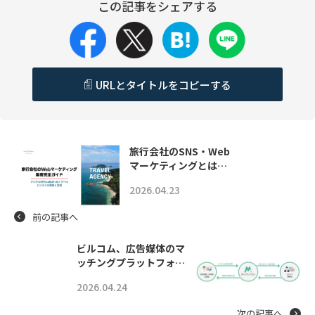
この記事をシェアする
URLとタイトルをコピーする
旅行会社のSNS・Web
マーケティングとは…
2026.04.23
前の記事へ
ビルコム、広告媒体のマ
ッチングプラットフォ…
2026.04.24
次の記事へ