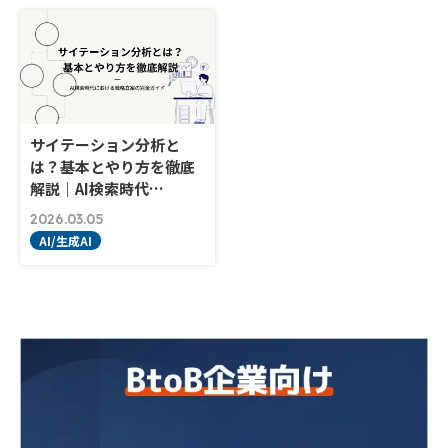
サイテーション分析と
は？基本とやり方を徹底
解説｜AI検索時代…
2026.03.05
AI/生成AI