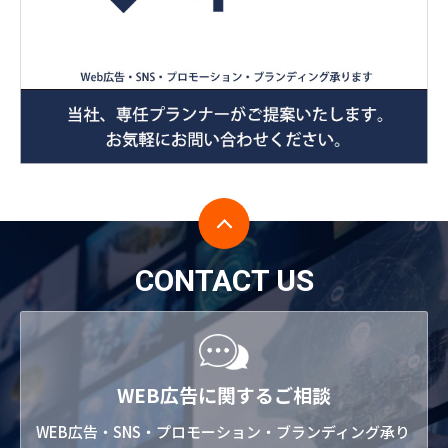
CONTACT US
WEB広告に関するご相談
WEB広告・SNS・プロモーション・ブランディング承り