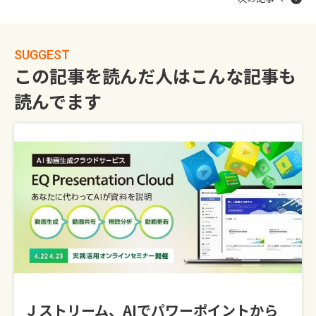
SUGGEST
この記事を読んだ人はこんな記事も
読んでます
Ｊストリーム、AIでパワーポイントから