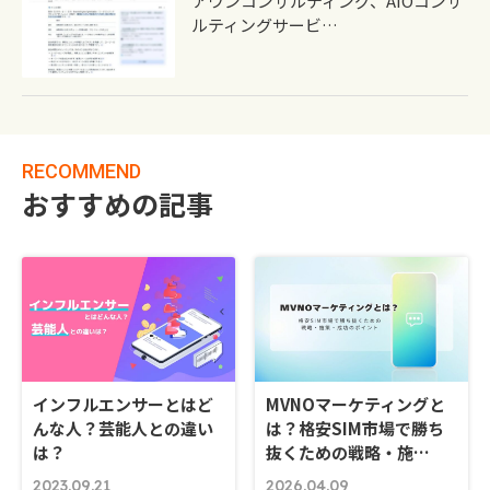
アウンコンサルティング、AIOコンサ
ルティングサービ…
RECOMMEND
おすすめの記事
インフルエンサーとはど
MVNOマーケティングと
んな人？芸能人との違い
は？格安SIM市場で勝ち
は？
抜くための戦略・施…
2023.09.21
2026.04.09