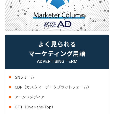
よく見られる
マーケティング用語
ADVERTISING TERM
SNSミーム
CDP（カスタマーデータプラットフォーム）
アーンドメディア
OTT（Over-the-Top）