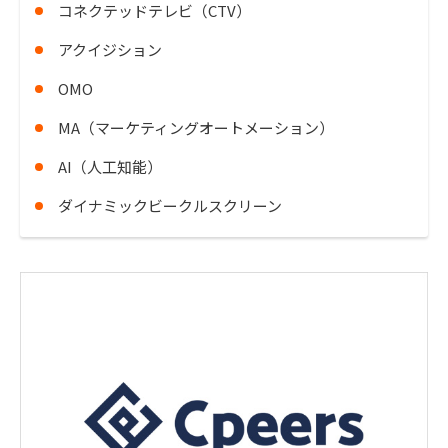
コネクテッドテレビ（CTV）
アクイジション
OMO
MA（マーケティングオートメーション）
AI（人工知能）
ダイナミックビークルスクリーン