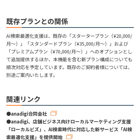
既存プランとの関係
AI検索最適化支援は、既存の「スタータープラン（¥20,000/
月〜）」「スタンダードプラン（¥35,000/月〜）」および
「プレミアムプラン（¥70,000/月〜）」へのオプションとし
て追加提供するほか、本機能を含む新プラン構成についても
順次対応を予定しています。既存のご契約者様については、
別途ご案内いたします。
関連リンク
●
anadigi合同会社
●
anadigi、店舗ビジネス向けローカルマーケティング支援
「ローカルビズ」、AI検索時代に対応した新サービス「AI検
索最適化支援」を提供開始