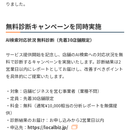
りました。
無料診断キャンペーンを同時実施
AI検索対応状況 無料診断（先着30店舗限定）
サービス提供開始を記念し、店舗のAI検索への対応状況を無
料で診断するキャンペーンを実施いたします。診断結果は2
営業日以内にレポートとしてお届けし、改善すべきポイント
を具体的にご提案いたします。
・対象：店舗ビジネスを営む事業者（業種不問）
・定員：先着30店舗限定
・料金：無料（通常¥10,000相当の分析レポートを無償提
供）
・診断結果のお届け：お申し込みから2営業日以内
・申込先：
https://localbiz.jp/