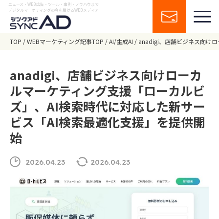
ニュース・WEB広告・ツール・事例・ノウハウまで
デジタルマーケティングの今を届けるWEBメディア
TOP
WEBマーケティング記事TOP
AI/生成AI
anadigi、店舗ビジネス向
anadigi、店舗ビジネス向けローカ
ルマーケティング支援「ローカルビ
ズ」、AI検索時代に対応した新サー
ビス「AI検索最適化支援」を提供開
始
2026.04.23
2026.04.23