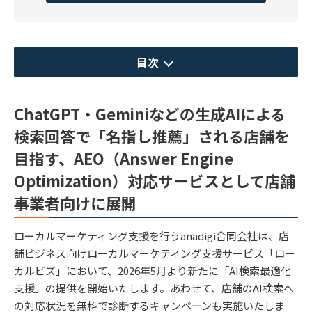
目次
ChatGPT・Geminiなどの生成AIによる
検索回答で「名指し推薦」される店舗を
目指す、AEO（Answer Engine
Optimization）対応サービスとして店舗
事業者向けに展開
ローカルマーケティング支援を行うanadigi合同会社は、店
舗ビジネス向けローカルマーケティング支援サービス「ロー
カルビズ」において、2026年5月より新たに「AI検索最適化
支援」の提供を開始いたします。あわせて、店舗のAI検索へ
の対応状況を無料で診断するキャンペーンも実施いたしま