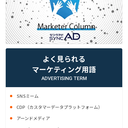
よく見られる
マーケティング用語
ADVERTISING TERM
SNSミーム
CDP（カスタマーデータプラットフォーム）
アーンドメディア