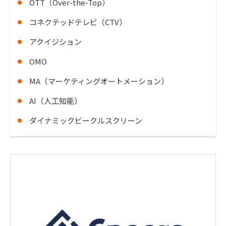
OTT（Over-the-Top）
コネクテッドテレビ（CTV）
アクイジション
OMO
MA（マーケティングオートメーション）
AI（人工知能）
ダイナミックビークルスクリーン