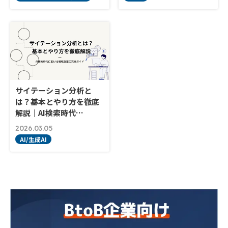
サイテーション分析と
は？基本とやり方を徹底
解説｜AI検索時代…
2026.03.05
AI/生成AI