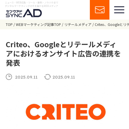
ニュース・WEB広告・ツール・事例・ノウハウまで
デジタルマーケティングの今を届けるWEBメディア
TOP
WEBマーケティング記事TOP
リテールメディア
Criteo、Goog
Criteo、Googleとリテールメディ
アにおけるオンサイト広告の連携を
発表
2025.09.11
2025.09.11