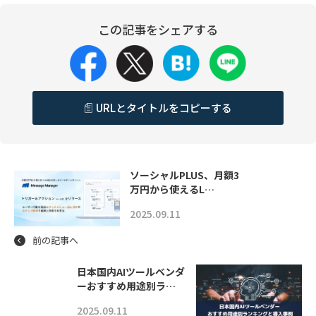
この記事をシェアする
URLとタイトルをコピーする
ソーシャルPLUS、月額3
万円から使えるL…
2025.09.11
前の記事へ
日本国内AIツールベンダ
ーおすすめ用途別ラ…
2025.09.11