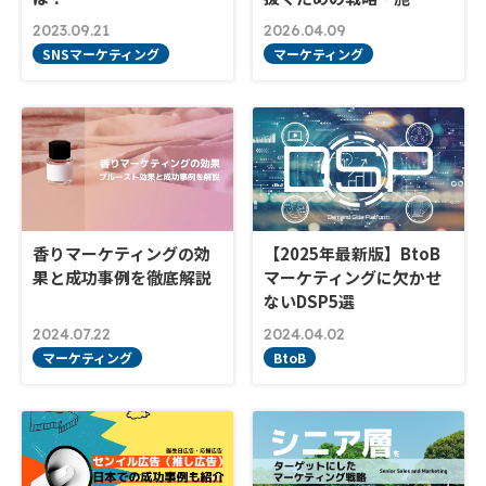
2023.09.21
2026.04.09
SNSマーケティング
マーケティング
香りマーケティングの効
【2025年最新版】BtoB
果と成功事例を徹底解説
マーケティングに欠かせ
ないDSP5選
2024.07.22
2024.04.02
マーケティング
BtoB