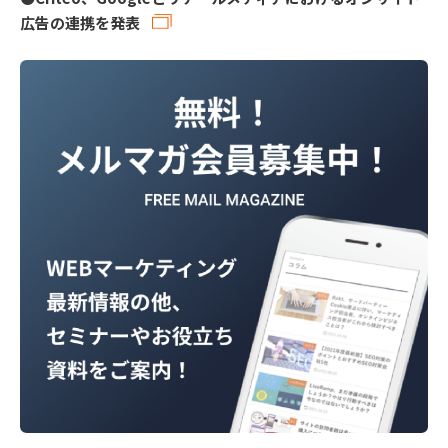
広告の連携を発表