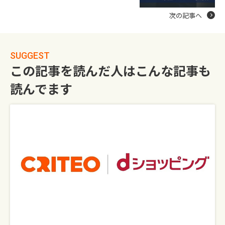
次の記事へ
SUGGEST
この記事を読んだ人はこんな記事も
読んでます