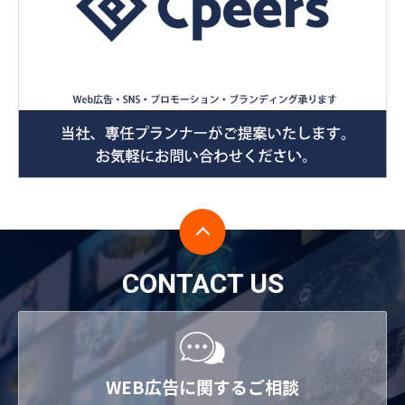
CONTACT US
WEB広告に関するご相談