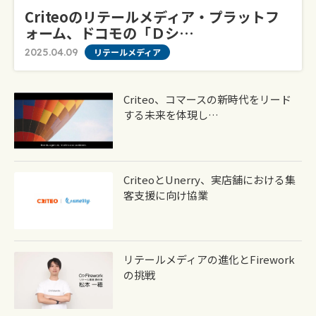
Criteoのリテールメディア・プラットフ
ォーム、ドコモの「ｄシ…
2025.04.09
リテールメディア
Criteo、コマースの新時代をリード
する未来を体現し…
Criteoとunerry、実店舗における集
客支援に向け協業
リテールメディアの進化とFirework
の挑戦