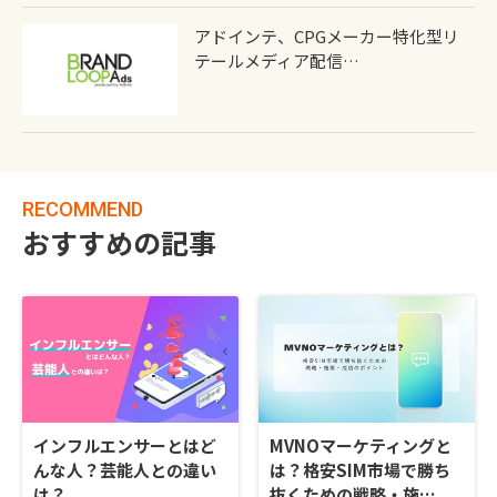
アドインテ、CPGメーカー特化型リ
テールメディア配信…
RECOMMEND
おすすめの記事
インフルエンサーとはど
MVNOマーケティングと
んな人？芸能人との違い
は？格安SIM市場で勝ち
は？
抜くための戦略・施…