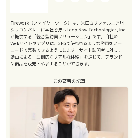
Firework（ファイヤーワーク）は、米国カリフォルニア州
シリコンバレーに本社を持つLoop Now Technologies, Inc
が提供する「統合型動画ソリューション」です。自社の
Webサイトやアプリに、SNSで使われるような動画をノー
コードで実装できるようにします。サイト訪問者に対し、
動画による「圧倒的なリアルな体験」を通じて、ブランド
や商品を販売・訴求することができます。
この著者の記事