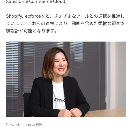
Salesforce Commerce Cloud,
Shopify, ecforceなど、さまざまなツールとの連携を推進し
ています。これらの連携により、動画を含めた柔軟な顧客体
験設計が可能となります。
Firework Japan 水野氏