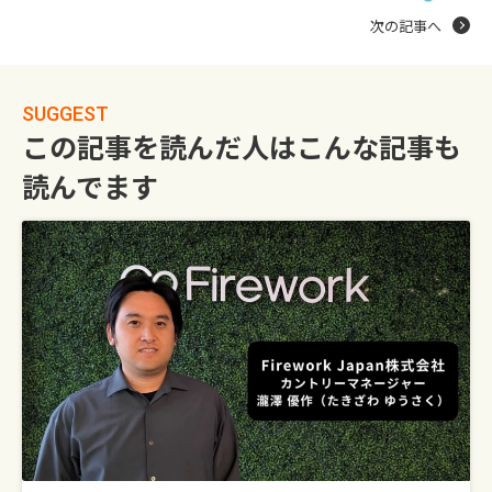
次の記事へ
SUGGEST
この記事を読んだ人はこんな記事も
読んでます