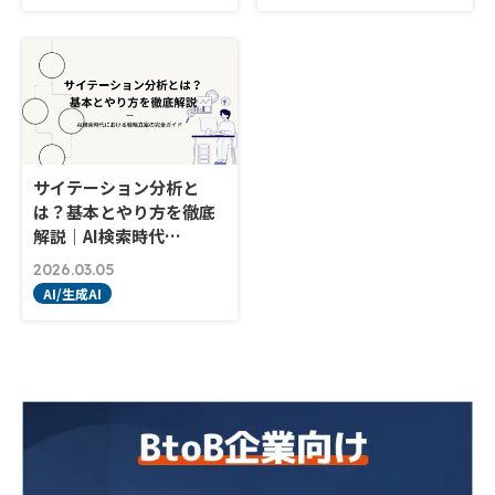
サイテーション分析と
は？基本とやり方を徹底
解説｜AI検索時代…
2026.03.05
AI/生成AI