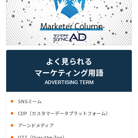
よく見られる
マーケティング用語
ADVERTISING TERM
SNSミーム
CDP（カスタマーデータプラットフォーム）
アーンドメディア
OTT（Over-the-Top）