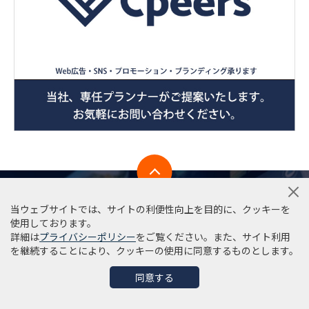
CONTACT US
当ウェブサイトでは、サイトの利便性向上を目的に、クッキーを
使用しております。
詳細は
プライバシーポリシー
をご覧ください。また、サイト利用
を継続することにより、クッキーの使用に同意するものとします。
同意する
WEB広告に関するご相談