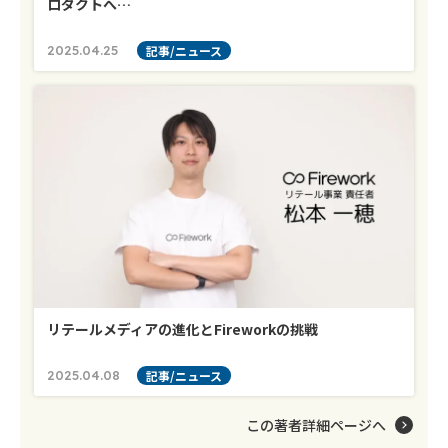
ロダクトへ…
2025.04.25
記事/ニュース
リテールメディアの進化とFireworkの挑戦
2025.04.08
記事/ニュース
この著者詳細ページへ