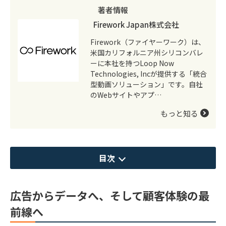
著者情報
Firework Japan株式会社
Firework（ファイヤーワーク）は、
米国カリフォルニア州シリコンバレ
ーに本社を持つLoop Now
Technologies, Incが提供する「統合
型動画ソリューション」です。自社
のWebサイトやアプ…
もっと知る
目次
広告からデータへ、そして顧客体験の最
前線へ