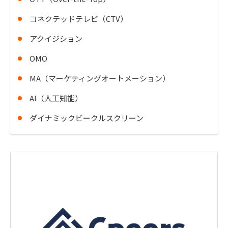
コネクテッドテレビ（CTV）
アクイジション
OMO
MA（マーケティングオートメーション）
AI（人工知能）
ダイナミックビークルスクリーン