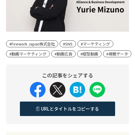
#Firework Japan株式会社
#SNS
#マーケティング
#動画マーケティング
#動画広告
#縦型動画
#視聴データ
この記事をシェアする
URLとタイトルをコピーする