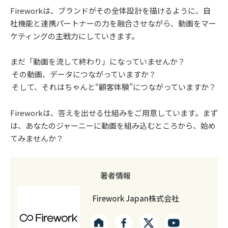
Fireworkは、ブランドがその全体設計を描けるように、自
社機能と連携パートナーの力を融合させながら、動画をマー
ケティングの主戦力にしていきます。
まだ「動画を流して終わり」になっていませんか？
その動画、データにつながっていますか？
そして、それはちゃんと“顧客体験”につながっていますか？
Fireworkは、答えを出せる仕組みをご用意しています。まず
は、あなたのジャーニーに動画を組み込むところから、始め
てみませんか？
著者情報
Firework Japan株式会社