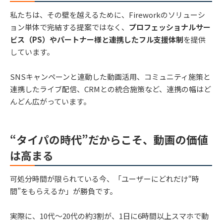
私たちは、その壁を越えるために、Fireworkのソリューシ
ョン単体で完結する提案ではなく、
プロフェッショナルサー
ビス（PS）やパートナー様と連携したフル支援体制
を提供
しています。
SNSキャンペーンと連動した動画活用、コミュニティ施策と
連携したライブ配信、CRMとの統合施策など、連携の幅はど
んどん広がっています。
“タイパの時代”だからこそ、動画の価値
は高まる
可処分時間が限られている今、「ユーザーにどれだけ“時
間”をもらえるか」が勝負です。
実際に、10代〜20代の約3割が、1日に6時間以上スマホで動