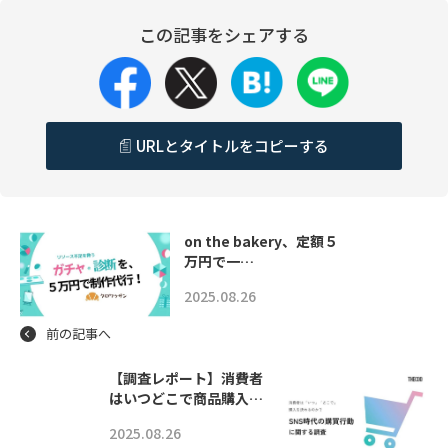
この記事をシェアする
URLとタイトルをコピーする
on the bakery、定額５
万円で一…
2025.08.26
前の記事へ
【調査レポート】消費者
はいつどこで商品購入…
2025.08.26