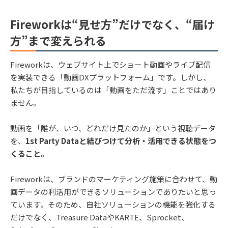
Fireworkは“見せ方”だけでなく、“届け
方”まで変えられる
Fireworkは、ウェブサイト上でショート動画やライブ配信
を実装できる「動画DXプラットフォーム」です。しかし、
私たちが目指しているのは「動画をただ流す」ことではあり
ません。
動画を「誰が、いつ、どれだけ見たのか」という視聴データ
を、
1st Party Dataと結びつけて分析・活用できる状態をつ
くること。
Fireworkは、ブランドのマーケティング施策に合わせて、動
画データの利活用ができるソリューションでありたいと思っ
ています。そのため、自社ソリューションの機能を強化する
だけでなく、Treasure DataやKARTE、Sprocket、