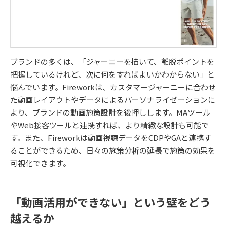
ブランドの多くは、「ジャーニーを描いて、離脱ポイントを
把握しているけれど、次に何をすればよいかわからない」と
悩んでいます。Fireworkは、カスタマージャーニーに合わせ
た動画レイアウトやデータによるパーソナライゼーションに
より、ブランドの動画施策設計を後押しします。MAツール
やWeb接客ツールと連携すれば、より精緻な設計も可能で
す。また、Fireworkは動画視聴データをCDPやGAと連携す
ることができるため、日々の施策分析の延長で施策の効果を
可視化できます。
「動画活用ができない」という壁をどう
越えるか