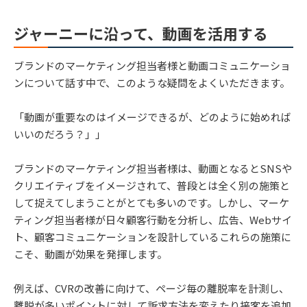
ジャーニーに沿って、動画を活用する
ブランドのマーケティング担当者様と動画コミュニケーショ
ンについて話す中で、このような疑問をよくいただきます。
「動画が重要なのはイメージできるが、どのように始めれば
いいのだろう？」」
ブランドのマーケティング担当者様は、動画となるとSNSや
クリエイティブをイメージされて、普段とは全く別の施策と
して捉えてしまうことがとても多いのです。しかし、マーケ
ティング担当者様が日々顧客行動を分析し、広告、Webサイ
ト、顧客コミュニケーションを設計しているこれらの施策に
こそ、動画が効果を発揮します。
例えば、CVRの改善に向けて、ページ毎の離脱率を計測し、
離脱が多いポイントに対して訴求方法を変えたり接客を追加