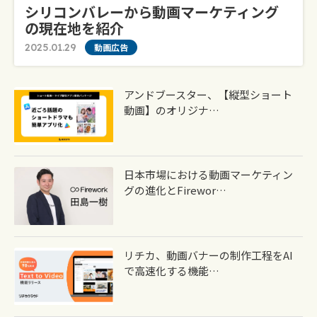
シリコンバレーから動画マーケティング
の現在地を紹介
2025.01.29
動画広告
アンドブースター、【縦型ショート
動画】のオリジナ…
日本市場における動画マーケティン
グの進化とFirewor…
リチカ、動画バナーの制作工程をAI
で高速化する機能…