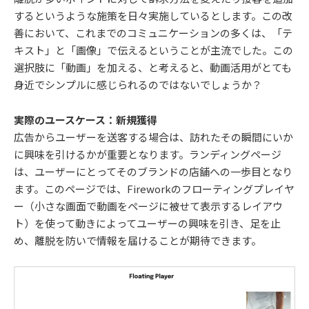
するというような施策を日々実施しているとします。この改
善において、これまでのコミュニケーションの多くは、「テ
キスト」と「画像」で伝えるということが主流でした。この
選択肢に「動画」を加える、と考えると、動画活用がとても
身近でシンプルに感じられるのではないでしょうか？
実際のユースケース：新規獲得
広告からユーザーを送客する場合は、訪れたその瞬間にいか
に興味を引けるかが重要となります。ランディングページ
は、ユーザーにとってそのブランドの店舗への一歩目となり
ます。このページでは、Fireworkのフローティングプレイヤ
ー（小さな画面で動画をページに被せて表示するレイアウ
ト）を使って動きによってユーザーの興味を引き、足を止
め、離脱を防いで情報を届けることが期待できます。