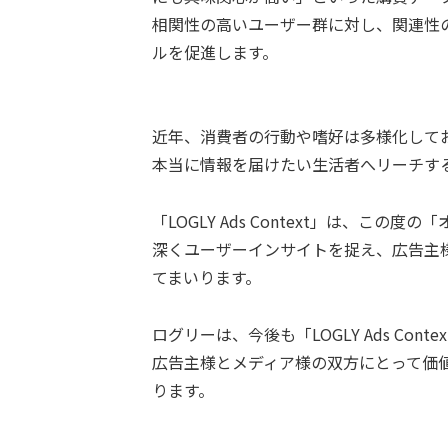
相関性の高いユーザー群に対し、関連性
ルを促進します。
近年、消費者の行動や嗜好は多様化して
本当に情報を届けたい生活者へリーチす
「LOGLY Ads Context」は、こ
深くユーザーインサイトを捉え、広告主
てまいります。
ログリーは、今後も「LOGLY Ads Co
広告主様とメディア様の双方にとって価
ります。