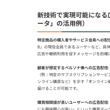
新技術で実現可能になる
ータ」の活用例）
特定商品の購入者やサービス会員への配
B」の現役会員であるユーザーなど、具
広告や継続利用を促すメッセージを的確
顧客が想定するペルソナ像への広告配信
（例：特定のサブスクリプションサービ
ンライン購買など）を示す「オンライン
届けることが可能です。
購買相関値が高いユーザーへの広告配信
にも興味関心が高い」といった購買デー