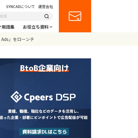
SYNCADについて
運営会社
ケ用語集
お役立ち資料
Ads」をローンチ