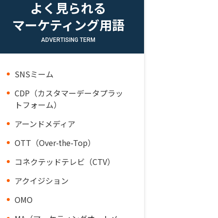
よく見られる
マーケティング用語
ADVERTISING TERM
SNSミーム
CDP（カスタマーデータプラッ
トフォーム）
アーンドメディア
OTT（Over-the-Top）
コネクテッドテレビ（CTV）
アクイジション
OMO