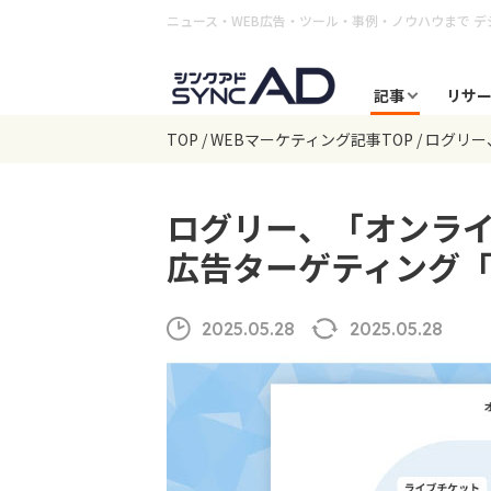
ニュース・WEB広告・ツール・事例・ノウハウまで
デ
記事
リサ
TOP
WEBマーケティング記事TOP
ログリー
ログリー、「オンラ
広告ターゲティング「Pu
2025.05.28
2025.05.28