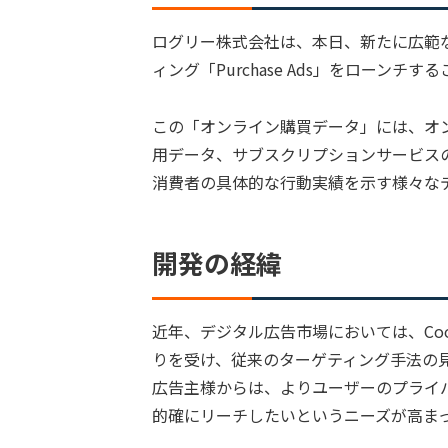
ログリー株式会社は、本日、新たに広範
ィング「Purchase Ads」をローンチ
この「オンライン購買データ」には、オ
用データ、サブスクリプションサービス
消費者の具体的な行動実績を示す様々な
開発の経緯
近年、デジタル広告市場においては、Co
りを受け、従来のターゲティング手法の
広告主様からは、よりユーザーのプライ
的確にリーチしたいというニーズが高ま