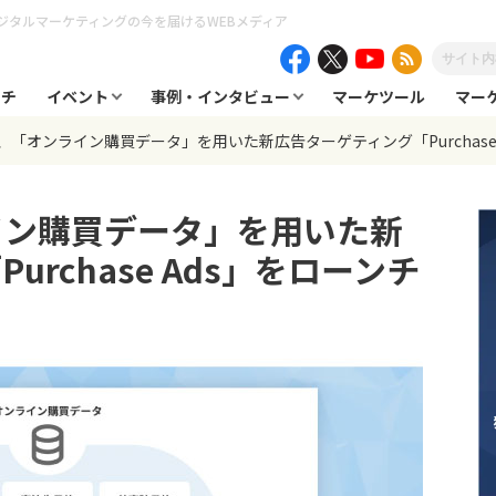
ジタルマーケティングの今を届けるWEBメディア
ーチ
イベント
事例・インタビュー
マーケツール
マー
、「オンライン購買データ」を用いた新広告ターゲティング「Purchase 
イン購買データ」を用いた新
rchase Ads」をローンチ