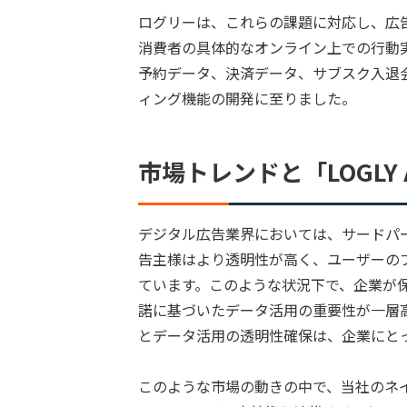
ログリーは、これらの課題に対応し、広
消費者の具体的なオンライン上での行動
予約データ、決済データ、サブスク入退
ィング機能の開発に至りました。
市場トレンドと「LOGLY A
デジタル広告業界においては、サードパー
告主様はより透明性が高く、ユーザーの
ています。このような状況下で、企業が
諾に基づいたデータ活用の重要性が一層
とデータ活用の透明性確保は、企業にと
このような市場の動きの中で、当社のネイテ