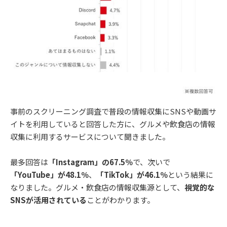
事前のスクリーニング調査で普段の情報収集にSNSや動画サ
イトを利用していると回答した方に、グルメや飲食店の情報
収集に利用するサービスについて聞きました。
最多回答は
「Instagram」の67.5％
で、次いで
「YouTube」が48.1％
、
「TikTok」が46.1％
という結果に
なりました。グルメ・飲食店の情報収集源として、
視覚的な
SNSが活用されている
ことがわかります。