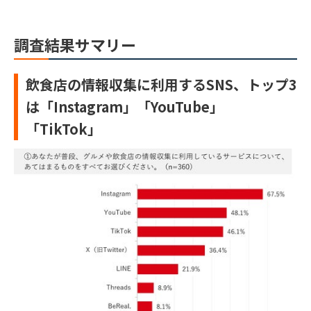
調査結果サマリー
飲食店の情報収集に利用するSNS、トップ3
は「Instagram」「YouTube」
「TikTok」