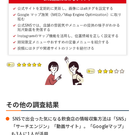
その他の調査結果
SNSで出会った気になる飲食店の情報収集方法は「SNS」
「サーチエンジン」「動画サイト」。「Googleマップ」
も3人に1人が活用