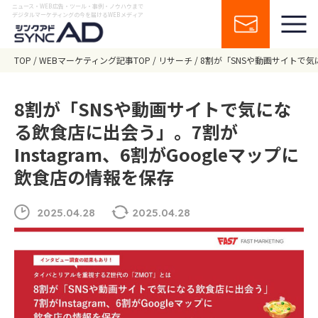
ニュース・WEB広告・ツール・事例・ノウハウまで
デジタルマーケティングの今を届けるWEBメディア
TOP
WEBマーケティング記事TOP
リサーチ
8割が「SNSや動画サイトで気に
8割が「SNSや動画サイトで気にな
る飲食店に出会う」。7割が
Instagram、6割がGoogleマップに
飲食店の情報を保存
2025.04.28
2025.04.28