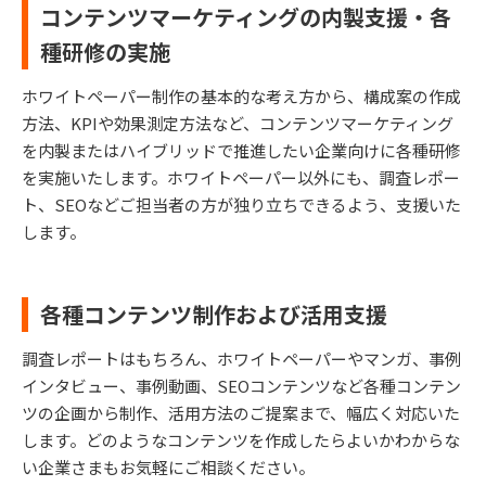
コンテンツマーケティングの内製支援・各
種研修の実施
ホワイトペーパー制作の基本的な考え方から、構成案の作成
方法、KPIや効果測定方法など、コンテンツマーケティング
を内製またはハイブリッドで推進したい企業向けに各種研修
を実施いたします。ホワイトペーパー以外にも、調査レポー
ト、SEOなどご担当者の方が独り立ちできるよう、支援いた
します。
各種コンテンツ制作および活用支援
調査レポートはもちろん、ホワイトペーパーやマンガ、事例
インタビュー、事例動画、SEOコンテンツなど各種コンテン
ツの企画から制作、活用方法のご提案まで、幅広く対応いた
します。どのようなコンテンツを作成したらよいかわからな
い企業さまもお気軽にご相談ください。