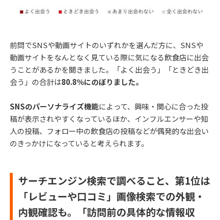
前問でSNSや動画サイトのいずれかを選んだ方に、SNSや
動画サイトをなんとなく見ている際に気になる飲食店に出会
うことがあるかを聞きました。「よく出会う」「ときどき出
会う」の合計は
80.8％にのぼりました。
SNSのパーソナライズ機能
によって、興味・関心に合った投
稿が表示されやすくなっているほか、インフルエンサーや知
人の投稿、フォロー中の飲食店の投稿などが偶発的な出会い
のきっかけになっていると考えられます。
サーチエンジン検索で調べること、第1位は
「レビューや口コミ」画像検索での外観・
内観確認も。「訪問前の具体的な情報収