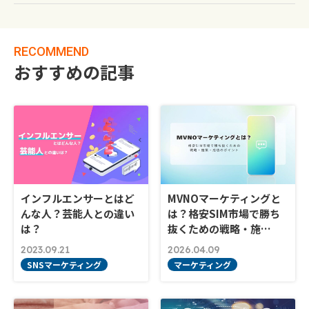
RECOMMEND
おすすめの記事
インフルエンサーとはど
MVNOマーケティングと
んな人？芸能人との違い
は？格安SIM市場で勝ち
は？
抜くための戦略・施…
2023.09.21
2026.04.09
SNSマーケティング
マーケティング