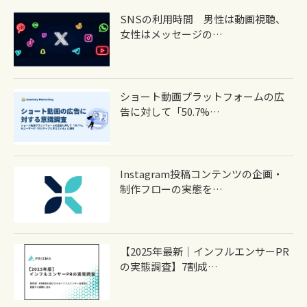
SNSの利用時間 男性は動画視聴、
女性はメッセージの…
ショート動画プラットフォームの広
告に対して「50.7%…
Instagram投稿コンテンツの企画・
制作フローの実態を…
【2025年最新｜インフルエンサーPR
の実態調査】7割成…