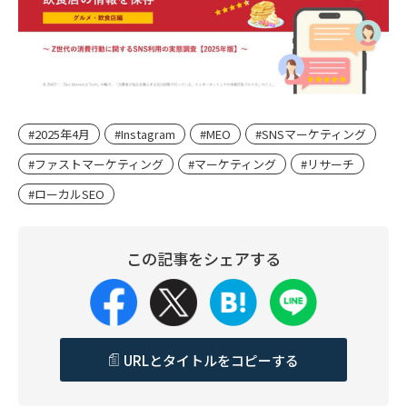
#2025年4月
#Instagram
#MEO
#SNSマーケティング
#ファストマーケティング
#マーケティング
#リサーチ
#ローカルSEO
この記事をシェアする
URLとタイトルをコピーする