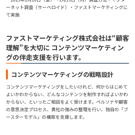
ーネット調査（サーベロイド）・ファストマーケティングに
て実施
ファストマーケティング株式会社は“顧客
理解”を大切に コンテンツマーケティン
グの伴走支援を行います。
コンテンツマーケティングの戦略設計
コンテンツマーケティングをしたいけれど、何からはじめて
よいかわからない、どんなコンテンツを制作すればよいかわ
からない、といったご相談をよく受けます。ペルソナや顧客
の意思決定プロセス、貴社の強みの整理を行い、独自の「ブ
ースターモデル」の構築を支援します。