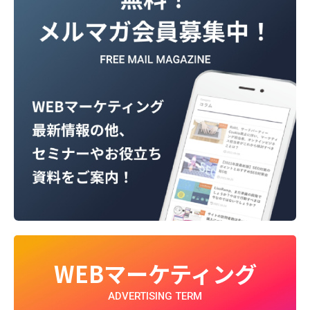
WEBマーケティング
ADVERTISING TERM