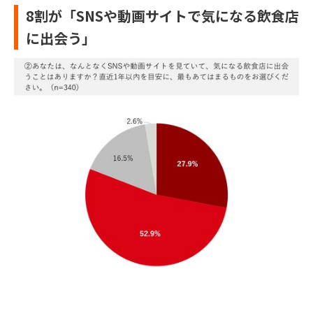
8割が「SNSや動画サイトで気になる飲食店
に出会う」