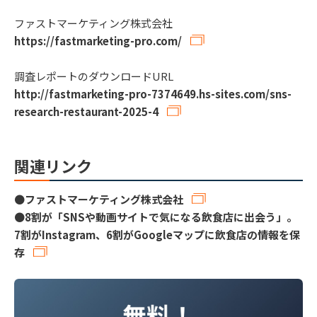
ファストマーケティング株式会社
https://fastmarketing-pro.com/
調査レポートのダウンロードURL
http://fastmarketing-pro-7374649.hs-sites.com/sns-
research-restaurant-2025-4
関連リンク
●
ファストマーケティング株式会社
●
8割が「SNSや動画サイトで気になる飲食店に出会う」。
7割がInstagram、6割がGoogleマップに飲食店の情報を保
存