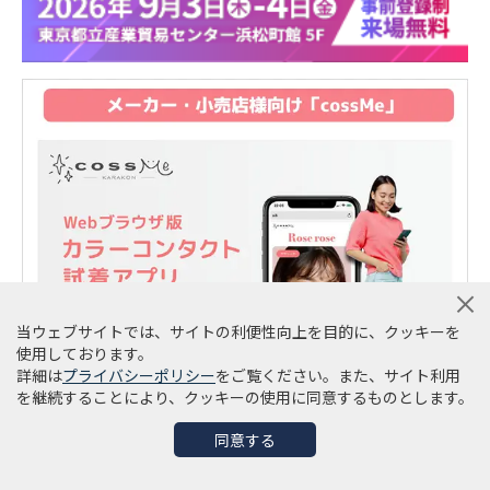
当ウェブサイトでは、サイトの利便性向上を目的に、クッキーを
使用しております。
詳細は
プライバシーポリシー
をご覧ください。また、サイト利用
を継続することにより、クッキーの使用に同意するものとします。
同意する