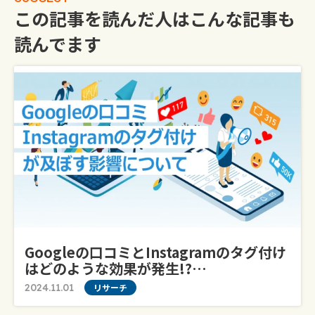
この記事を読んだ人はこんな記事も
読んでます
Googleの口コミとInstagramのタグ付け
はどのような効果が発生!?…
2024.11.01
リサーチ