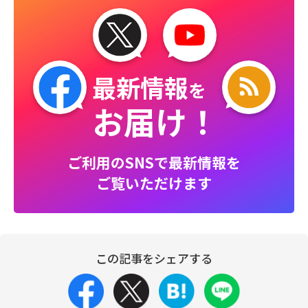
最新情報
を
お届け！
ご利用のSNSで最新情報を
ご覧いただけます
この記事をシェアする