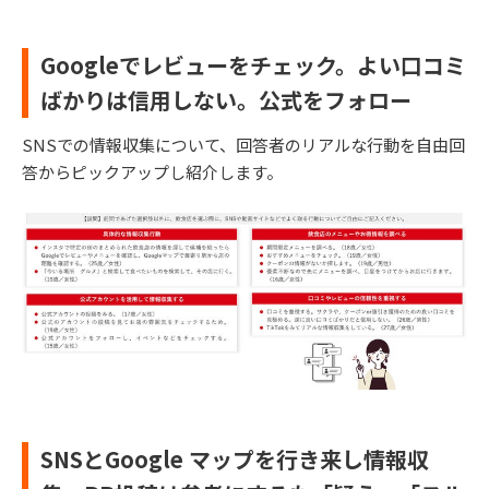
Googleでレビューをチェック。よい口コミ
ばかりは信用しない。公式をフォロー
SNSでの情報収集について、回答者のリアルな行動を自由回
答からピックアップし紹介します。
SNSとGoogle マップを行き来し情報収