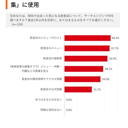
集」に使用