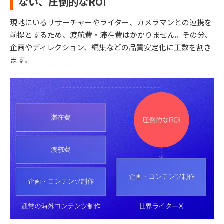
ない、圧倒的なROI
現地にいるリサーチャーやライター、カメラマンとの連携を
前提とするため、渡航費・滞在費はかかりません。その分、
企画やディレクション、編集などの品質安定化に工数を割き
ます。