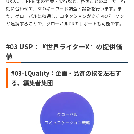
UX設計、PR施策の立案・実行など。各国ごとのユーザー行
動に合わせて、SEOキーワード調査・設計を行います。ま
た、グローバルに精通し、コネクションがあるPRパーソン
と連携することで、グローバルPRのサポートも可能です。
#03
USP：
『世界ライターX』の
提供価
値
#03-1Quality：企画・品質の核を左右す
る、編集者集団