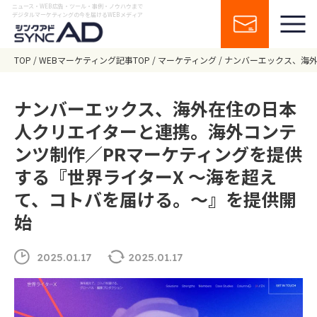
ニュース・WEB広告・ツール・事例・ノウハウまで
デジタルマーケティングの今を届けるWEBメディア
TOP
WEBマーケティング記事TOP
マーケティング
ナンバーエックス、海外
ナンバーエックス、海外在住の日本
人クリエイターと連携。海外コンテ
ンツ制作／PRマーケティングを提供
する『世界ライターX 〜海を超え
て、コトバを届ける。〜』を提供開
始
2025.01.17
2025.01.17