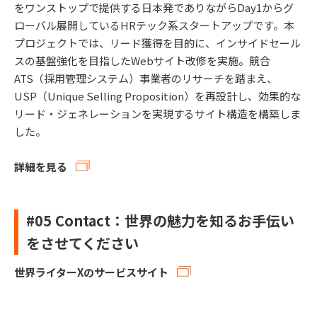
をワンストップで提供する日本発でありながらDay1からグ
ローバル展開しているHRテック系スタートアップです。本
プロジェクトでは、リード獲得を目的に、インサイドセール
スの基盤強化を目指したWebサイト改修を実施。競合
ATS（採用管理システム）事業者のリサーチを踏まえ、
USP（Unique Selling Proposition）を再設計し、効果的な
リード・ジェネレーションを実現するサイト構造を構築しま
した。
詳細を見る
#05
Contact：
世界の魅力を知るお手伝い
をさせてください
世界ライターXのサービスサイト