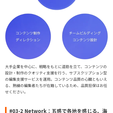
大手企業を中心に、戦略をもとに道筋を立て、コンテンツの
設計・制作のクオリティ支援を行う、サブスクリプション型
の編集支援サービスを運用。コンテンツ品質の心臓ともいえ
る、熟練の編集者たちが在籍しているため、品質担保はお任
せください。
#03-2 Network：五感で各地を感じる、海