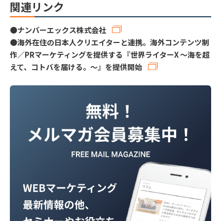
関連リンク
●
ナンバーエックス株式会社
●
海外在住の日本人クリエイターと連携。海外コンテンツ制
作／PRマーケティングを提供する『世界ライターX 〜海を超
えて、コトバを届ける。〜』を提供開始