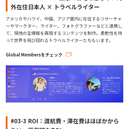
外在住日本人 × トラベルライター
アメリカやハワイ、中国、アジア圏内に在住するリサーチャ
ーやマーケター、ライター、フォトグラファーなどと連携し
て、現地の生情報を再現するコンテンツを制作。柔軟性を持
って世界を飛び回れるトラベルライターたちもいます。
Global Membersをチェック
#03-3 ROI：渡航費・滞在費はほぼかから