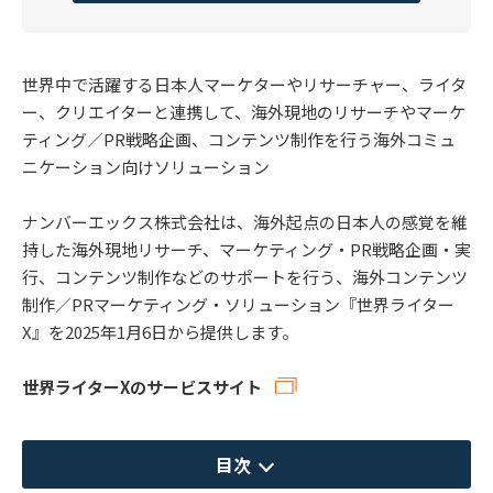
世界中で活躍する日本人マーケターやリサーチャー、ライタ
ー、クリエイターと連携して、海外現地のリサーチやマーケ
ティング／PR戦略企画、コンテンツ制作を行う海外コミュ
ニケーション向けソリューション
ナンバーエックス株式会社は、海外起点の日本人の感覚を維
持した海外現地リサーチ、マーケティング・PR戦略企画・実
行、コンテンツ制作などのサポートを行う、海外コンテンツ
制作／PRマーケティング・ソリューション『世界ライター
X』を2025年1月6日から提供します。
世界ライターXのサービスサイト
目次