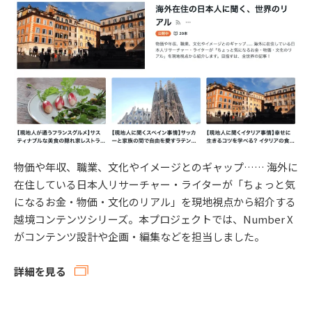
物価や年収、職業、文化やイメージとのギャップ…… 海外に
在住している日本人リサーチャー・ライターが「ちょっと気
になるお金・物価・文化のリアル」を現地視点から紹介する
越境コンテンツシリーズ。本プロジェクトでは、Number X
がコンテンツ設計や企画・編集などを担当しました。
詳細を見る