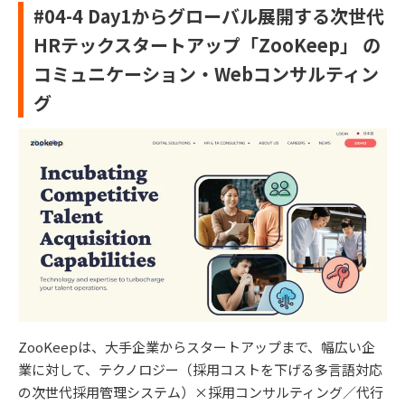
#04-4 Day1からグローバル展開する次世代
HRテックスタートアップ「ZooKeep」 の
コミュニケーション・Webコンサルティン
グ
ZooKeepは、大手企業からスタートアップまで、幅広い企
業に対して、テクノロジー（採用コストを下げる多言語対応
の次世代採用管理システム）×採用コンサルティング／代行