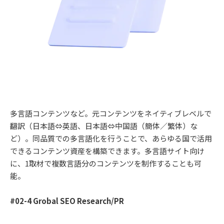
多言語コンテンツなど。元コンテンツをネイティブレベルで
翻訳（日本語⇔英語、日本語⇔中国語（簡体／繁体）な
ど）。同品質での多言語化を行うことで、あらゆる国で活用
できるコンテンツ資産を構築できます。多言語サイト向け
に、1取材で複数言語分のコンテンツを制作することも可
能。
#02-4 Grobal SEO Research/PR