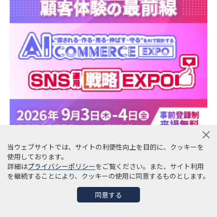
当ウェブサイトでは、サイトの利便性向上を目的に、クッキーを
使用しております。
詳細は
プライバシーポリシー
をご覧ください。また、サイト利用
を継続することにより、クッキーの使用に同意するものとします。
同意する