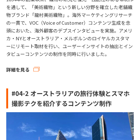
を通して、「美術織物」という新しい分野を確立した老舗織
物ブランド「龍村美術織物」。海外マーケティングリサーチ
の一貫で、VOC（Voice of Customer）コンテンツ生成を念
頭においた、海外顧客のデプスインタビューを実施。アメリ
カ・NYとオーストラリア・メルボルンのロイヤルカスタマ
ーにリモート取材を行い、ユーザーインサイトの抽出とイン
タビューコンテンツの制作を同時に行いました。
詳細を見る
#04-2 オーストラリアの旅行体験とスマホ
撮影テクを紹介するコンテンツ制作