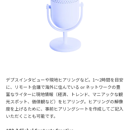
デプスインタビューや現地ヒアリングなど。1〜2時間を目安
に、リモート会議で海外に住んでいる or ネットワークの豊
富なライターに現地情報（経済、トレンド、マニアックな観
光スポット、価値観など）をヒアリング。ヒアリングの解像
度を上げるために、事前ヒアリングシートを作成してご記入
いただくことも可能です。