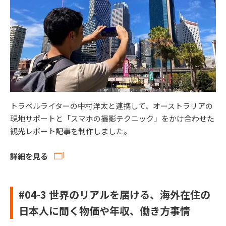
トラベルライターの中村洋太と連携して、オーストラリアの
現地サポートと「スマホの撮影テクニック」をかけ合わせた
観光レポート記事を制作しました。
詳細を見る
#04-3 世界のリアルを届ける、海外在住の
日本人に聞く物価や年収、働き方事情