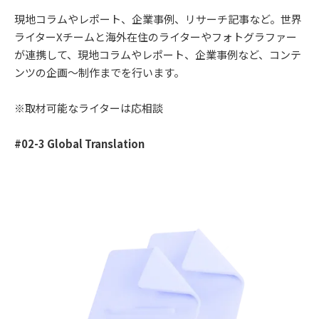
現地コラムやレポート、企業事例、リサーチ記事など。世界
ライターXチームと海外在住のライターやフォトグラファー
が連携して、現地コラムやレポート、企業事例など、コンテ
ンツの企画〜制作までを行います。
※取材可能なライターは応相談
#02-3 Global Translation