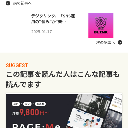
前の記事へ
デジタリンク、「SNS運
用の“悩み”が“楽…
2025.01.17
次の記事へ
SUGGEST
この記事を読んだ人はこんな記事も
読んでます