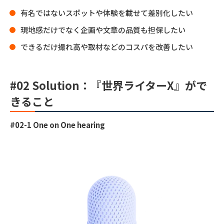
有名ではないスポットや体験を載せて差別化したい
現地感だけでなく企画や文章の品質も担保したい
できるだけ撮れ高や取材などのコスパを改善したい
#02
Solution：
『世界ライターX』がで
きること
#02-1 One on One hearing