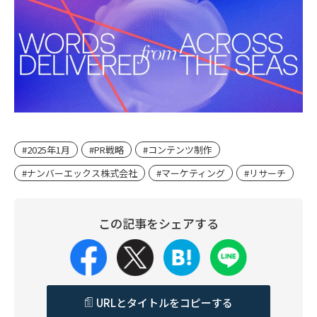
#2025年1月
#PR戦略
#コンテンツ制作
#ナンバーエックス株式会社
#マーケティング
#リサーチ
この記事をシェアする
URLとタイトルをコピーする