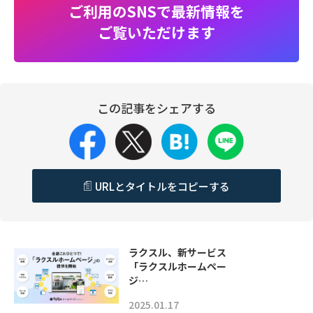
ご利用のSNSで最新情報を
ご覧いただけます
この記事をシェアする
URLとタイトルをコピーする
ラクスル、新サービス
「ラクスルホームペー
ジ…
2025.01.17