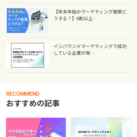
【年末年始のマーケティング施策ど
うする？】6割以上…
インバウンドマーケティングで成功
している企業が実…
RECOMMEND
おすすめの記事