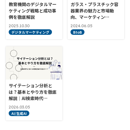
教育機関のデジタルマー
ガラス・プラスチック容
ケティング戦略と成功事
器業界の魅力と市場動
例を徹底解説
向、マーケティン…
2025.10.30
2024.06.05
デジタルマーケティング
BtoB
サイテーション分析と
は？基本とやり方を徹底
解説｜AI検索時代…
2026.03.05
AI/生成AI