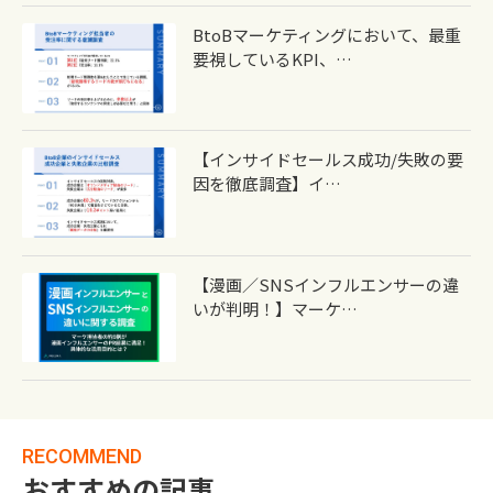
BtoBマーケティングにおいて、最重
要視しているKPI、…
【インサイドセールス成功/失敗の要
因を徹底調査】イ…
【漫画／SNSインフルエンサーの違
いが判明！】マーケ…
RECOMMEND
おすすめの記事