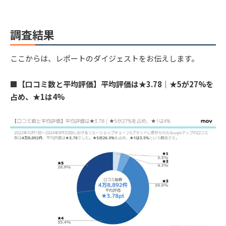
調査結果
ここからは、レポートのダイジェストをお伝えします。
■
【口コミ数と平均評価】平均評価は★3.78｜★5が27%を
占め、★1は4%