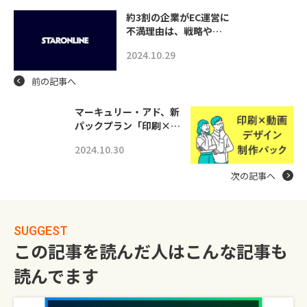
約3割の企業がEC運営に
不満理由は、戦略や…
2024.10.29
前の記事へ
マーキュリー・アド、新
パックプラン「印刷×…
2024.10.30
次の記事へ
SUGGEST
この記事を読んだ人はこんな記事も
読んでます