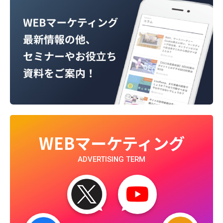
WEBマーケティング
ADVERTISING TERM