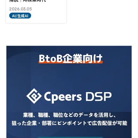
2026.03.05
AI/生成AI