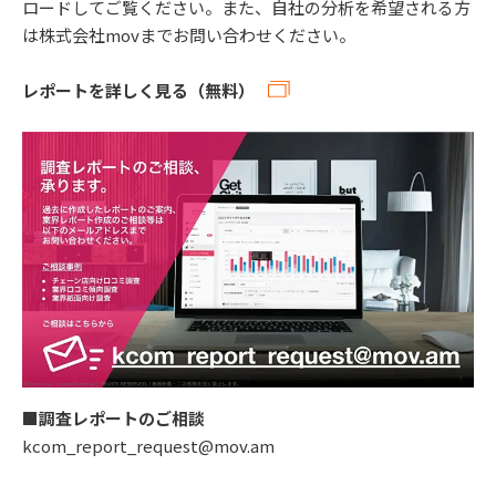
ロードしてご覧ください。また、自社の分析を希望される方
は株式会社movまでお問い合わせください。
レポートを詳しく見る（無料）
■調査レポートのご相談
kcom_report_request@mov.am