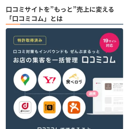
口コミサイトを”もっと”売上に変える
「口コミコム」とは