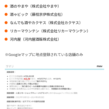
酒のやまや（株式会社やまや）
酒ゃビック（藤桂京伊株式会社）
なんでも酒やカクヤス（株式会社カクヤス）
リカーマウンテン（株式会社リカーマウンテン）
河内屋（河内屋酒販株式会社）
※Googleマップに地点登録されている店舗のみ