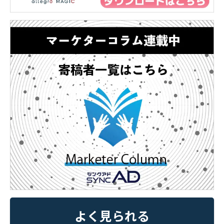
よく見られる