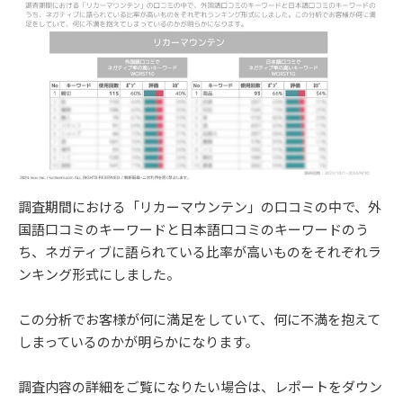
調査期間における「リカーマウンテン」の口コミの中で、外
国語口コミのキーワードと日本語口コミのキーワードのう
ち、ネガティブに語られている比率が高いものをそれぞれラ
ンキング形式にしました。
この分析でお客様が何に満足をしていて、何に不満を抱えて
しまっているのかが明らかになります。
調査内容の詳細をご覧になりたい場合は、レポートをダウン