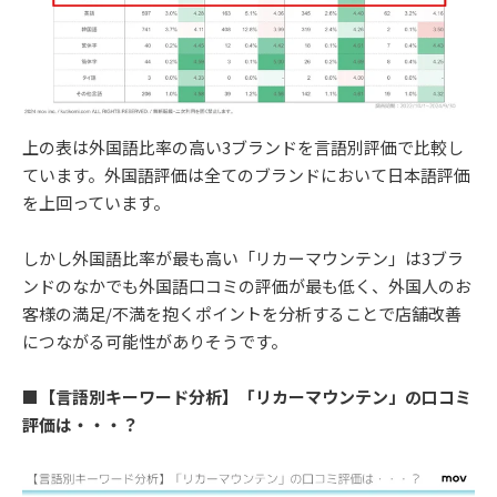
上の表は外国語比率の高い3ブランドを言語別評価で比較し
ています。外国語評価は全てのブランドにおいて日本語評価
を上回っています。
しかし外国語比率が最も高い「リカーマウンテン」は3ブラ
ンドのなかでも外国語口コミの評価が最も低く、外国人のお
客様の満足/不満を抱くポイントを分析することで店舗改善
につながる可能性がありそうです。
■
【言語別キーワード分析】「リカーマウンテン」の口コミ
評価は・・・？