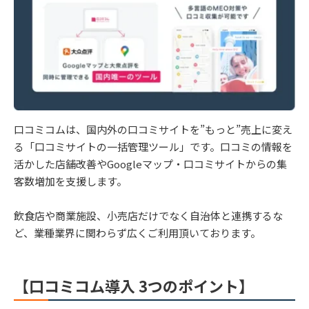
口コミコムは、国内外の口コミサイトを”もっと”売上に変え
る「口コミサイトの一括管理ツール」です。口コミの情報を
活かした店舗改善やGoogleマップ・口コミサイトからの集
客数増加を支援します。
飲食店や商業施設、小売店だけでなく自治体と連携するな
ど、業種業界に関わらず広くご利用頂いております。
【口コミコム導入 3つのポイント】