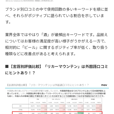
ブランド別口コミの中で使用回数の多いキーワードを順に並
べ、それらがポジティブに語られている割合を示していま
す。
業界全体ではやはり「酒」が最頻出キーワードです。品揃え
についてはお客様の満足度が高い様子がうかがえる一方で、
相対的に「ビール」に関するポジティブ率が低く、取り扱う
種類などに改善点があると考えられます。
■
【言語別評価比較】「リカーマウンテン」は外国語口コミ
にヒントあり！？