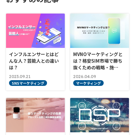
インフルエンサーとはど
MVNOマーケティングと
んな人？芸能人との違い
は？格安SIM市場で勝ち
は？
抜くための戦略・施…
2023.09.21
2026.04.09
SNSマーケティング
マーケティング