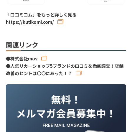
「口コミコム」をもっと詳しく見る
https://kutikomi.com/
関連リンク
●
株式会社mov
●
人気リカーショップ5ブランドの口コミを徹底調査！店舗
改善のヒントは〇〇にあった！？