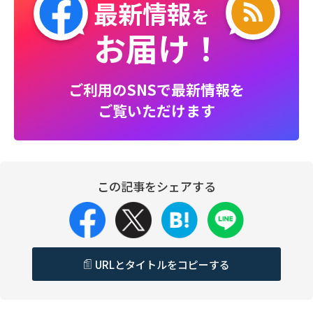
最新情報
を
お届け！
ご利用のSNSで最新情報を
ご覧いただけます
この記事をシェアする
URLとタイトルをコピーする