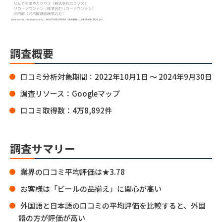
調査概要
口コミ分析対象期間：2022年10月1日 〜 2024年9月30日
調査リソース：Googleマップ
口コミ取得数：4万8,892件
調査サマリー
業界の口コミ平均評価は★3.78
お客様は「ビールの品揃え」に関心が高い
外国語と日本語の口コミの平均評価を比較すると、外国
語の方が評価が高い