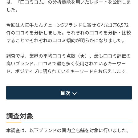
は、『口コミコム』の分析機能を用いたレポートを公開しま
した。
今回は人気牛たんチェーン5ブランドに寄せられた1万6,572
件の口コミを分析しました。それぞれの口コミを分析・比較
することでそれぞれの口コミ傾向が明らかになりました。
調査では、業界の平均口コミ点数（★）、最も口コミ評価の
高いブランド、口コミで最も多く使用されているキーワー
ド、ポジティブに語られているキーワードをお伝えします。
目次
調査対象
本調査は、以下ブランドの国内全店舗を対象に行いました。