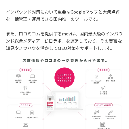
インバウンド対策において重要なGoogleマップと大衆点評
を一括管理・運用できる国内唯一のツールです。
また、口コミコムを提供するmovは、国内最大級のインバウ
ンド総合メディア「訪日ラボ」を運営しており、その豊富な
知見やノウハウを活かしてMEO対策をサポートします。