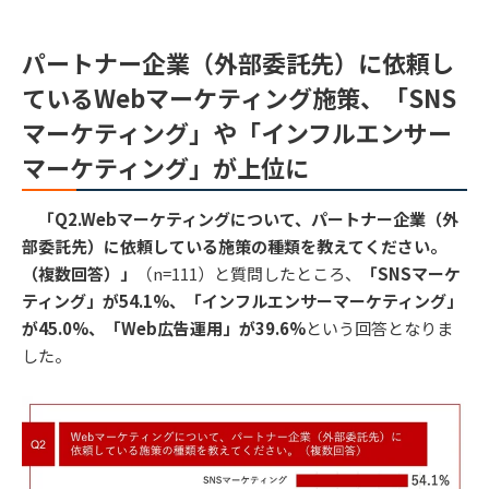
パートナー企業（外部委託先）に依頼し
ているWebマーケティング施策、「SNS
マーケティング」や「インフルエンサー
マーケティング」が上位に
「Q2.Webマーケティングについて、パートナー企業（外
部委託先）に依頼している施策の種類を教えてください。
（複数回答）」
（n=111）と質問したところ、
「SNSマーケ
ティング」が54.1%、「インフルエンサーマーケティング」
が45.0%、「Web広告運用」が39.6%
という回答となりま
した。