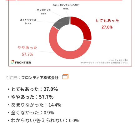
引用元：
フロンティア株式会社
・とてもあった：27.0%
・ややあった：57.7%
・あまりなかった：14.4%
・全くなかった：0.9%
・わからない/答えられない：0.0%