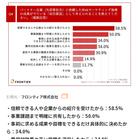
引用元：
フロンティア株式会社
・信頼できる人や企業からの紹介を受けたから：58.5%
・事業課題まで明確に共有したから：50.0%
・事前に求める成果や目標をできるだけ具体的に決めたか
ら：34.0%