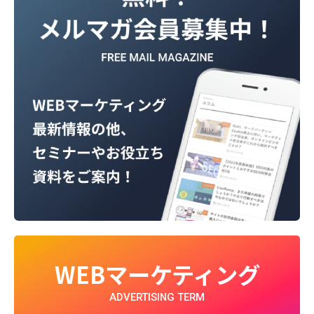
WEBマーケティング
ADVERTISING TERM