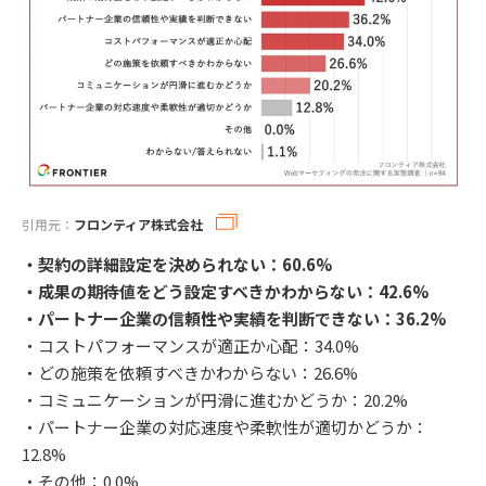
引用元：
フロンティア株式会社
・契約の詳細設定を決められない：60.6%
・成果の期待値をどう設定すべきかわからない：42.6%
・パートナー企業の信頼性や実績を判断できない：36.2%
・コストパフォーマンスが適正か心配：34.0%
・どの施策を依頼すべきかわからない：26.6%
・コミュニケーションが円滑に進むかどうか：20.2%
・パートナー企業の対応速度や柔軟性が適切かどうか：
12.8%
・その他：0.0%