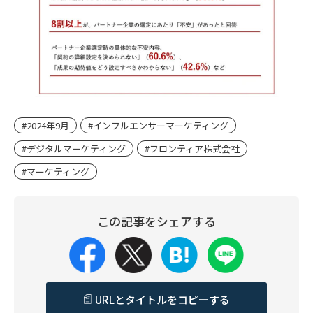
#2024年9月
#インフルエンサーマーケティング
#デジタルマーケティング
#フロンティア株式会社
#マーケティング
この記事をシェアする
URLとタイトルをコピーする