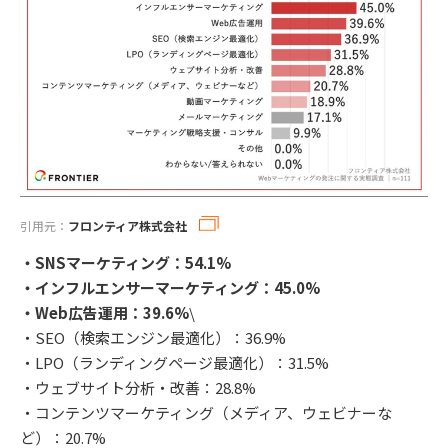
引用元：
フロンティア株式会社
・SNSマーケティング：54.1%
・インフルエンサーマーケティング：45.0%
・Web広告運用：39.6%
\
・SEO（検索エンジン最適化）：36.9%
・LPO（ランディングページ最適化）：31.5%
・ウェブサイト分析・改善：28.8%
・コンテンツマーケティング（メディア、ウェビナーな
ど）：20.7%