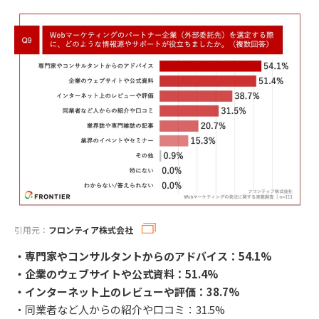
引用元：
フロンティア株式会社
・専門家やコンサルタントからのアドバイス：54.1%
・企業のウェブサイトや公式資料：51.4%
・インターネット上のレビューや評価：38.7%
・同業者など人からの紹介や口コミ：31.5%