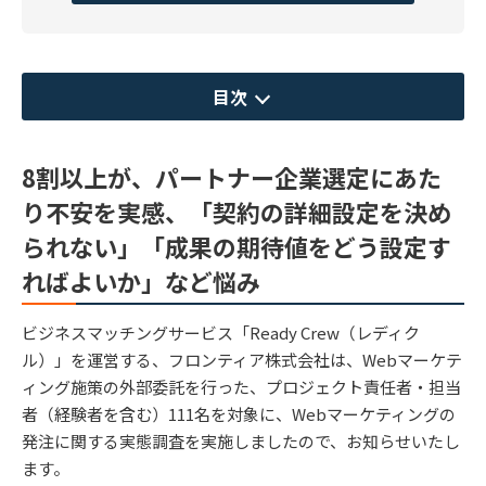
目次
8割以上が、パートナー企業選定にあた
り不安を実感、「契約の詳細設定を決め
られない」「成果の期待値をどう設定す
ればよいか」など悩み
ビジネスマッチングサービス「Ready Crew（レディク
ル）」を運営する、フロンティア株式会社は、Webマーケテ
ィング施策の外部委託を行った、プロジェクト責任者・担当
者（経験者を含む）111名を対象に、Webマーケティングの
発注に関する実態調査を実施しましたので、お知らせいたし
ます。