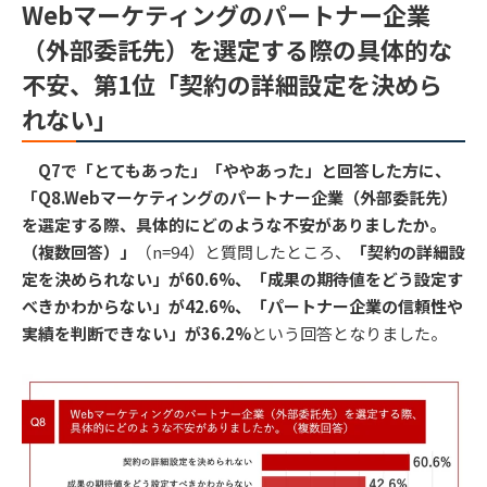
Webマーケティングのパートナー企業
（外部委託先）を選定する際の具体的な
不安、第1位「契約の詳細設定を決めら
れない」
Q7で「とてもあった」「ややあった」と回答した方に、
「Q8.Webマーケティングのパートナー企業（外部委託先）
を選定する際、具体的にどのような不安がありましたか。
（複数回答）」
（n=94）と質問したところ、
「契約の詳細設
定を決められない」が60.6%、「成果の期待値をどう設定す
べきかわからない」が42.6%、「パートナー企業の信頼性や
実績を判断できない」が36.2%
という回答となりました。