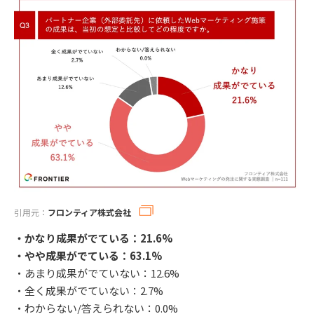
引用元：
フロンティア株式会社
・かなり成果がでている：21.6%
・やや成果がでている：63.1%
・あまり成果がでていない：12.6%
・全く成果がでていない：2.7%
・わからない/答えられない：0.0%