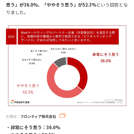
思う」が36.0%、「ややそう思う」が52.3%
という回答とな
りました。
引用元：
フロンティア株式会社
・非常にそう思う：36.0%