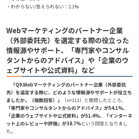
・わからない/答えられない：1.1%
Webマーケティングのパートナー企業
（外部委託先）を選定する際の役立った
情報源やサポート、「専門家やコンサル
タントからのアドバイス」や「企業のウ
ェブサイトや公式資料」など
「Q9.Webマーケティングのパートナー企業（外部委託
先）を選定する際に、どのような情報源やサポートが役立ち
ましたか。（複数回答）」
（n=111）と質問したところ、
「専門家やコンサルタントからのアドバイス」が54.1%、
「企業のウェブサイトや公式資料」が51.4%、「インターネ
ット上のレビューや評価」が38.7%
という回答となりまし
た。