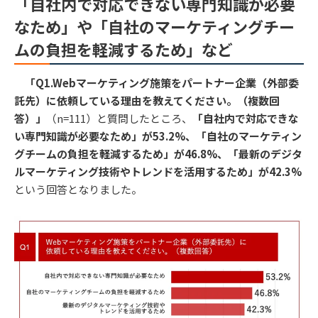
「自社内で対応できない専門知識が必要
なため」や「自社のマーケティングチー
ムの負担を軽減するため」など
「Q1.Webマーケティング施策をパートナー企業（外部委
託先）に依頼している理由を教えてください。（複数回
答）」
（n=111）と質問したところ、
「自社内で対応できな
い専門知識が必要なため」が53.2%、「自社のマーケティン
グチームの負担を軽減するため」が46.8%、「最新のデジタ
ルマーケティング技術やトレンドを活用するため」が42.3%
という回答となりました。