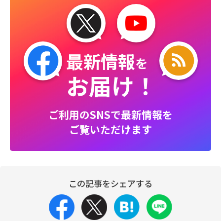
最新情報
を
お届け！
ご利用のSNSで最新情報を
ご覧いただけます
この記事をシェアする