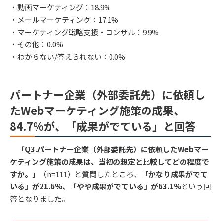
・動画マーケティング：18.9%
・メールマーケティング：17.1%
・マーケティング戦略支援・コンサル：9.9%
・その他：0.0%
・わからない/答えられない：0.0%
パートナー企業（外部委託先）に依頼し
たWebマーケティング施策の成果、
84.7%が、「成果がでている」と回答
「Q3.パートナー企業（外部委託先）に依頼したWebマー
ケティング施策の成果は、当初の想定と比較してどの程度で
すか。」
（n=111）と質問したところ、
「かなり成果がでて
いる」が21.6%、「やや成果がでている」が63.1%
という回
答となりました。