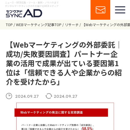
ニュース・WEB広告・ツール・事例・ノウハウまで
デジタルマーケティングの今を届けるWEBメディア
TOP
WEBマーケティング記事TOP
リサーチ
【Webマーケティングの外部
【Webマーケティングの外部委託｜
成功/失敗要因調査】パートナー企
業の活用で成果が出ている要因第1
位は「信頼できる人や企業からの紹
介を受けたから」
2024.09.27
2024.09.27