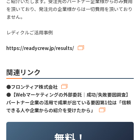
ご紹介いたします。受注先のパートナー企業様からのみ費用
を頂いており、発注元の企業様からは一切費用を頂いており
ません。
レディクルご活用事例
https://readycrew.jp/results/
関連リンク
●
フロンティア株式会社
●
【Webマーケティングの外部委託｜成功/失敗要因調査】
パートナー企業の活用で成果が出ている要因第1位は「信頼
できる人や企業からの紹介を受けたから」