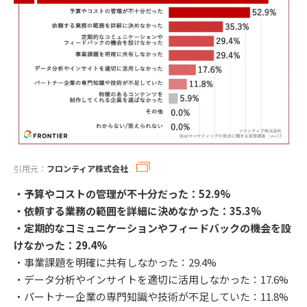
引用元：
フロンティア株式会社
・予算やコストの管理が不十分だった：52.9%
・依頼する業務の範囲を詳細に決めなかった：35.3%
・定期的なコミュニケーションやフィードバックの機会を設
けなかった：29.4%
・事業課題を明確に共有しなかった：29.4%
・データ分析やインサイトを適切に活用しなかった：17.6%
・パートナー企業の専門知識や技術が不足していた：11.8%