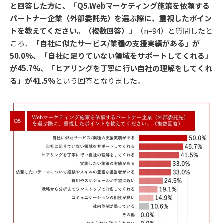
と回答した方に、「Q5.Webマーケティング施策を依頼する
パートナー企業（外部委託先）を選ぶ際に、重視したポイン
トを教えてください。（複数回答）」
（n=94）と質問したと
ころ、
「自社に似たサービス/業種の支援実績がある」が
50.0%、「自社に足りていない領域をサポートしてくれる」
が45.7%、「ヒアリングを丁寧に行い自社の理解をしてくれ
る」が41.5%
という回答となりました。