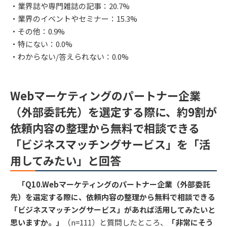
・業界誌や専門雑誌の記事：20.7%
・業界のイベントやセミナー：15.3%
・その他：0.9%
・特にない：0.0%
・わからない/答えられない：0.0%
Webマーケティングのパートナー企業
（外部委託先）を選定する際に、約9割が
依頼内容の整理から無料で相談できる
「ビジネスマッチングサービス」を「活
用してみたい」と回答
「Q10.Webマーケティングのパートナー企業（外部委託
先）を選定する際に、依頼内容の整理から無料で相談できる
「ビジネスマッチングサービス」があれば活用してみたいと
思いますか。」
（n=111）と質問したところ、
「非常にそう