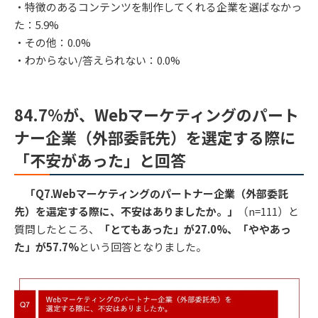
・特徴のあるコンテンツを制作してくれる企業を選ばなかっ
た：5.9%
・その他：0.0%
・わからない/答えられない：0.0%
84.7%が、Webマーケティングのパート
ナー企業（外部委託先）を選定する際に
「不安があった」と回答
「Q7.Webマーケティングのパートナー企業（外部委託
先）を選定する際に、不安はありましたか。」
（n=111）と
質問したところ、
「とてもあった」が27.0%、「ややあっ
た」が57.7%
という回答となりました。