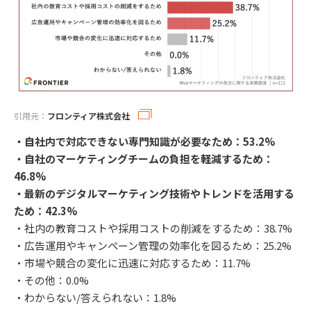
引用元：
フロンティア株式会社
・自社内で対応できない専門知識が必要なため：53.2%
・自社のマーケティングチームの負担を軽減するため：
46.8%
・最新のデジタルマーケティング技術やトレンドを活用する
ため：42.3%
・社内の教育コストや採用コストの削減をするため：38.7%
・広告運用やキャンペーン管理の効率化を図るため：25.2%
・市場や競合の変化に迅速に対応するため：11.7%
・その他：0.0%
・わからない/答えられない：1.8%