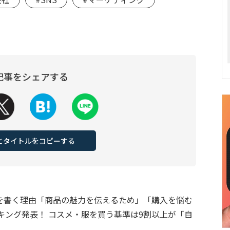
記事をシェアする
Lとタイトルをコピーする
ューを書く理由「商品の魅力を伝えるため」「購入を悩む
キング発表！ コスメ・服を買う基準は9割以上が「自