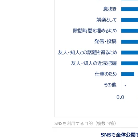
SNSを利用する目的（複数回答）