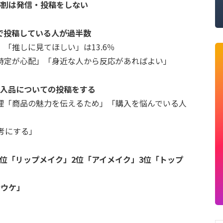
6割は発信・投稿をしない
で投稿している人が過半数
「推しに見てほしい」は13.6％
特定が心配」「身近な人から反応があればよい」
購入品についての投稿をする
理「商品の魅力を伝えるため」「購入を悩んでいる人
考にする」
位「リップメイク」2位「アイメイク」3位「トップ
分ウケ」