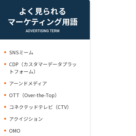
よく見られる
マーケティング用語
ADVERTISING TERM
SNSミーム
CDP（カスタマーデータプラッ
トフォーム）
アーンドメディア
OTT（Over-the-Top）
コネクテッドテレビ（CTV）
アクイジション
OMO