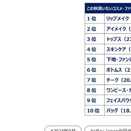
#2024年9月
#eBay Japan合同