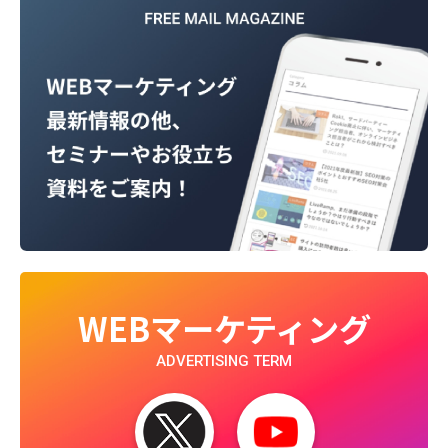
WEBマーケティング
ADVERTISING TERM