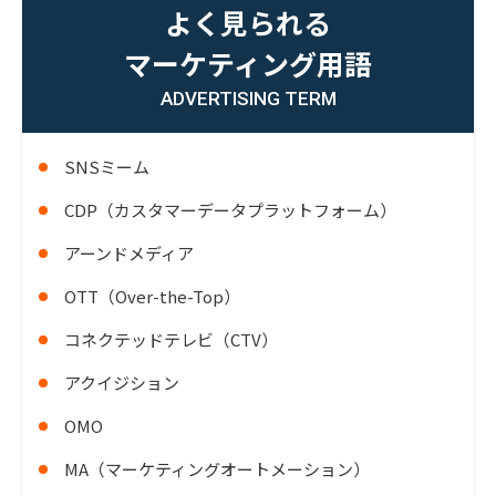
よく見られる
マーケティング用語
ADVERTISING TERM
SNSミーム
CDP（カスタマーデータプラットフォーム）
アーンドメディア
OTT（Over-the-Top）
コネクテッドテレビ（CTV）
アクイジション
OMO
MA（マーケティングオートメーション）