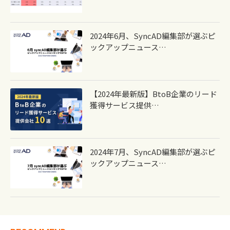
2024年6月、syncAD編集部が選ぶピ
ックアップニュース…
【2024年最新版】BtoB企業のリード
獲得サービス提供…
2024年7月、syncAD編集部が選ぶピ
ックアップニュース…