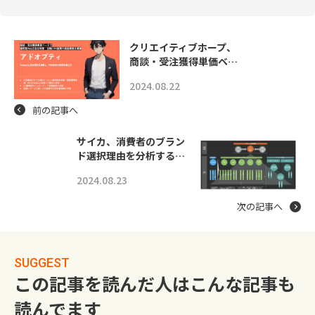
クリエイティブホープ、
商談・受注獲得単価ベ…
2024.08.22
前の記事へ
サイカ、消費者のブラン
ド選択理由を分析する…
2024.08.23
次の記事へ
SUGGEST
この記事を読んだ人はこんな記事も
読んでます