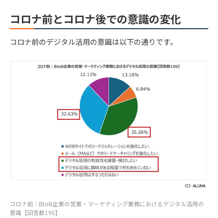
コロナ前とコロナ後での意識の変化
コロナ前のデジタル活用の意識は以下の通りです。
コロナ前：BtoB企業の営業・マーケティング業務におけるデジタル活用の
意識【回答数190】