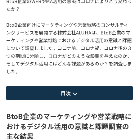
BtoB企業のWEBやMA活用の意識はコロナによりどう変わっ
たか？
BtoB企業向けにマーケティングや営業戦略のコンサルティ
ングサービスを展開する株式会社ALUHAは、BtoB企業のマ
ーケティングや営業戦略におけるデジタル活用の意識と課題
について調査しました。コロナ前、コロナ禍、コロナ後の３
つの期間に分類し、コロナがどのような影響を与えたのか、
そしてデジタル活用にはどんな課題があるのか？を調査しま
した。
目次
BtoB企業のマーケティングや営業戦略に
おけるデジタル活用の意識と課題調査の
主な結果