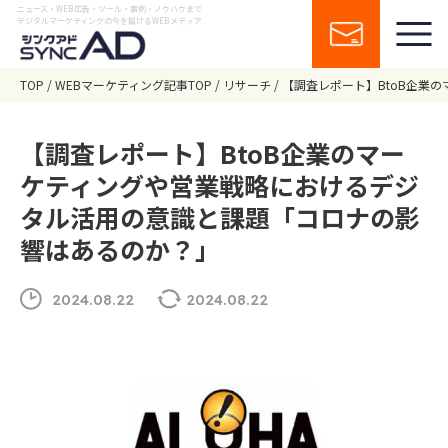
ニュース・WEB広告・ツール・事例・ノウハウまで
デジタルマーケティングの今を届けるWEBメディア
TOP
WEBマーケティング記事TOP
リサーチ
【調査レポート】BtoB企業
【調査レポート】BtoB企業のマー
ケティングや営業戦略におけるデジ
タル活用の意識と課題「コロナの影
響はあるのか？」
2024.08.22
2024.08.22