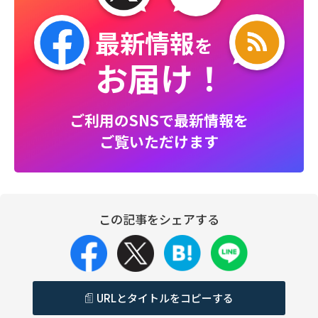
最新情報
を
お届け！
ご利用のSNSで最新情報を
ご覧いただけます
この記事をシェアする
URLとタイトルをコピーする