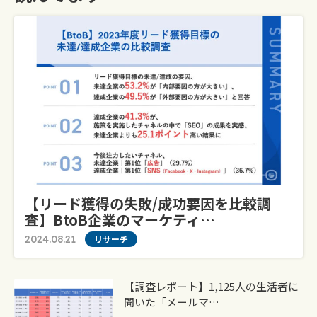
【リード獲得の失敗/成功要因を比較調
査】BtoB企業のマーケティ…
2024.08.21
リサーチ
【調査レポート】1,125人の生活者に
聞いた「メールマ…