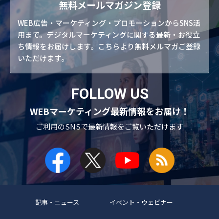
無料メールマガジン登録
WEB広告・マーケティング・プロモーションからSNS活
用まで。デジタルマーケティングに関する最新・お役立
ち情報をお届けします。こちらより無料メルマガご登録
いただけます。
FOLLOW US
WEBマーケティング最新情報をお届け！
ご利用のSNSで
最新情報をご覧いただけます
記事・ニュース
イベント・ウェビナー