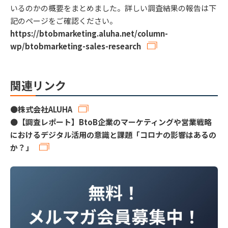
いるのかの概要をまとめました。詳しい調査結果の報告は下
記のページをご確認ください。
https://btobmarketing.aluha.net/column-
wp/btobmarketing-sales-research
関連リンク
●
株式会社ALUHA
●
【調査レポート】BtoB企業のマーケティングや営業戦略
におけるデジタル活用の意識と課題「コロナの影響はあるの
か？」