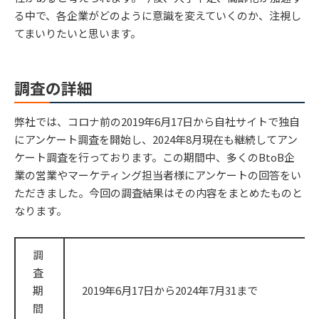
る中で、各企業がどのように意識を変えていくのか、注視し
てまいりたいと思います。
調査の詳細
弊社では、コロナ前の2019年6月17日から自社サイトで独自
にアンケート調査を開始し、2024年8月現在も継続してアン
ケート調査を行っております。この期間中、多くのBtoB企
業の営業やマーケティング担当者様にアンケートの回答をい
ただきました。今回の調査結果はその内容をまとめたものと
なります。
調
査
期
2019年6月17日から2024年7月31まで
間