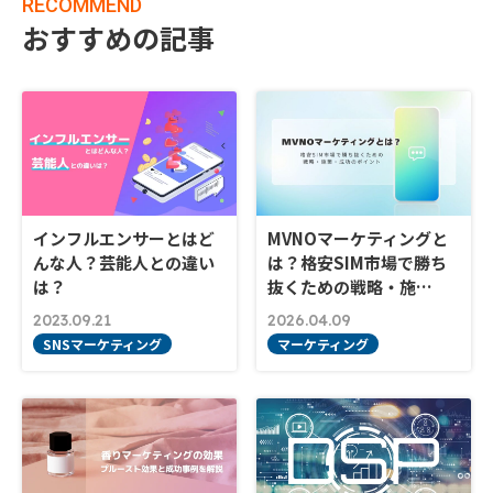
RECOMMEND
おすすめの記事
インフルエンサーとはど
MVNOマーケティングと
んな人？芸能人との違い
は？格安SIM市場で勝ち
は？
抜くための戦略・施…
2023.09.21
2026.04.09
SNSマーケティング
マーケティング