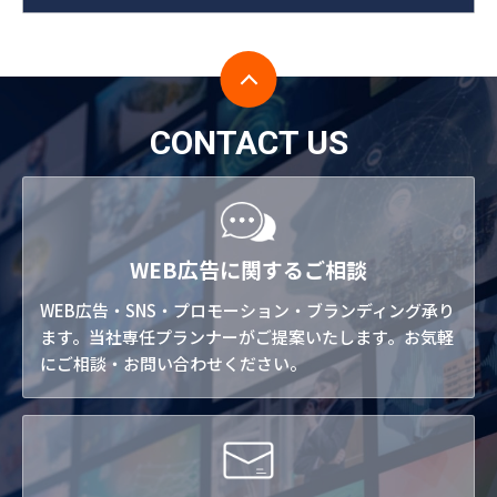
CONTACT US
WEB広告に関するご相談
WEB広告・SNS・プロモーション・ブランディング承り
ます。当社専任プランナーがご提案いたします。お気軽
にご相談・お問い合わせください。