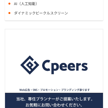
AI（人工知能）
ダイナミックビークルスクリーン