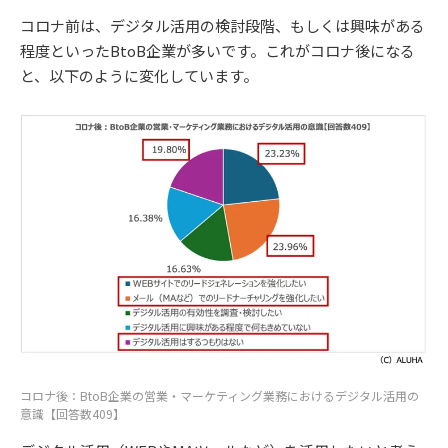
コロナ前は、デジタル活用の検討段階、もしくは興味がある
程度といったBtoB企業が多いです。これがコロナ後になる
と、以下のように変化しています。
コロナ後：BtoB企業の営業・マーケティング業務におけるデジタル活用の
意識【回答数409】