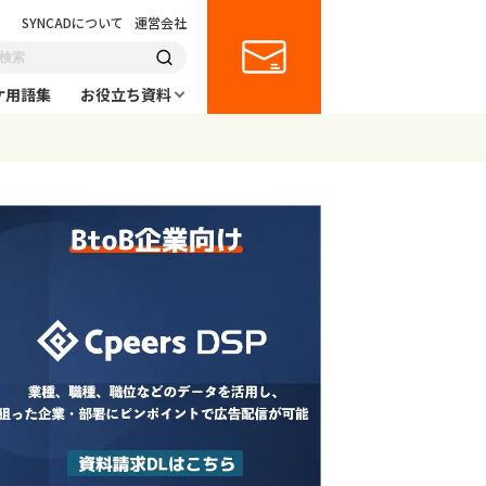
SYNCADについて
運営会社
ケ用語集
お役立ち資料