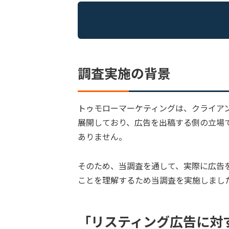
調査実施の背景
トゥモローマーケティングは、クライア
展開しており、広告を出稿する側の立場
ありません。
そのため、当調査を通して、実際に広告
ことを理解するため当調査を実施しまし
「リスティング広告に対