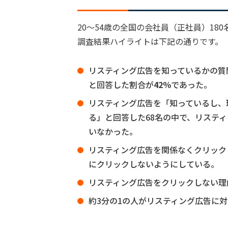
20～54歳の全国の会社員（正社員）1
調査結果ハイライトは下記の通りです。
リスティング広告を知っているかの質
と回答した割合が
42％
であった。
リスティング広告を「知っているし、
る」と回答した68名の中で、リステ
いなかった。
リスティング広告を関係なくクリック
にクリックしないようにしている。
リスティング広告をクリックしない理
約3分の1の人がリスティング広告に