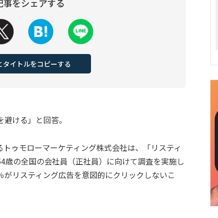
記事をシェアする
Lとタイトルをコピーする
を避ける」と回答。
るトゥモローマーケティング株式会社は、「リスティ
54歳の全国の会社員（正社員）に向けて調査を実施し
0％がリスティング広告を意図的にクリックしないこ