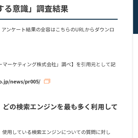
する意識」調査結果
アンケート結果の全容はこちらのURLからダウンロ
ーマーケティング株式会社」調べ】を引用元として記
o.jp/news/pr005/
に、どの検索エンジンを最も多く利用して
、使用している検索エンジンについての質問に対し