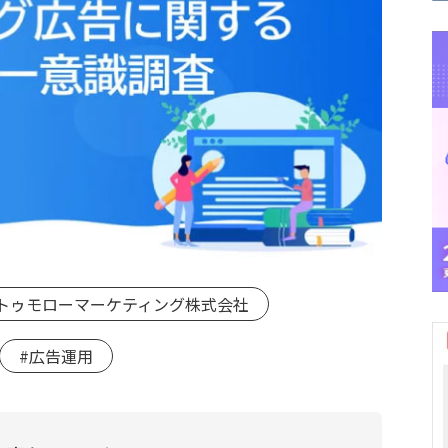
トゥモローマーケティング株式会社
#広告運用