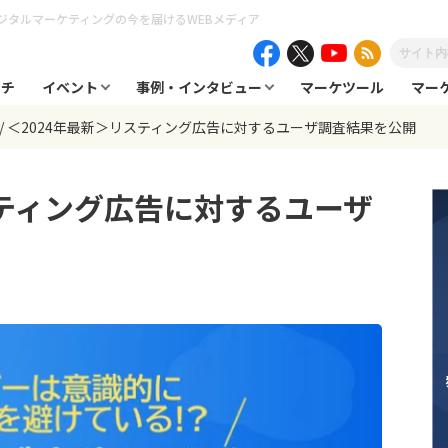
ジタルマーケティングの今を届けるWEBメディア
ーチ
イベント
事例・インタビュー
マーケツール
マー
＜2024年最新＞リスティング広告に対するユーザ調査結果を公開
スティング広告に対するユーザ