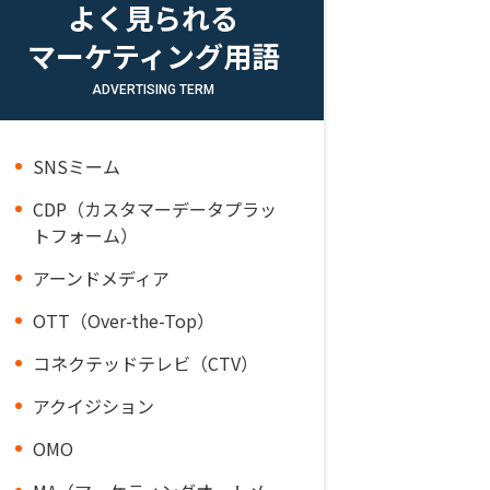
よく見られる
マーケティング用語
ADVERTISING TERM
SNSミーム
CDP（カスタマーデータプラッ
トフォーム）
アーンドメディア
OTT（Over-the-Top）
コネクテッドテレビ（CTV）
アクイジション
OMO