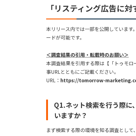
「リスティング広告に対
本リリース内では一部を公開しています。
ードが可能です。
＜調査結果の引用・転載時のお願い＞
本調査結果を引用する際は【「トゥモロ
事URLとともにご記載ください。
URL：
https://tomorrow-marketing.c
Q1.ネット検索を行う際
いますか？
まず検索する際の環境を知る調査として