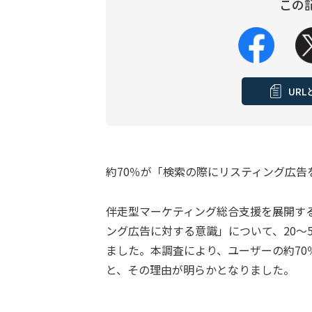
この
UR
約70％が「検索の際にリスティング広告
伴走型マーケティング総合支援を展開す
ング広告に対する意識」について、20～
ました。本調査により、ユーザーの約7
と、その理由が明らかとなりました。