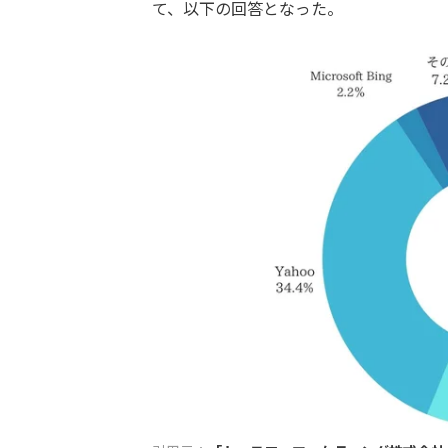
て、以下の回答となった。