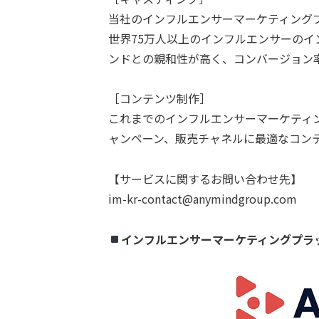
当社のインフルエンサーマーケティングプ
世界75万人以上のインフルエンサーの
ンドとの親和性が高く、コンバージョン
［コンテンツ制作］
これまでのインフルエンサーマーケティ
ャンペーン、販売チャネルに最適なコン
【サービスに関するお問い合わせ先】
im-kr-contact@anymindgroup.com
インフルエンサーマーケティングプラッ