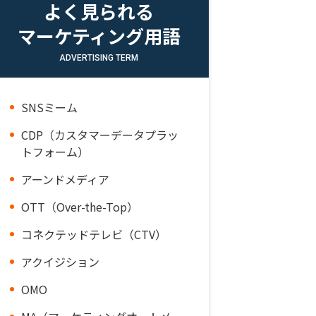
よく見られる
マーケティング用語
ADVERTISING TERM
SNSミーム
CDP（カスタマーデータプラッ
トフォーム）
アーンドメディア
OTT（Over-the-Top）
コネクテッドテレビ（CTV）
アクイジション
OMO