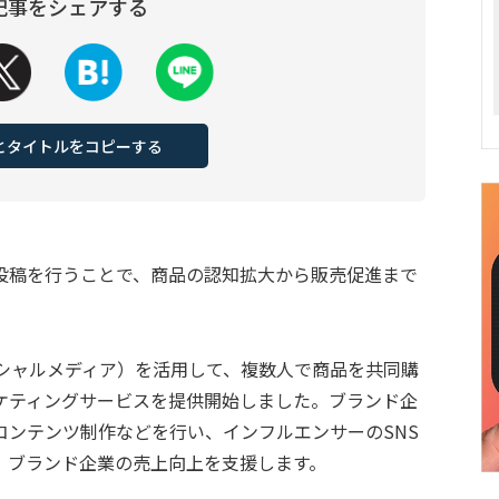
記事をシェアする
Lとタイトルをコピーする
S投稿を行うことで、商品の認知拡大から販売促進まで
S（ソーシャルメディア）を活用して、複数人で商品を共同購
ケティングサービスを提供開始しました。ブランド企
コンテンツ制作などを行い、インフルエンサーのSNS
、ブランド企業の売上向上を支援します。