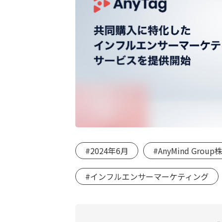
#2024年6月
#AnyMind Grou
#インフルエンサーマーケティング