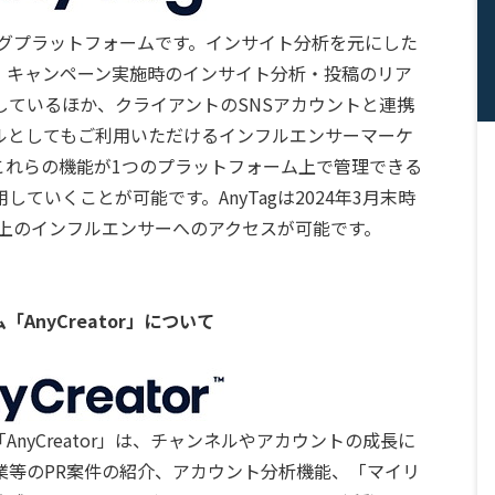
ィングプラットフォームです。インサイト分析を元にした
、キャンペーン実施時のインサイト分析・投稿のリア
しているほか、クライアントのSNSアカウントと連携
ールとしてもご利用いただけるインフルエンサーマーケ
これらの機能が1つのプラットフォーム上で管理できる
ていくことが可能です。AnyTagは2024年3月末時
以上のインフルエンサーへのアクセスが可能です。
nyCreator」について
nyCreator」は、チャンネルやアカウントの成長に
業等のPR案件の紹介、アカウント分析機能、「マイリ