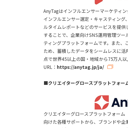
AnyTagはインフルエンサーマーケテ
インフルエンサー選定・キャスティング
ルタイムレポートなどのサービスを提供
することで、企業向けSNS運用管理ツ
ティングプラットフォームです。また、
ため、蓄積したデータをシームレスに活用し
点で世界45以上の国・地域から75万人
URL：
https://anytag.jp/ja/
■クリエイターグロースプラットフォーム「A
クリエイターグロースプラットフォーム「A
向けた各種サポートから、ブランドや企