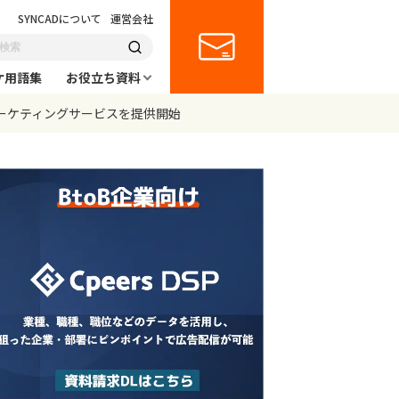
SYNCADについて
運営会社
ケ用語集
お役立ち資料
ーマーケティングサービスを提供開始