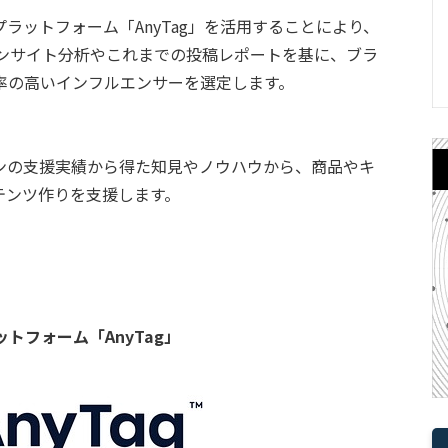
ラットフォーム「AnyTag」を活用することにより、
インサイト分析やこれまでの投稿レポートを基に、ブラ
率の高いインフルエンサーを選定します。
ンの支援実績から得た知見やノウハウから、商品やキ
テンツ作りを支援します。
トフォーム「AnyTag」