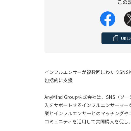
この
UR
インフルエンサーが複数回にわたりSN
包括的に支援
AnyMind Group株式会社は、SN
入をサポートするインフルエンサーマー
業とインフルエンサーとのマッチングや
コミュニティを活用して共同購入を促し