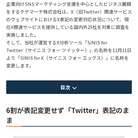
企業向けSNSマーケティング支援を中心としたビジネス展開
をするテテマーチ株式会社は、X（旧Twitter）関連サービス
のウェブサイトにおけるX表記の変更対応状況について、現
在X関連サービスを提供している国内外25社を対象に調査を
実施しました。
そして、当社が運営するX分析ツール「SINIS for
Twitter（サイニス フォー ツイッター）」の名称を12月21日
より「SINIS for X（サイニス フォー エックス）」に名称を
変更します。
目次
6割が表記変更せず「Twitter」表記のま
ま