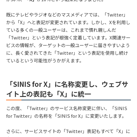
既にテレビやラジオなどのマスメディアでは、「Twitter」
から「X」へと表記が変更されています。しかし、Xを利用し
ている多くの一般ユーザーは、これまで慣れ親しんだ
「Twitter」という表記が根強く定着しています。X関連サー
ビスの情報が、ターゲットの一般ユーザーに届きやすいよう
に、長く愛されてきた「Twitter」という表記を使用し続け
ているという可能性がうかがえます。
「SINIS for X」に名称変更し、ウェブサ
イト上の表記も「X」に統一
この度、「Twitter」のサービス名称変更に伴い、「SINIS
for Twitter」の名称を「SINIS for X」に変更いたします。
さらに、サービスサイトの「Twitter」表記もすべて「X」に