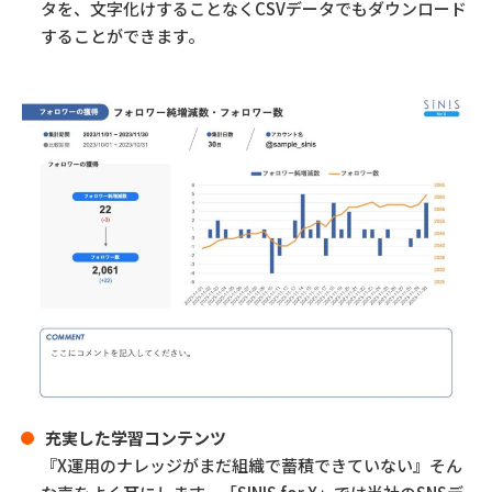
タを、文字化けすることなくCSVデータでもダウンロード
することができます。
充実した学習コンテンツ
『X運用のナレッジがまだ組織で蓄積できていない』そん