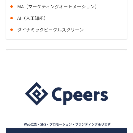
MA（マーケティングオートメーション）
AI（人工知能）
ダイナミックビークルスクリーン