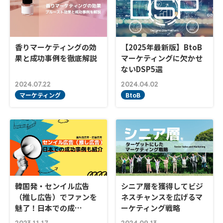
香りマーケティングの効
【2025年最新版】BtoB
果と成功事例を徹底解説
マーケティングに欠かせ
ないDSP5選
2024.07.22
2024.04.02
マーケティング
BtoB
韓国発・センイル広告
シニア層を獲得してビジ
（推し広告）でファンを
ネスチャンスを広げるマ
魅了！日本での成…
ーケティング戦略