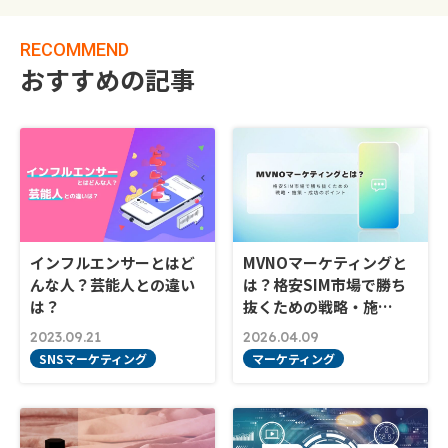
RECOMMEND
おすすめの記事
インフルエンサーとはど
MVNOマーケティングと
んな人？芸能人との違い
は？格安SIM市場で勝ち
は？
抜くための戦略・施…
2023.09.21
2026.04.09
SNSマーケティング
マーケティング