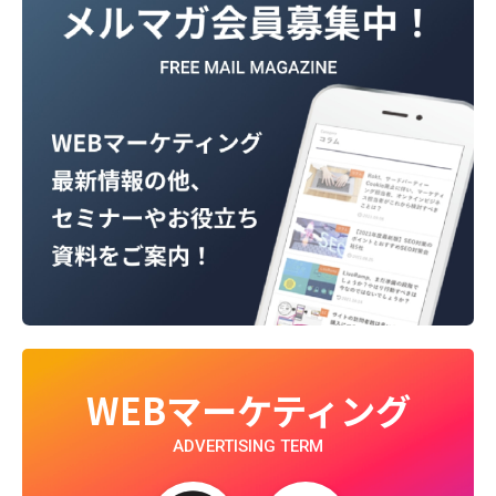
WEBマーケティング
ADVERTISING TERM