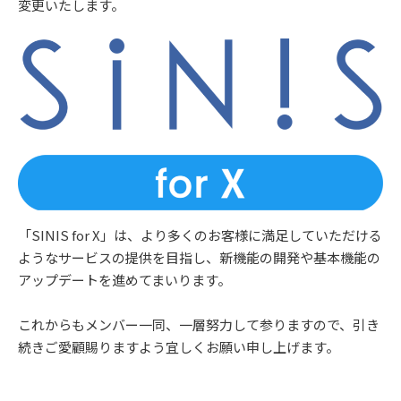
変更いたします。
「SINIS for X」は、より多くのお客様に満足していただける
ようなサービスの提供を目指し、新機能の開発や基本機能の
アップデートを進めてまいります。
これからもメンバー一同、一層努力して参りますので、引き
続きご愛顧賜りますよう宜しくお願い申し上げます。