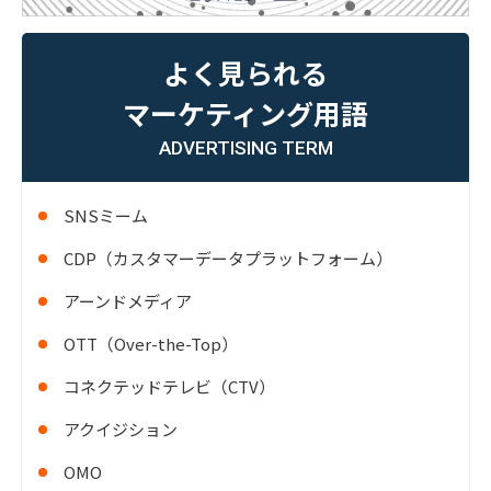
よく見られる
マーケティング用語
ADVERTISING TERM
SNSミーム
CDP（カスタマーデータプラットフォーム）
アーンドメディア
OTT（Over-the-Top）
コネクテッドテレビ（CTV）
アクイジション
OMO