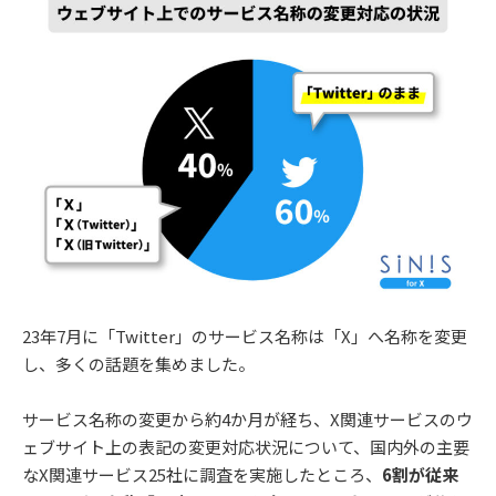
23年7月に「Twitter」のサービス名称は「X」へ名称を変更
し、多くの話題を集めました。
サービス名称の変更から約4か月が経ち、X関連サービスのウ
ェブサイト上の表記の変更対応状況について、国内外の主要
なX関連サービス25社に調査を実施したところ、
6割が従来