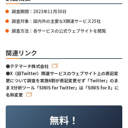
調査期間：2023年11月30日
調査対象：国内外の主要なX関連サービス25社
調査方法：各サービスの公式ウェブサイトを閲覧
関連リンク
●
テテマーチ株式会社
●
X（旧Twitter）関連サービスのウェブサイト上の表記変
更について調査を実施6割が表記変更せず「Twitter」のま
ま X分析ツール「SINIS for Twitter」は「SINIS for X」に
名称変更