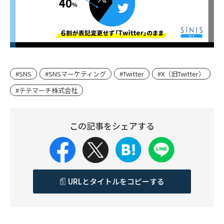
#SNS
#SNSマーケティング
#Twitter
#X（旧Twitter）
#テテマーチ株式会社
この記事をシェアする
URLとタイトルをコピーする