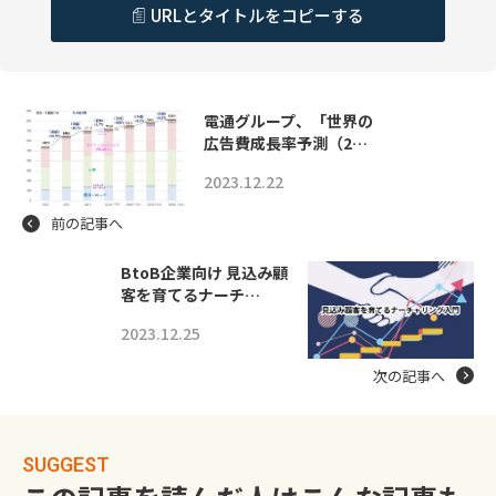
URLとタイトルをコピーする
電通グループ、「世界の
広告費成長率予測（2…
2023.12.22
前の記事へ
BtoB企業向け 見込み顧
客を育てるナーチ…
2023.12.25
次の記事へ
SUGGEST