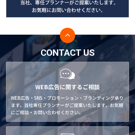
CONTACT US
WEB広告に関するご相談
WEB広告・SNS・プロモーション・ブランディング承り
ます。当社専任プランナーがご提案いたします。お気軽
にご相談・お問い合わせください。