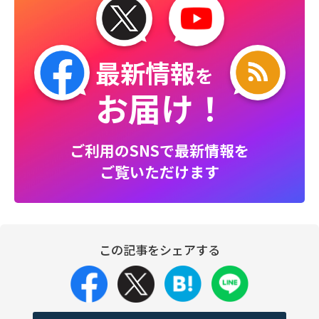
最新情報
を
お届け！
ご利用のSNSで最新情報を
ご覧いただけます
この記事をシェアする