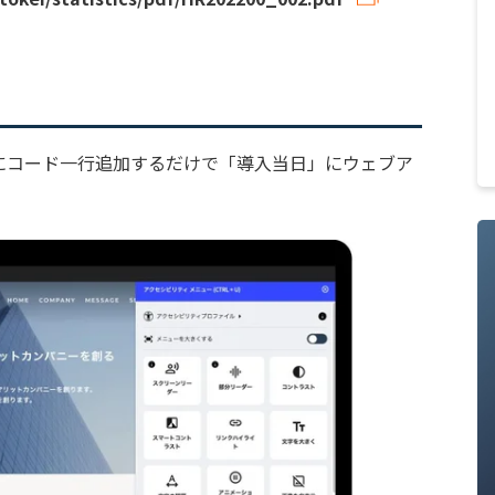
にコード一行追加するだけで「導入当日」にウェブア