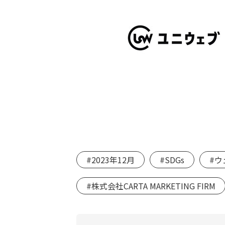
#2023年12月
#SDGs
#ウ
#株式会社CARTA MARKETING FIRM