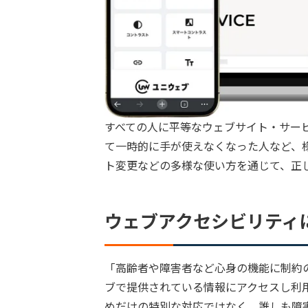
すべての人に平等なウェブサイト・サー
て一時的に手が使えなくなった人など、
ト変更などの多様な使い方を通じて、正
ウェブアクセシビリティ
「高齢者や障害者など心身の機能に制約
ブで提供されている情報にアクセスし利
めだけの特別な対応ではなく、誰しも障