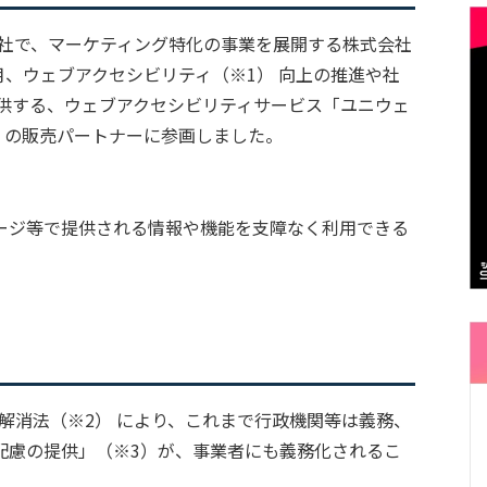
ープ会社で、マーケティング特化の事業を展開する株式会社
23年12月、ウェブアクセシビリティ（※1） 向上の推進や社
が提供する、ウェブアクセシビリティサービス「ユニウェ
）の販売パートナーに参画しました。
ージ等で提供される情報や機能を支障なく利用できる
別解消法（※2） により、これまで行政機関等は義務、
配慮の提供」（※3）が、事業者にも義務化されるこ