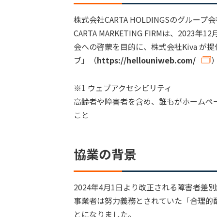
株式会社CARTA HOLDINGSのグル
CARTA MARKETING FIRMは、20
会への啓蒙を目的に、株式会社Kiva 
ブ」（
https://hellouniweb.com/
※1 ウェブアクセシビリティ
高齢者や障害者を含め、誰もがホームペ
こと
協業の背景
2024年4月1日より改正される障害者差
事業者は努力義務とされていた「合理的
とになりました。