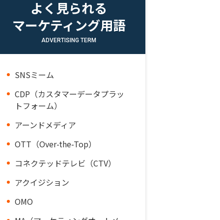
よく見られる
マーケティング用語
ADVERTISING TERM
SNSミーム
CDP（カスタマーデータプラッ
トフォーム）
アーンドメディア
OTT（Over-the-Top）
コネクテッドテレビ（CTV）
アクイジション
OMO