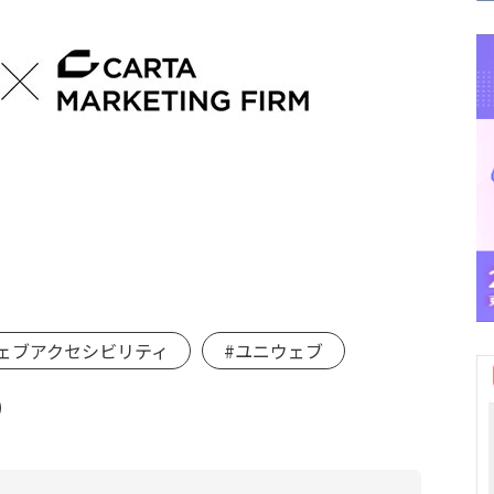
ェブアクセシビリティ
#ユニウェブ