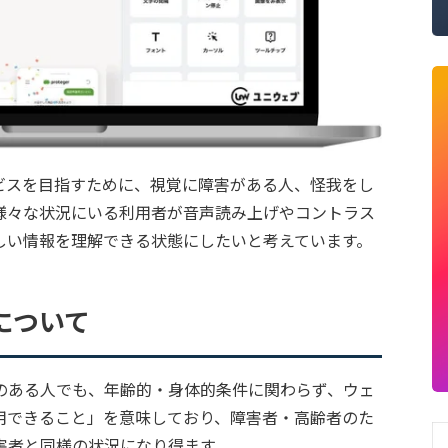
ビスを目指すために、視覚に障害がある人、怪我をし
様々な状況にいる利用者が音声読み上げやコントラス
しい情報を理解できる状態にしたいと考えています。
について
のある人でも、年齢的・身体的条件に関わらず、ウェ
用できること」を意味しており、障害者・高齢者のた
害者と同様の状況になり得ます。