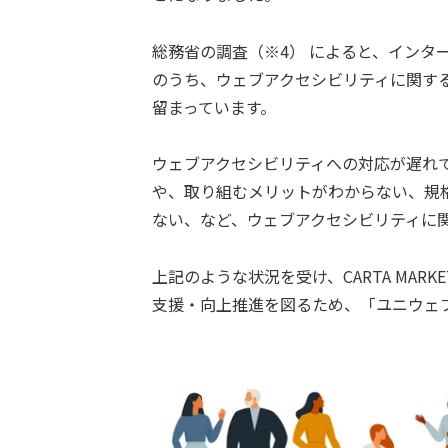
総務省の調査（※4） によると、インター
のうち、ウェブアクセシビリティに関する
留まっています。
ウェブアクセシビリティへの対応が遅れ
や、取り組むメリットがわからない、規
ない、など、ウェブアクセシビリティに
上記のような状況を受け、CARTA MARK
支援・向上推進を図るため、「ユニウェブ