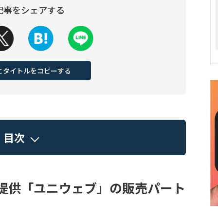
記事をシェアする
Lとタイトルをコピーする
目次
を提供「ユニウェブ」の販売パート