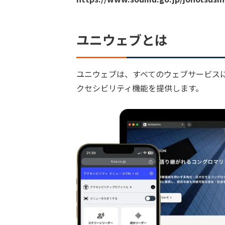
ユニウェブとは
ユニウェブは、すべてのウェブサービス
クセシビリティ機能を提供します。