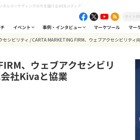
ジタルマーケティングの今を届けるWEBメディア
ーチ
イベント
事例・インタビュー
マーケツール
マー
クセシビリティ
CARTA MARKETING FIRM、ウェブアクセシビリテ
NG FIRM、ウェブアクセシビリ
会社Kivaと協業