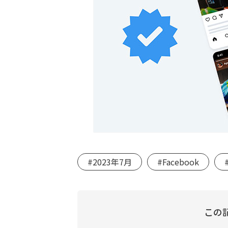
#2023年7月
#Facebook
この