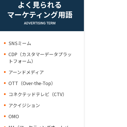
よく見られる
マーケティング用語
ADVERTISING TERM
SNSミーム
CDP（カスタマーデータプラッ
トフォーム）
アーンドメディア
OTT（Over-the-Top）
コネクテッドテレビ（CTV）
アクイジション
OMO