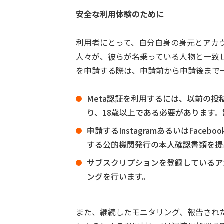
安全な利用体験のために
利用者にとって、自分自身の身元とアカ
人々が、彼らが名乗っている人物と一致し
を申請する際は、申請前から申請後まで
Meta認証を利用するには、以前の
り、18歳以上である必要があります
申請するInstagramあるいはFac
する公的機関発行の本人確認書類を提
サブスクリプションを登録しているア
ングを行います。
また、継続したモニタリング、報告された