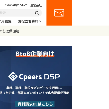
SYNCADについて
運営会社
ケ用語集
お役立ち資料
日本でも提供開始