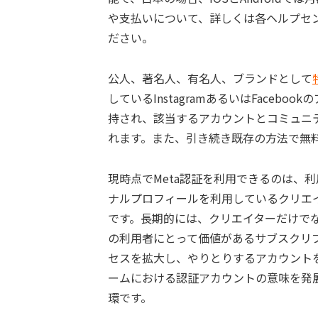
や支払いについて、詳しくは各ヘルプセ
ださい。
公人、著名人、有名人、ブランドとして
しているInstagramあるいはFace
持され、該当するアカウントとコミュニ
れます。また、引き続き既存の方法で無
現時点でMeta認証を利用できるのは、
ナルプロフィールを利用しているクリエ
です。長期的には、クリエイターだけで
の利用者にとって価値があるサブスクリ
セスを拡大し、やりとりするアカウント
ームにおける認証アカウントの意味を発
環です。