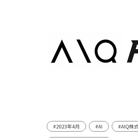
#2023年4月
#AI
#AIQ株