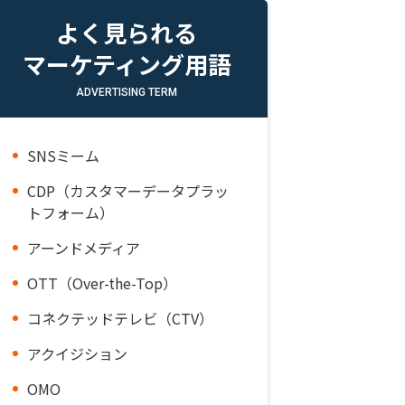
よく見られる
マーケティング用語
ADVERTISING TERM
SNSミーム
CDP（カスタマーデータプラッ
トフォーム）
アーンドメディア
OTT（Over-the-Top）
コネクテッドテレビ（CTV）
アクイジション
OMO