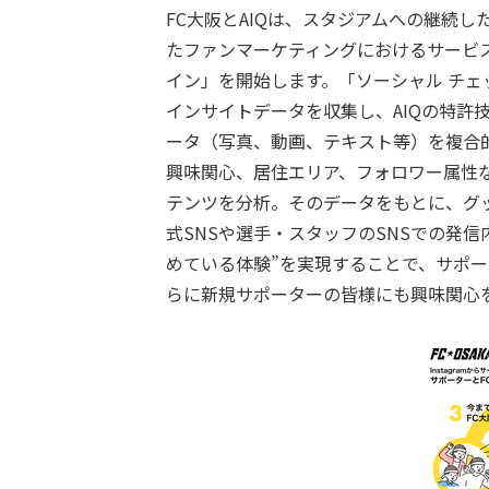
FC大阪とAIQは、スタジアムへの継続し
たファンマーケティングにおけるサービ
イン」を開始します。「ソーシャル チェ
インサイトデータを収集し、AIQの特許技
ータ（写真、動画、テキスト等）を複合的
興味関心、居住エリア、フォロワー属性
テンツを分析。そのデータをもとに、グ
式SNSや選手・スタッフのSNSでの発
めている体験”を実現することで、サポ
らに新規サポーターの皆様にも興味関心