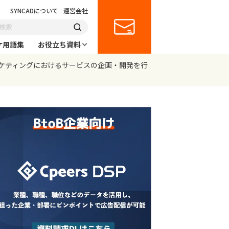
SYNCADについて
運営会社
ケ用語集
お役立ち資料
ンマーケティングにおけるサービスの企画・開発を行