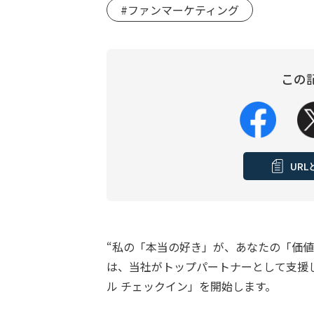
#ファンマーケティング
この
UR
“私の「本当の好き」が、あなたの「価値」
は、当社がトップパートナーとして支援
ル チェックイン」を開始します。