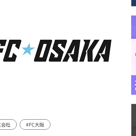
式会社
#FC大阪