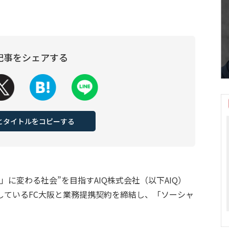
記事をシェアする
Lとタイトルをコピーする
に変わる社会”を目指すAIQ株式会社（以下AIQ）
しているFC大阪と業務提携契約を締結し、「ソーシャ