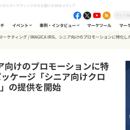
ジタルマーケティングの今を届けるWEBメディア
ーチ
イベント
事例・インタビュー
マーケツール
マー
マーケティング
IMAGICA IRIS、シニア向けのプロモーションに
、シニア向けのプロモーションに特
パッケージ「シニア向けクロ
ジ」の提供を開始