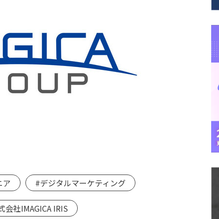
ニア
#デジタルマーケティング
会社IMAGICA IRIS