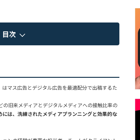
目次
」
はマス広告とデジタル広告を最適配分で出稿するた
などの旧来メディアとデジタルメディアへの接触比率の
めには、洗練されたメディアプランニングと効果的な