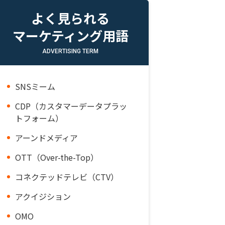
よく見られる
マーケティング用語
ADVERTISING TERM
SNSミーム
CDP（カスタマーデータプラッ
トフォーム）
アーンドメディア
OTT（Over-the-Top）
コネクテッドテレビ（CTV）
アクイジション
OMO