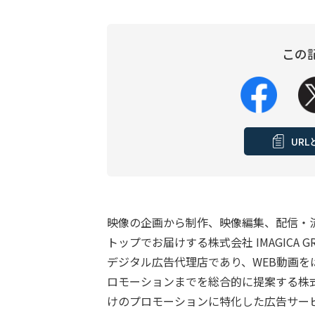
この
UR
映像の企画から制作、映像編集、配信・
トップでお届けする株式会社 IMAGICA
デジタル広告代理店であり、WEB動画
ロモーションまでを総合的に提案する株式会社I
けのプロモーションに特化した広告サー