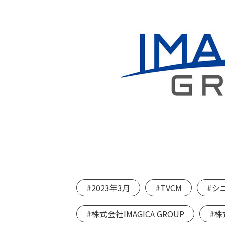
#2023年3月
#TVCM
#シ
#株式会社IMAGICA GROUP
#株式