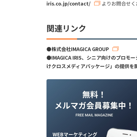
iris.co.jp/contact/
よりお問合せく
関連リンク
●
株式会社IMAGICA GROUP
●
IMAGICA IRIS、シニア向けの
けクロスメディアパッケージ」の提供を