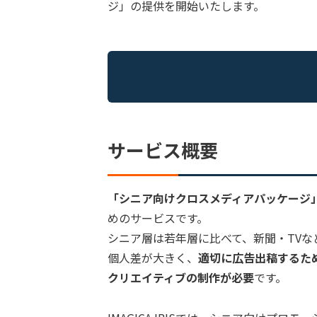
ジ」の提供を開始いたします。
サービス概要
​「シニア向けクロスメディアパッケージ
めのサービスです。
シニア層は若年層に比べて、新聞・TV
個人差が大きく、
適切に広告出稿するた
クリエイティブの制作が必要
です。