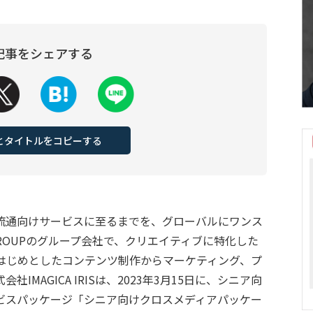
記事をシェアする
Lとタイトルをコピーする
流通向けサービスに至るまでを、グローバルにワンス
 GROUPのグループ会社で、クリエイティブに特化した
をはじめとしたコンテンツ制作からマーケティング、プ
MAGICA IRISは、2023年3月15日に、シニア向
ビスパッケージ「シニア向けクロスメディアパッケー