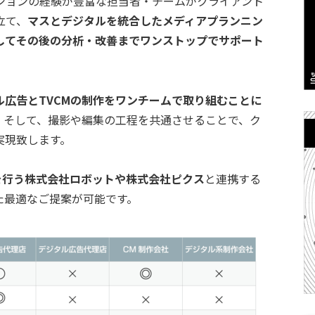
ロモーションの経験が豊富な担当者・チームがクライアント
立て、
マスとデジタルを統合したメディアプランニン
してその後の分析・改善までワンストップでサポート
広告とTVCMの制作をワンチームで取り組むことに
。そして、撮影や編集の工程を共通させることで、ク
実現致します。
を行う株式会社ロボットや株式会社ピクス
と連携する
た最適なご提案が可能です。