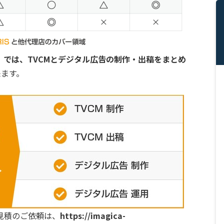
では、TVCMとデジタル広告の制作・出稿をまとめ
来ます。
見積のご依頼は、
https://imagica-