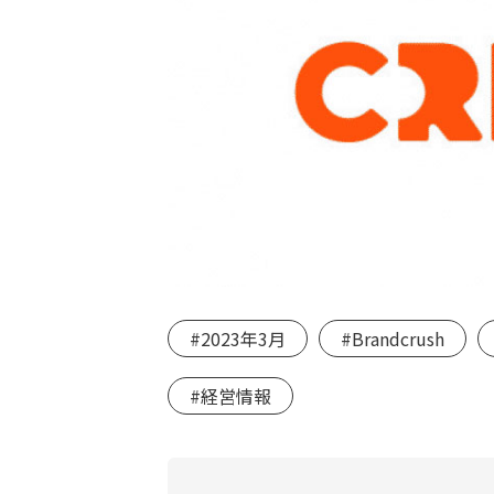
#2023年3月
#Brandcrush
#経営情報