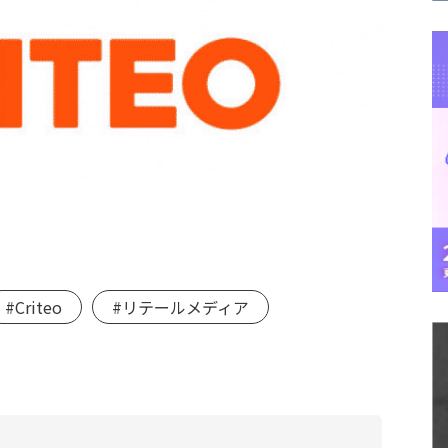
#Criteo
#リテールメディア