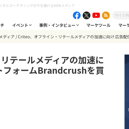
ジタルマーケティングの今を届けるWEBメディア
ーチ
イベント
事例・インタビュー
マーケツール
マー
メディア
Criteo、オフライン・リテールメディアの加速に向け 広告配信
ン・リテールメディアの加速に
ォームBrandcrushを買