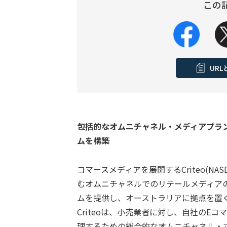
この
UR
包括的なオムニチャネル・メディアプラ
ムを構築
コマースメディアを展開するCriteo(NA
むオムニチャネルでのリテールメディア
ムを提供し、オーストラリアに拠点を置
Criteoは、小売業者に対し、自社のE
理するための総合的なオムニチャネル・