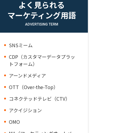
よく見られる
マーケティング用語
ADVERTISING TERM
SNSミーム
CDP（カスタマーデータプラッ
トフォーム）
アーンドメディア
OTT（Over-the-Top）
コネクテッドテレビ（CTV）
アクイジション
OMO