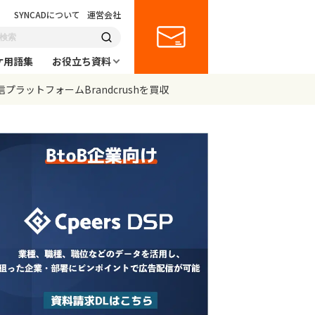
SYNCADについて
運営会社
ケ用語集
お役立ち資料
プラットフォームBrandcrushを買収