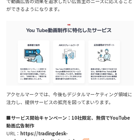
で動画広告の効果を追求したい広告主のニーズに応えること
ができるようになります。
アクセルマークでは、今後もデジタルマーケティング領域に
注力し、提供サービスの拡充を図ってまいります。
■サービス開始キャンペーン：10社限定、無償でYouTube
動画広告制作
URL：
https://tradingdesk-