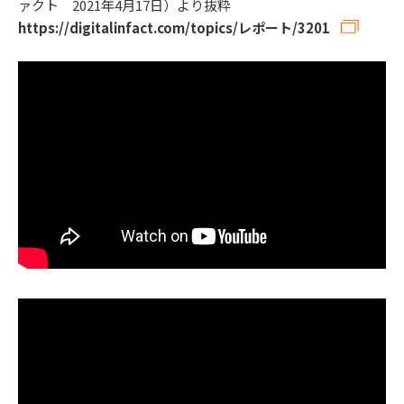
ァクト 2021年4月17日）より抜粋
https://digitalinfact.com/topics/レポート/3201