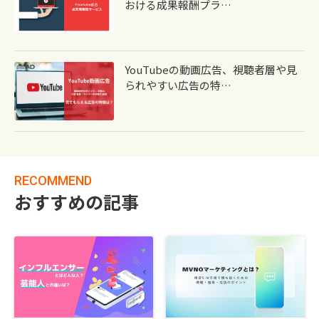
おける成果報酬プラ…
YouTubeの動画広告、視聴者層や見
られやすい広告の特…
RECOMMEND
おすすめの記事