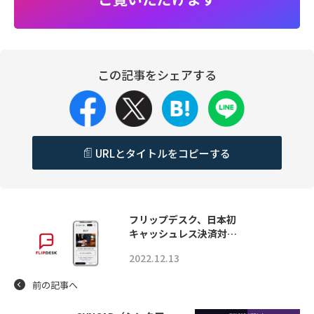
この記事をシェアする
URLとタイトルをコピーする
フリップデスク、日本初
キャッシュレス決済対…
2022.12.13
前の記事へ