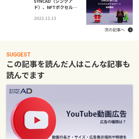
SYNCAD（シンクア
ド）、NFTボクセル…
2022.12.13
次の記事へ
SUGGEST
この記事を読んだ人はこんな記事も
読んでます