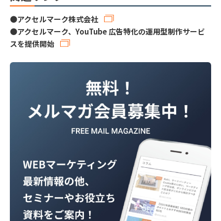
●
アクセルマーク株式会社
●
アクセルマーク、YouTube 広告特化の運用型制作サービ
スを提供開始