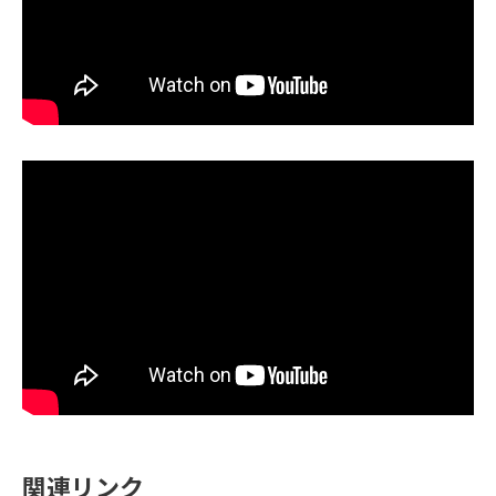
関連リンク