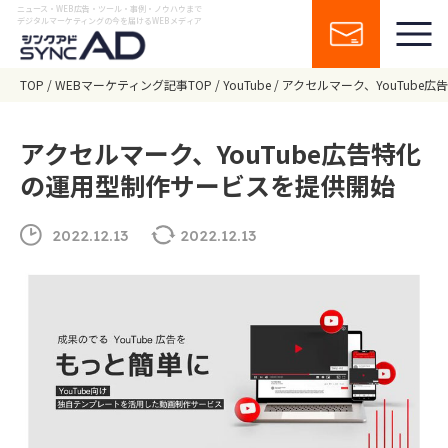
ニュース・WEB広告・ツール・事例・ノウハウまで
デジタルマーケティングの今を届けるWEBメディア
TOP
WEBマーケティング記事TOP
YouTube
アクセルマーク、YouTube
アクセルマーク、YouTube広告特化
の運用型制作サービスを提供開始
2022.12.13
2022.12.13