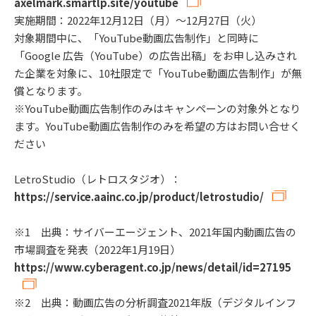
axelmark.smartlp.site/youtube
実施期間：2022年12月12日（月）～12月27日（火）
対象期間中に、「YouTube動画広告制作」と同時に
「Google 広告（YouTube）の広告出稿」をお申し込みされ
た企業を対象に、10社限定で「YouTube動画広告制作」が無
償となります。
※YouTube動画広告制作のみはキャンペーンの対象外となり
ます。YouTube動画広告制作のみを希望の方はお問い合せく
ださい
LetroStudio（レトロスタジオ）：
https://service.aainc.co.jp/product/letrostudio/
※1 出典：サイバーエージェント、2021年国内動画広告の
市場調査を発表（2022年1月19日）
https://www.cyberagent.co.jp/news/detail/id=27195
※2 出典：動画広告の分析調査2021年版（デジタルインフ