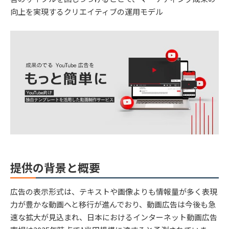
向上を実現するクリエイティブの運用モデル
提供の背景と概要
広告の表示形式は、テキストや画像よりも情報量が多く表現
力が豊かな動画へと移行が進んでおり、動画広告は今後も急
速な拡大が見込まれ、日本におけるインターネット動画広告