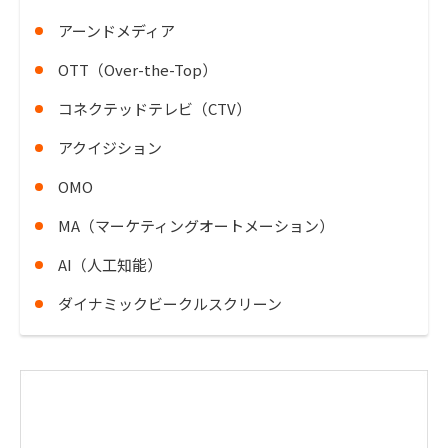
アーンドメディア
OTT（Over-the-Top）
コネクテッドテレビ（CTV）
アクイジション
OMO
MA（マーケティングオートメーション）
AI（人工知能）
ダイナミックビークルスクリーン