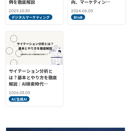
例を徹底解説
向、マーケティン…
2025.10.30
2024.06.05
デジタルマーケティング
BtoB
サイテーション分析と
は？基本とやり方を徹底
解説｜AI検索時代…
2026.03.05
AI/生成AI