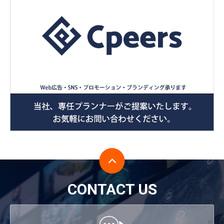
CONTACT US