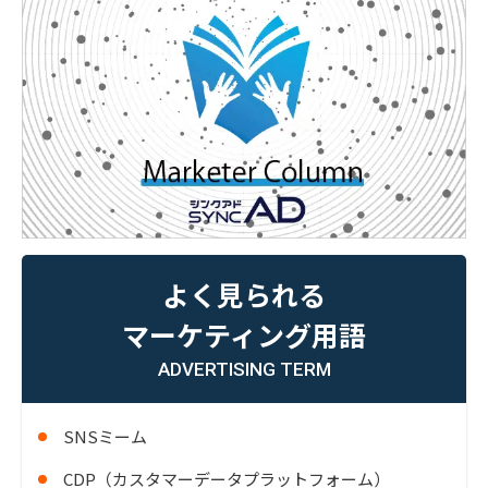
よく見られる
マーケティング用語
ADVERTISING TERM
SNSミーム
CDP（カスタマーデータプラットフォーム）