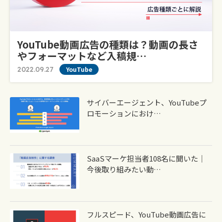
YouTube動画広告の種類は？動画の長さ
やフォーマットなど入稿規…
2022.09.27
YouTube
サイバーエージェント、YouTubeプ
ロモーションにおけ…
SaaSマーケ担当者108名に聞いた｜
今後取り組みたい動…
フルスピード、YouTube動画広告に