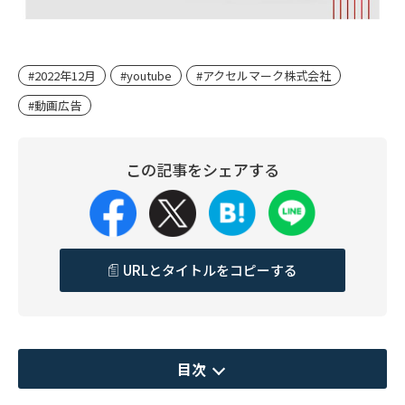
#2022年12月
#youtube
#アクセルマーク株式会社
#動画広告
この記事をシェアする
URLとタイトルをコピーする
目次