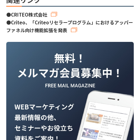
●
CRITEO株式会社
●
Criteo、「Criteoリセラープログラム」におけるアッパー
ファネル向け機能拡張を発表