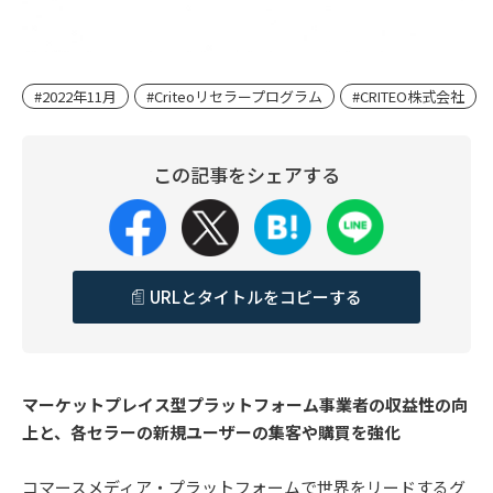
#2022年11月
#Criteoリセラープログラム
#CRITEO株式会社
この記事をシェアする
URLとタイトルをコピーする
マーケットプレイス型プラットフォーム事業者の収益性の向
上と、各セラーの新規ユーザーの集客や購買を強化
コマースメディア・プラットフォームで世界をリードするグ