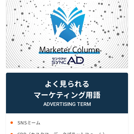
よく見られる
マーケティング用語
ADVERTISING TERM
SNSミーム