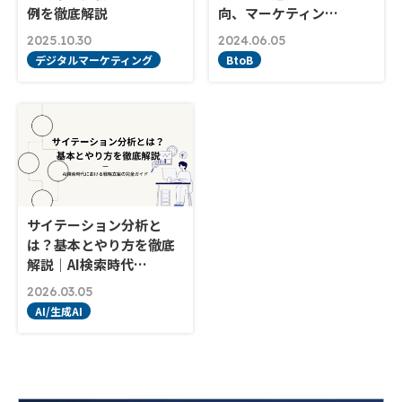
例を徹底解説
向、マーケティン…
2025.10.30
2024.06.05
デジタルマーケティング
BtoB
サイテーション分析と
は？基本とやり方を徹底
解説｜AI検索時代…
2026.03.05
AI/生成AI