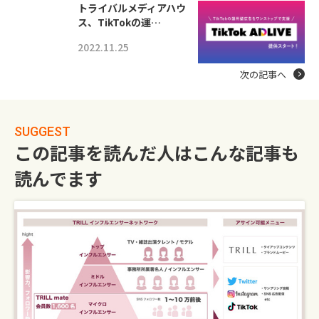
トライバルメディアハウ
ス、TikTokの運…
2022.11.25
次の記事へ
SUGGEST
この記事を読んだ人はこんな記事も
読んでます