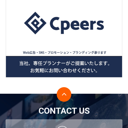
CONTACT US