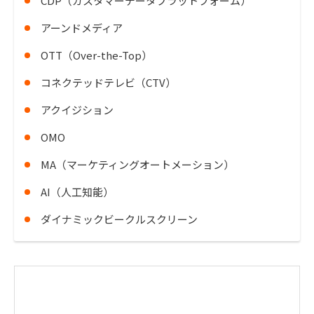
CDP（カスタマーデータプラットフォーム）
アーンドメディア
OTT（Over-the-Top）
コネクテッドテレビ（CTV）
アクイジション
OMO
MA（マーケティングオートメーション）
AI（人工知能）
ダイナミックビークルスクリーン