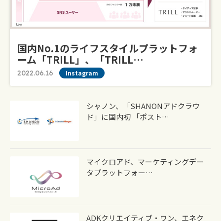
国内No.1のライフスタイルプラットフォ
ーム「TRILL」、「TRILL…
2022.06.16
Instagram
シャノン、「SHANONアドクラウ
ド」に国内初 「ポスト…
マイクロアド、マーケティングデー
タプラットフォー…
ADKクリエイティブ・ワン、エネク