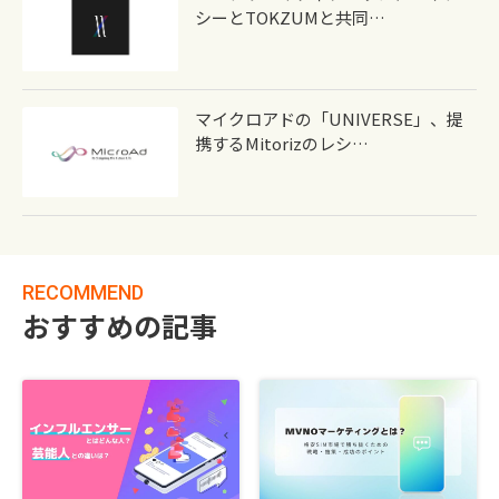
シーとTOKZUMと共同…
マイクロアドの「UNIVERSE」、提
携するmitorizのレシ…
RECOMMEND
おすすめの記事