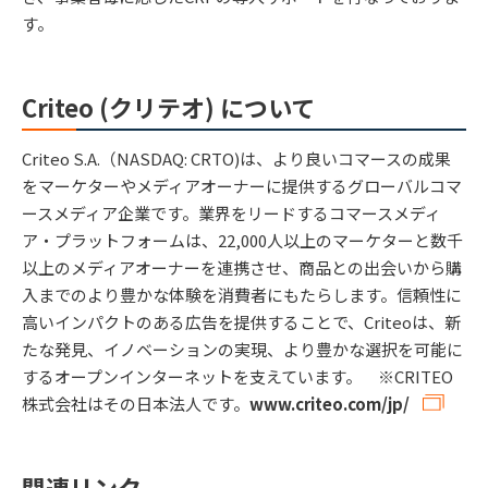
す。
Criteo (クリテオ) について
Criteo S.A.（NASDAQ: CRTO)は、より良いコマースの成果
をマーケターやメディアオーナーに提供するグローバルコマ
ースメディア企業です。業界をリードするコマースメディ
ア・プラットフォームは、22,000人以上のマーケターと数千
以上のメディアオーナーを連携させ、商品との出会いから購
入までのより豊かな体験を消費者にもたらします。信頼性に
高いインパクトのある広告を提供することで、Criteoは、新
たな発見、イノベーションの実現、より豊かな選択を可能に
するオープンインターネットを支えています。 ※CRITEO
株式会社はその日本法人です。
www.criteo.com/jp/
関連リンク