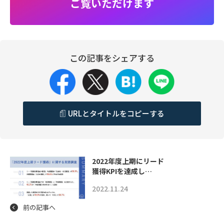
ご覧いただけます
この記事をシェアする
URLとタイトルをコピーする
2022年度上期にリード
獲得KPIを達成し…
2022.11.24
前の記事へ