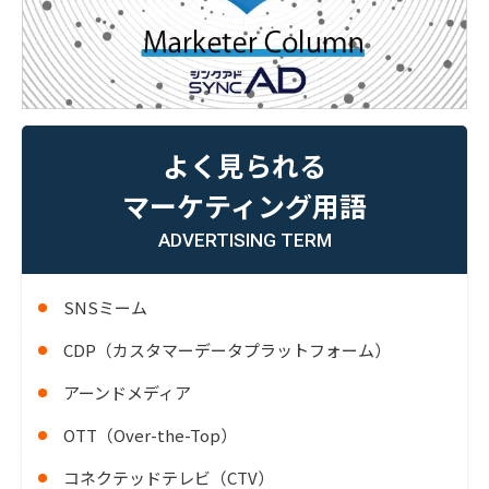
よく見られる
マーケティング用語
ADVERTISING TERM
SNSミーム
CDP（カスタマーデータプラットフォーム）
アーンドメディア
OTT（Over-the-Top）
コネクテッドテレビ（CTV）