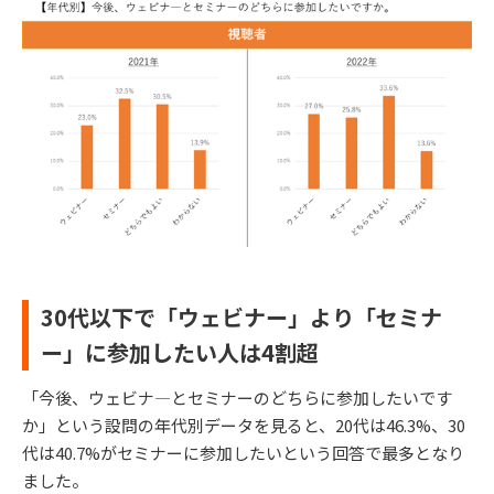
30代以下で「ウェビナー」より「セミナ
ー」に参加したい人は4割超
「今後、ウェビナ―とセミナーのどちらに参加したいです
か」という設問の年代別データを見ると、20代は46.3%、30
代は40.7%がセミナーに参加したいという回答で最多となり
ました。