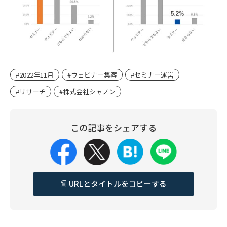
#2022年11月
#ウェビナー集客
#セミナー運営
#リサーチ
#株式会社シャノン
この記事をシェアする
URLとタイトルをコピーする