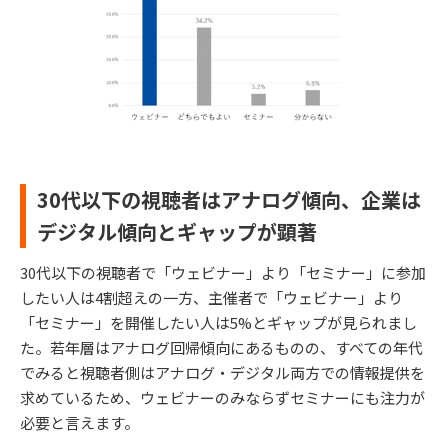
30代以下の視聴者はアナログ傾向、企業は
デジタル傾向とギャップが顕著
30代以下の視聴者で「ウェビナー」より「セミナー」に参加
したい人は4割超えの一方、主催者で「ウェビナー」より
「セミナー」を開催したい人は5%とギャップが見られまし
た。若年層はアナログ回帰傾向にあるものの、すべての年代
でみると視聴者側はアナログ・デジタル両方での情報提供を
求めているため、ウェビナーのみならずセミナーにも注力が
必要と言えます。