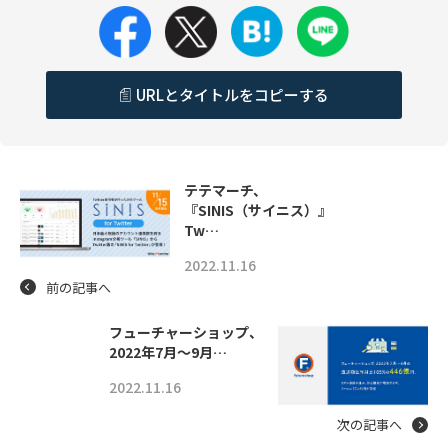
URLとタイトルをコピーする
テテマーチ、
『SINIS（サイニス）』
Tw…
2022.11.16
前の記事へ
フューチャーショップ、
2022年7月〜9月…
2022.11.16
次の記事へ