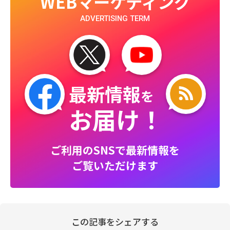
WEBマーケティング
ADVERTISING TERM
最新情報
を
お届け！
ご利用のSNSで最新情報を
ご覧いただけます
この記事をシェアする