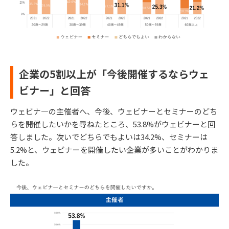
企業の5割以上が「今後開催するならウェ
ビナー」と回答
ウェビナ―の主催者へ、今後、ウェビナーとセミナーのどち
らを開催したいかを尋ねたところ、53.8%がウェビナーと回
答しました。次いでどちらでもよいは34.2%、セミナーは
5.2%と、ウェビナーを開催したい企業が多いことがわかりま
した。