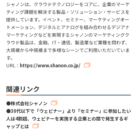
シャノンは、クラウドテクノロジーをコアに、企業のマーケ
ティング課題を解決する製品・ソリューション・サービスを
提供しています。イベント、セミナー、マーケティングオー
トメーション、デジタルとアナログを組み合わせるデジアナ
マーケティングなどを実現するシャノンのマーケティングク
ラウド製品は、金融、IT・通信、製造業など業種を問わず、
大規模から中規模まで多様なシーンでご利用いただいていま
す。
URL：
https://www.shanon.co.jp/
関連リンク
●
株式会社シャノン
●
30代以下で「ウェビナー」より「セミナー」に参加したい
人は4割超、ウェビナーを実施する企業との間で発生するギ
ャップとは