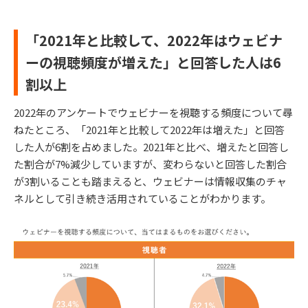
「2021年と比較して、2022年はウェビナ
ーの視聴頻度が増えた」と回答した人は6
割以上
2022年のアンケートでウェビナーを視聴する頻度について尋
ねたところ、「2021年と比較して2022年は増えた」と回答
した人が6割を占めました。2021年と比べ、増えたと回答し
た割合が7%減少していますが、変わらないと回答した割合
が3割いることも踏まえると、ウェビナーは情報収集のチャ
ネルとして引き続き活用されていることがわかります。