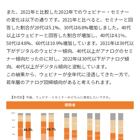
また、2021年と比較した2022年でのウェビナー・セミナー
の変化は以下の通りです。2021年と比べると、セミナーと回
答した割合が20代は5.1%、30代は6.8%増加しました。40代
以上はウェビナーと回答した割合が増加し、40代は4.1％、
50代は4.8%、60代は10.9%増加しています。2021年は30代以
下がデジタルのウェビナー傾向、40代以上がアナログのセミ
ナー傾向だったのに対し、2022年は30代以下がアナログ傾
向、40代以上がデジタル傾向と逆転しています。
この結果から、ウェビナーが全年代に浸透してきた一方で、
若年層のアナログ回帰傾向があると考えられます。