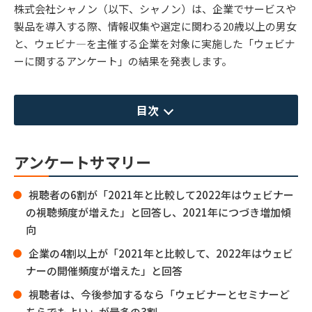
株式会社シャノン（以下、シャノン）は、企業でサービスや
製品を導入する際、情報収集や選定に関わる20歳以上の男女
と、ウェビナ―を主催する企業を対象に実施した「ウェビナ
ーに関するアンケート」の結果を発表します。
目次
アンケートサマリー
視聴者の6割が「2021年と比較して2022年はウェビナー
の視聴頻度が増えた」と回答し、2021年につづき増加傾
向
企業の4割以上が「2021年と比較して、2022年はウェビ
ナーの開催頻度が増えた」と回答
視聴者は、今後参加するなら「ウェビナーとセミナーど
ちらでもよい」が最多の3割。