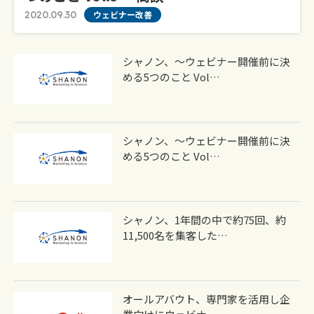
2020.09.30
ウェビナー改善
シャノン、～ウェビナー開催前に決
める5つのこと Vol…
シャノン、～ウェビナー開催前に決
める5つのこと Vol…
シャノン、1年間の中で約75回、約
11,500名を集客した…
オールアバウト、専門家を活用し企