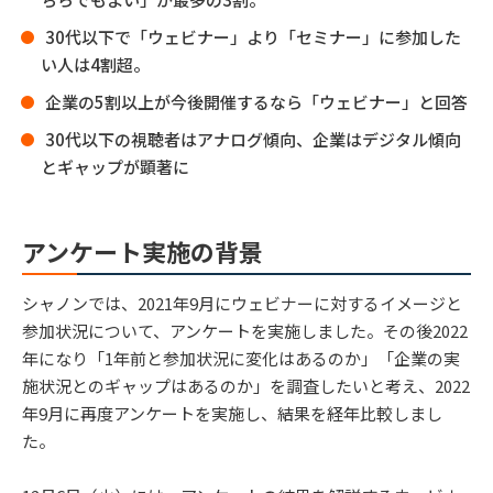
30代以下で「ウェビナー」より「セミナー」に参加した
い人は4割超。
企業の5割以上が今後開催するなら「ウェビナー」と回答
30代以下の視聴者はアナログ傾向、企業はデジタル傾向
とギャップが顕著に
アンケート実施の背景
シャノンでは、2021年9月にウェビナーに対するイメージと
参加状況について、アンケートを実施しました。その後2022
年になり「1年前と参加状況に変化はあるのか」「企業の実
施状況とのギャップはあるのか」を調査したいと考え、2022
年9月に再度アンケートを実施し、結果を経年比較しまし
た。