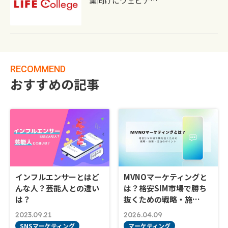
業向けにウェビナ…
RECOMMEND
おすすめの記事
インフルエンサーとはど
MVNOマーケティングと
んな人？芸能人との違い
は？格安SIM市場で勝ち
は？
抜くための戦略・施…
2023.09.21
2026.04.09
SNSマーケティング
マーケティング