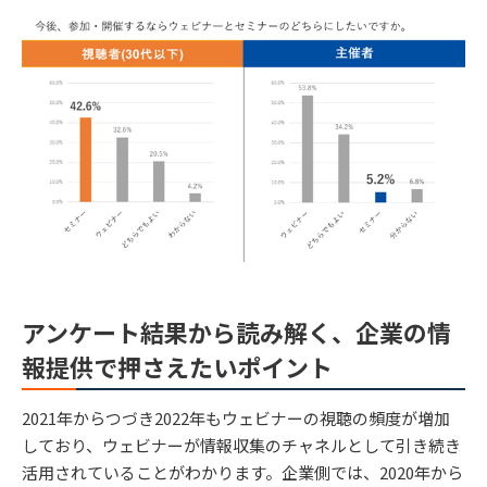
アンケート結果から読み解く、企業の情
報提供で押さえたいポイント
2021年からつづき2022年もウェビナーの視聴の頻度が増加
しており、ウェビナーが情報収集のチャネルとして引き続き
活用されていることがわかります。企業側では、2020年から