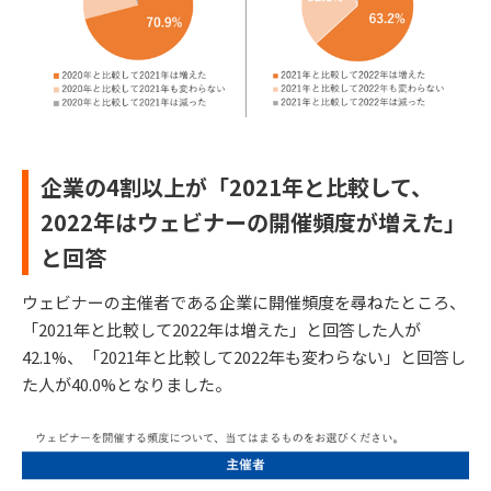
企業の4割以上が「2021年と比較して、
2022年はウェビナーの開催頻度が増えた」
と回答
ウェビナーの主催者である企業に開催頻度を尋ねたところ、
「2021年と比較して2022年は増えた」と回答した人が
42.1%、「2021年と比較して2022年も変わらない」と回答し
た人が40.0%となりました。