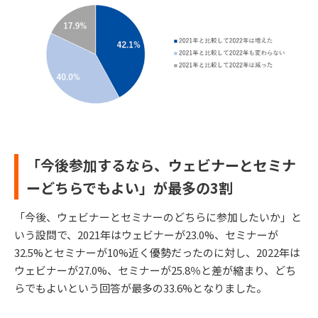
「今後参加するなら、ウェビナーとセミナ
ーどちらでもよい」が最多の3割
「今後、ウェビナーとセミナーのどちらに参加したいか」と
いう設問で、2021年はウェビナーが23.0%、セミナーが
32.5%とセミナーが10%近く優勢だったのに対し、2022年は
ウェビナーが27.0%、セミナーが25.8％と差が縮まり、どち
らでもよいという回答が最多の33.6%となりました。