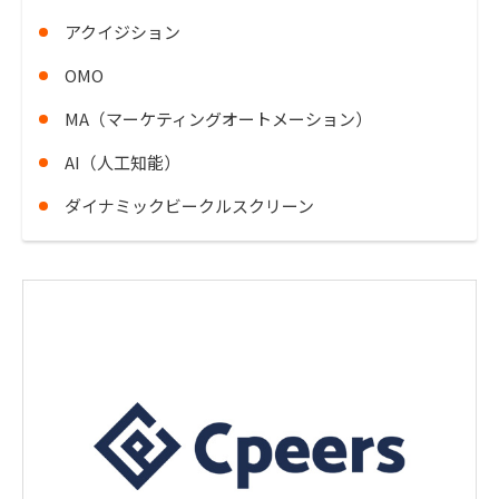
アクイジション
OMO
MA（マーケティングオートメーション）
AI（人工知能）
ダイナミックビークルスクリーン