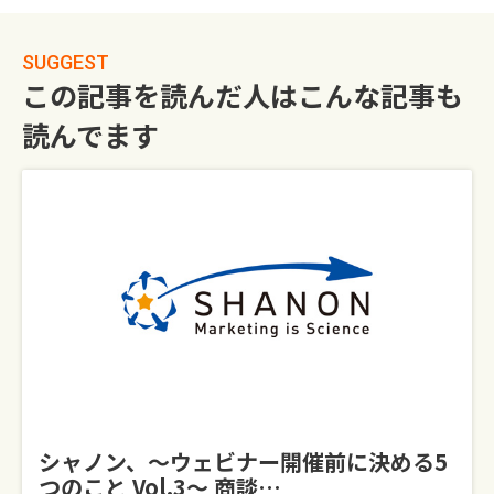
SUGGEST
この記事を読んだ人はこんな記事も
読んでます
シャノン、～ウェビナー開催前に決める5
つのこと Vol.3～ 商談…