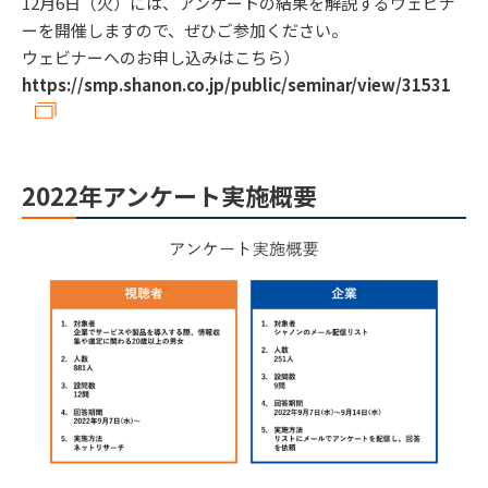
12月6日（火）には、アンケートの結果を解説するウェビナ
ーを開催しますので、ぜひご参加ください。
ウェビナーへのお申し込みはこちら）
https://smp.shanon.co.jp/public/seminar/view/31531
2022年アンケート実施概要