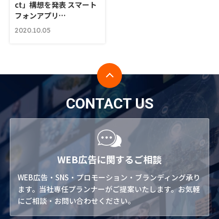
ct」構想を発表 スマート
フォンアプリ…
2020.10.05
CONTACT US
WEB広告に関するご相談
WEB広告・SNS・プロモーション・ブランディング承り
ます。当社専任プランナーがご提案いたします。お気軽
にご相談・お問い合わせください。