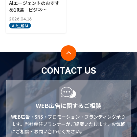
AIエージェントのおすす
め10選｜ビジネ…
2026.04.16
AI/生成AI
CONTACT US
WEB広告に関するご相談
WEB広告・SNS・プロモーション・ブランディング承り
ます。当社専任プランナーがご提案いたします。お気軽
にご相談・お問い合わせください。