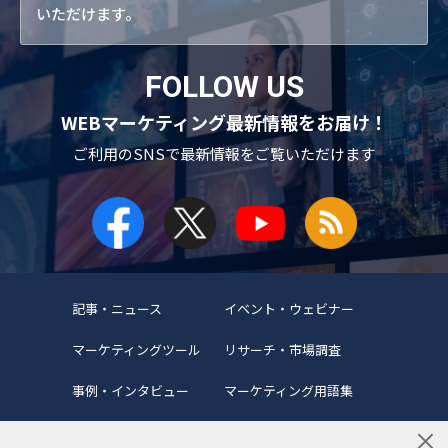
いただけます。
FOLLOW US
WEBマーケティング最新情報をお届け！
ご利用のSNSで
最新情報をご覧いただけます
記事・ニュース
イベント・ウェビナー
マーケティングツール
リサーチ・市場調査
事例・インタビュー
マーケティング用語集