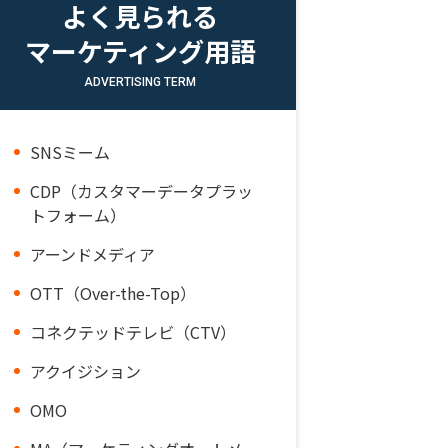
よく見られる
マーケティング用語
ADVERTISING TERM
SNSミーム
CDP（カスタマーデータプラッ
トフォーム）
アーンドメディア
OTT（Over-the-Top）
コネクテッドテレビ（CTV）
アクイジション
OMO