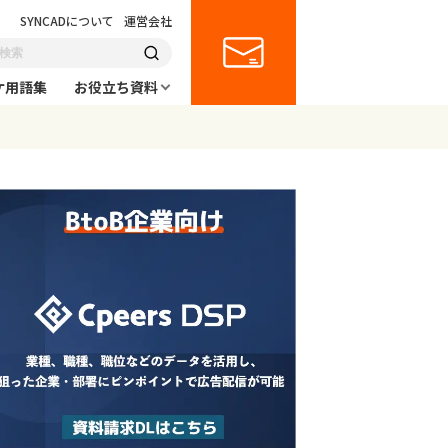
SYNCADについて
運営会社
ケ用語集
お役立ち資料