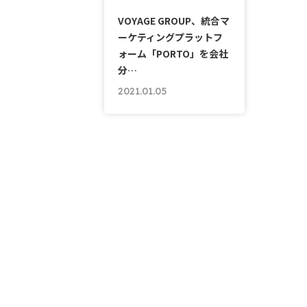
VOYAGE GROUP、統合マ
ーケティングプラットフ
ォーム「PORTO」を会社
分…
2021.01.05