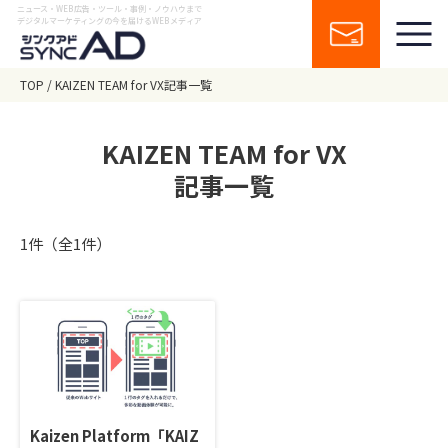
ニュース・WEB広告・ツール・事例・ノウハウまで
デジタルマーケティングの今を届けるWEBメディア
TOP
KAIZEN TEAM for VX記事一覧
KAIZEN TEAM for VX
記事一覧
1件（全1件）
Kaizen Platform「KAIZ