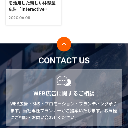
を活用した新しい体験型
広告「Interactive…
2020.06.08
CONTACT US
WEB広告に関するご相談
WEB広告・SNS・プロモーション・ブランディング承り
ます。当社専任プランナーがご提案いたします。お気軽
にご相談・お問い合わせください。