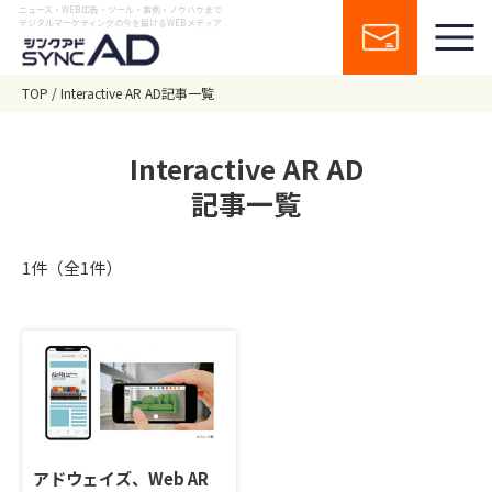
ニュース・WEB広告・ツール・事例・ノウハウまで
デジタルマーケティングの今を届けるWEBメディア
TOP
Interactive AR AD記事一覧
Interactive AR AD
記事一覧
1件（全1件）
アドウェイズ、Web AR