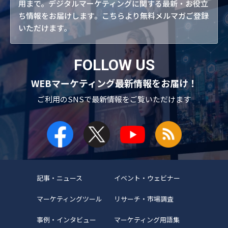
用まで。デジタルマーケティングに関する最新・お役立
ち情報をお届けします。こちらより無料メルマガご登録
いただけます。
FOLLOW US
WEBマーケティング最新情報をお届け！
ご利用のSNSで
最新情報をご覧いただけます
記事・ニュース
イベント・ウェビナー
マーケティングツール
リサーチ・市場調査
事例・インタビュー
マーケティング用語集