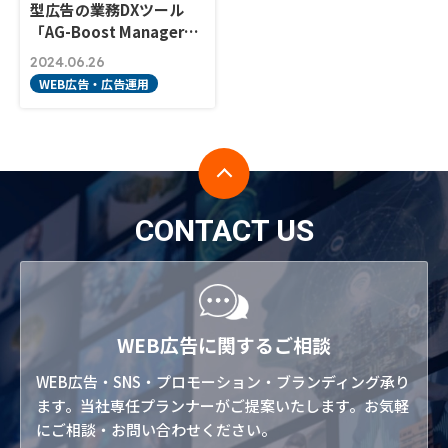
型広告の業務DXツール
「AG-Boost Manager…
2024.06.26
WEB広告・広告運用
CONTACT US
WEB広告に関するご相談
WEB広告・SNS・プロモーション・ブランディング承り
ます。当社専任プランナーがご提案いたします。お気軽
にご相談・お問い合わせください。