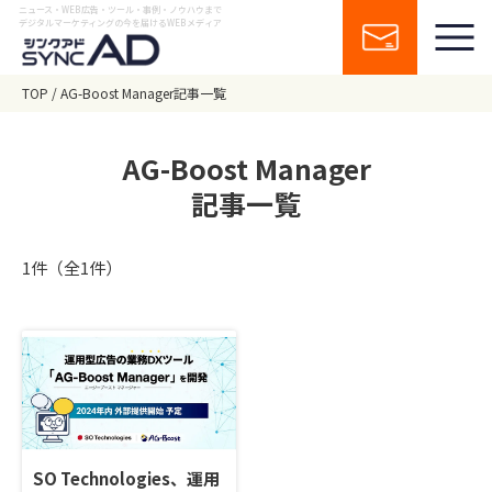
ニュース・WEB広告・ツール・事例・ノウハウまで
デジタルマーケティングの今を届けるWEBメディア
TOP
AG-Boost Manager記事一覧
AG-Boost Manager
記事一覧
1件（全1件）
SO Technologies、運用