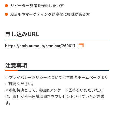
リピーター施策を強化したい方
AI活用やマーケティング効率化に興味がある方
申し込みURL
https://amb.aumo.jp/seminar/260617
注意事項
※プライバシーポリシーについては主催者ホームページより
ご確認ください。
※参加特典として、参加&アンケート回答をいただいた方
に、両社から当日講演資料をプレゼントさせていただきま
す。