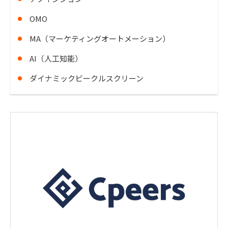
OMO
MA（マーケティングオートメーション）
AI（人工知能）
ダイナミックビークルスクリーン