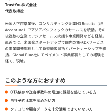
TrustYou株式会社
代表取締役
米国大学院卒業後、コンサルティング企業N3 Results（現
Accenture）でアジアパシフィックのセールスを統括。その
後複数の企業でアジアセールス統括や事業開発などを経験。
直近では、米国発スタートアップで国内の免税DXサービス
の事業開発部長として新規顧客開拓とパートナーシップを統
括、Global Blue社にてペイメント事業部長としての経験を
経て、現職。
このような方におすすめ
OTA依存や送客手数料の増加に課題を感じている方
自社予約比率を高めたい方
クチコミや顧客データを十分活用できていない方