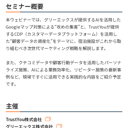
セミナー概要
本ウェビナーでは、グリーエックスが提供するAIを活用した
Googleマップ対策による“攻めの集客”と、TrustYouが提供
するCDP（カスタマーデータプラットフォーム）を活用し
た“顧客データの資産化”をテーマに、宿泊施設がこれから取
り組むべき次世代マーケティング戦略を解説します。
また、クチコミデータや顧客行動データを活用したパーソナ
ライズ施策、AIによる業務効率化、リピーター施策の最新事
例など、現場ですぐに活用できる実践的な内容をご紹介予定
です。
主催
TrustYou株式会社
グリーエックス株式会社