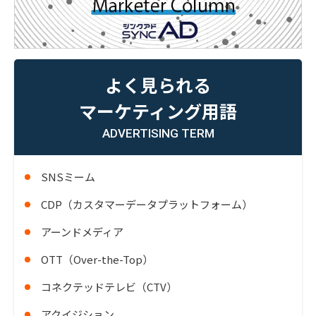
よく見られる
マーケティング用語
ADVERTISING TERM
SNSミーム
CDP（カスタマーデータプラットフォーム）
アーンドメディア
OTT（Over-the-Top）
コネクテッドテレビ（CTV）
アクイジション