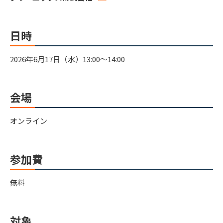
日時
2026年6月17日（水）13:00〜14:00
会場
オンライン
参加費
無料
対象