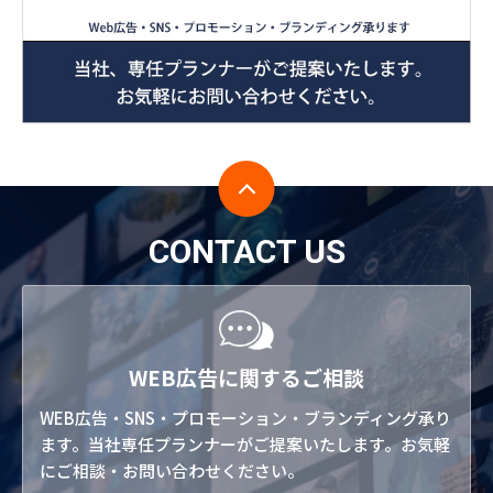
CONTACT US
WEB広告に関するご相談
WEB広告・SNS・プロモーション・ブランディング承り
ます。当社専任プランナーがご提案いたします。お気軽
にご相談・お問い合わせください。