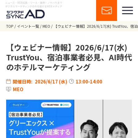
ニュース・WEB広告・ツール・事例・ノウハウまで
デジタルマーケティングの今を届けるWEBメディア
TOP
イベント一覧
MEO
【ウェビナー情報】2026/6/17(水) TrustYo
【ウェビナー情報】2026/6/17(水)
TrustYou、宿泊事業者必見、AI時代
のホテルマーケティング
開催日時:
2026/6/17 (水)
13:00-14:00
MEO