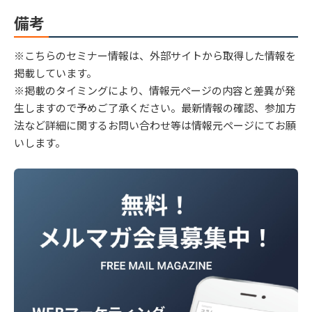
備考
※こちらのセミナー情報は、外部サイトから取得した情報を
掲載しています。
※掲載のタイミングにより、情報元ページの内容と差異が発
生しますので予めご了承ください。最新情報の確認、参加方
法など詳細に関するお問い合わせ等は情報元ページにてお願
いします。