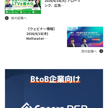
2026/6/16(火) アローリ
ンク、広告…
前の記事へ
【ウェビナー情報】
2026/6/18(木)
Meltwater…
次の記事へ