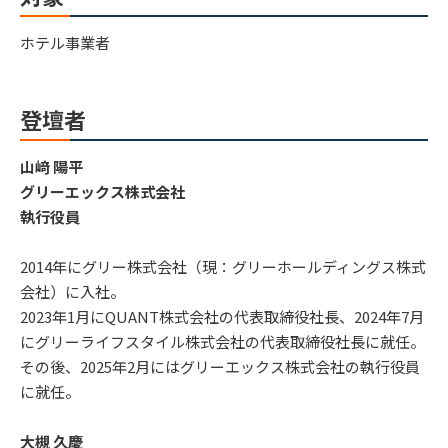
ホテル事業者
登壇者
山﨑 陽平
グリーエックス株式会社
執行役員
2014年にグリー株式会社（現：グリーホールディングス株式
会社）に入社。
2023年1月にQUANT株式会社の代表取締役社長、2024年7月
にグリーライフスタイル株式会社の代表取締役社長に就任。
その後、2025年2月にはグリーエックス株式会社の執行役員
に就任。
大槻 久慶