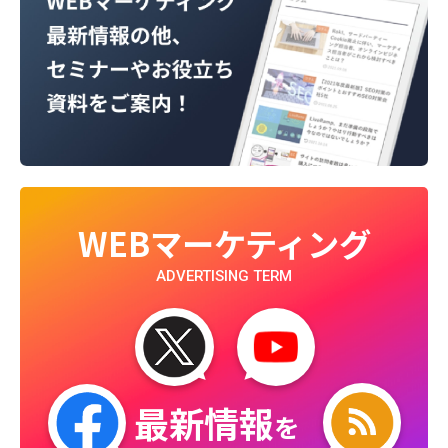
WEBマーケティング
ADVERTISING TERM
最新情報
を