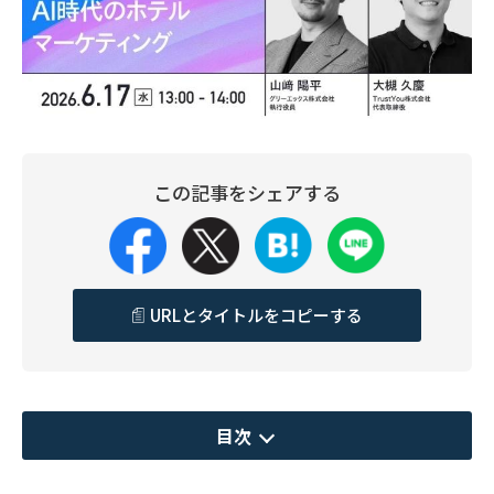
この記事をシェアする
URLとタイトルをコピーする
目次