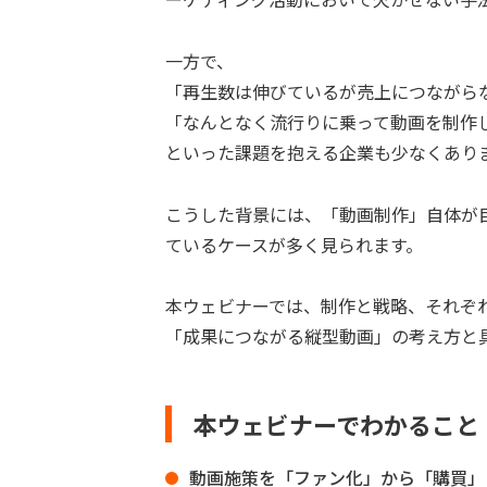
一方で、
「再生数は伸びているが売上につながら
「なんとなく流行りに乗って動画を制作
といった課題を抱える企業も少なくあり
こうした背景には、「動画制作」自体が
ているケースが多く見られます。
本ウェビナーでは、制作と戦略、それぞ
「成果につながる縦型動画」の考え方と
本ウェビナーでわかること
動画施策を「ファン化」から「購買」