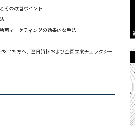
とその改善ポイント
法
動画マーケティングの効果的な手法
ただいた方へ、当日資料および企画立案チェックシー