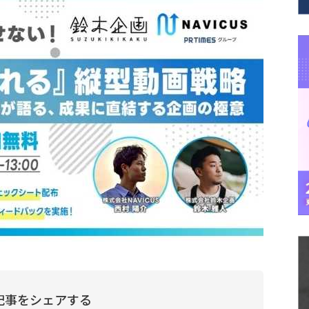
記事をシェアする