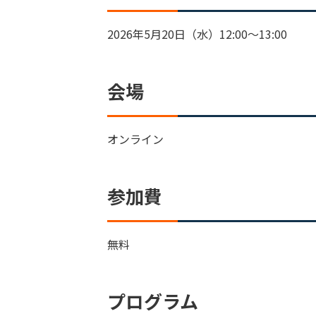
2026年5月20日（水）12:00～13:00
会場
オンライン
参加費
無料
プログラム