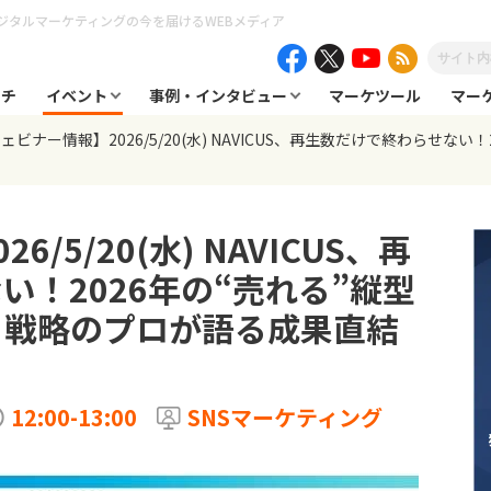
ジタルマーケティングの今を届けるWEBメディア
ーチ
イベント
事例・インタビュー
マーケツール
マー
ェビナー情報】2026/5/20(水) NAVICUS、再生数だけで終わらせな
/5/20(水) NAVICUS、再
い！2026年の“売れる”縦型
×戦略のプロが語る成果直結
12:00-13:00
SNSマーケティング