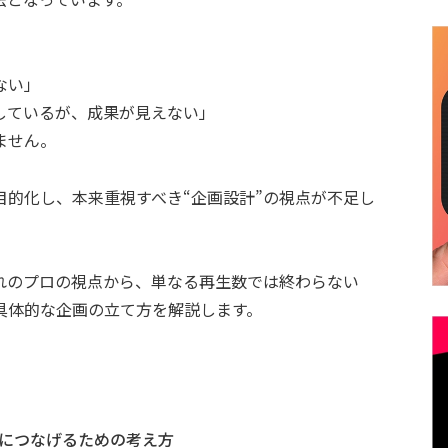
ない」
しているが、成果が見えない」
ません。
目的化し、本来重視すべき“企画設計”の視点が不足し
れのプロの視点から、単なる再生数では終わらない
具体的な企画の立て方を解説します。
につなげるための考え方