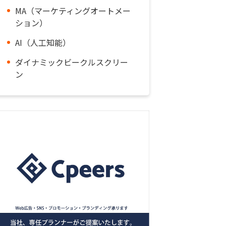
MA（マーケティングオートメー
ション）
AI（人工知能）
ダイナミックビークルスクリー
ン