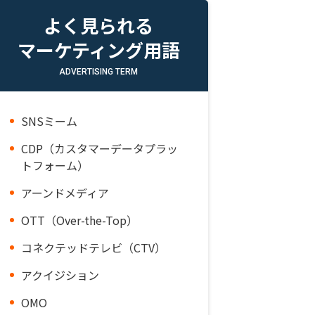
よく見られる
マーケティング用語
ADVERTISING TERM
SNSミーム
CDP（カスタマーデータプラッ
トフォーム）
アーンドメディア
OTT（Over-the-Top）
コネクテッドテレビ（CTV）
アクイジション
OMO