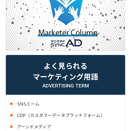
よく見られる
マーケティング用語
ADVERTISING TERM
SNSミーム
CDP（カスタマーデータプラットフォーム）
アーンドメディア