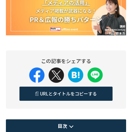
この記事をシェアする
URLとタイトルをコピーする
目次