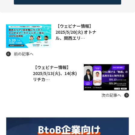
【ウェビナー情報】
2025/5/20(火) オトナ
ル、関西エリ…
前の記事へ
【ウェビナー情報】
2025/5/13(火)、14(水)
リチカ…
次の記事へ