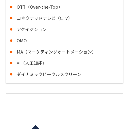
OTT（Over-the-Top）
コネクテッドテレビ（CTV）
アクイジション
OMO
MA（マーケティングオートメーション）
AI（人工知能）
ダイナミックビークルスクリーン