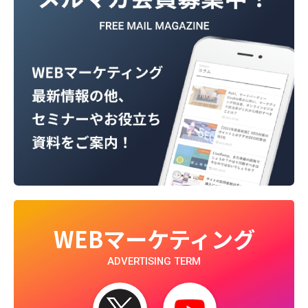
WEBマーケティング
ADVERTISING TERM