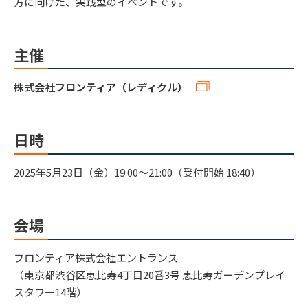
方に向けた、実践型のイベントです。
主催
株式会社フロンティア（レディクル）
日時
2025年5月23日（金）19:00～21:00（受付開始 18:40）
会場
フロンティア株式会社エントランス
（東京都渋谷区恵比寿4丁目20番3号 恵比寿ガーデンプレイ
スタワー14階）