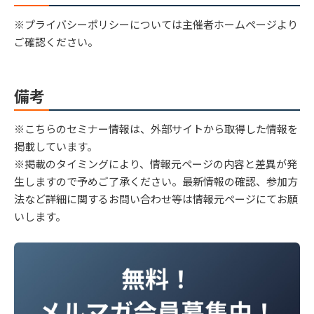
※プライバシーポリシーについては主催者ホームページより
ご確認ください。
備考
※こちらのセミナー情報は、外部サイトから取得した情報を
掲載しています。
※掲載のタイミングにより、情報元ページの内容と差異が発
生しますので予めご了承ください。最新情報の確認、参加方
法など詳細に関するお問い合わせ等は情報元ページにてお願
いします。