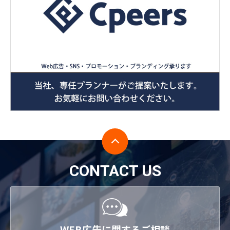
CONTACT US
WEB広告に関するご相談