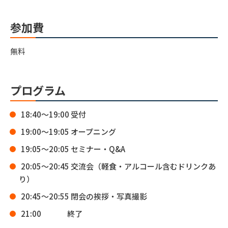
参加費
無料
プログラム
18:40～19:00 受付
19:00～19:05 オープニング
19:05～20:05 セミナー・Q&A
20:05～20:45 交流会（軽食・アルコール含むドリンクあ
り）
20:45～20:55 閉会の挨拶・写真撮影
21:00 終了