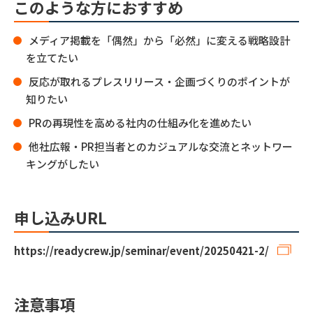
このような方におすすめ
メディア掲載を「偶然」から「必然」に変える戦略設計
を立てたい
反応が取れるプレスリリース・企画づくりのポイントが
知りたい
PRの再現性を高める社内の仕組み化を進めたい
他社広報・PR担当者とのカジュアルな交流とネットワー
キングがしたい
申し込みURL
https://readycrew.jp/seminar/event/20250421-2/
注意事項