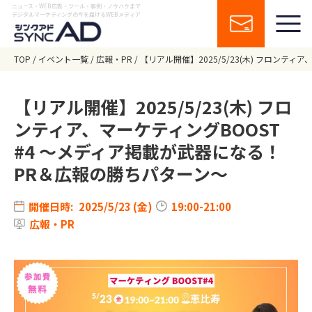
ニュース・WEB広告・ツール・事例・ノウハウまで
デジタルマーケティングの今を届けるWEBメディア
TOP
イベント一覧
広報・PR
【リアル開催】2025/5/23(木) フロンテ
【リアル開催】2025/5/23(木) フロ
ンティア、マーケティングBOOST
#4 ～メディア掲載が武器になる！
PR＆広報の勝ちパターン～
開催日時:
2025/5/23 (金)
19:00-21:00
広報・PR