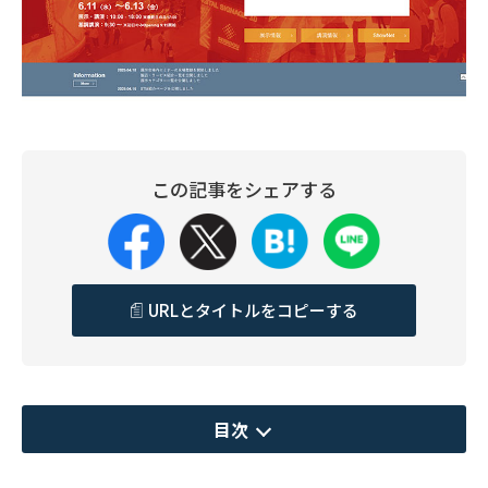
この記事をシェアする
URLとタイトルをコピーする
目次