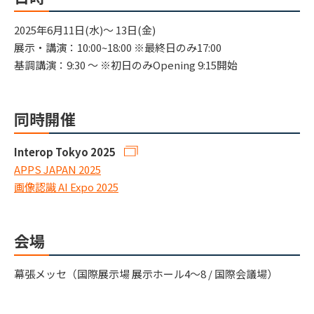
2025年6月11日(水)～ 13日(金)
展示・講演：10:00~18:00 ※最終日のみ17:00
基調講演：9:30 〜 ※初日のみOpening 9:15開始
同時開催
Interop Tokyo 2025
APPS JAPAN 2025
画像認識 AI Expo 2025
会場
幕張メッセ（国際展示場 展示ホール4～8 / 国際会議場）