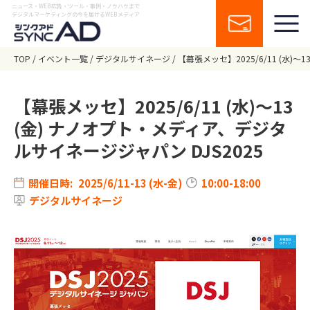
ニュース・WEB広告・ツール・事例・ノウハウまで
デジタルマーケティングの今を届けるWEBメディア
TOP
イベント一覧
デジタルサイネージ
【幕張メッセ】2025/6/11 (水)
【幕張メッセ】2025/6/11 (水)～13
(金) ナノオプト・メディア、デジタ
ルサイネージジャパン DJS2025
開催日時:
2025/6/11-13 (水-金)
10:00-18:00
デジタルサイネージ