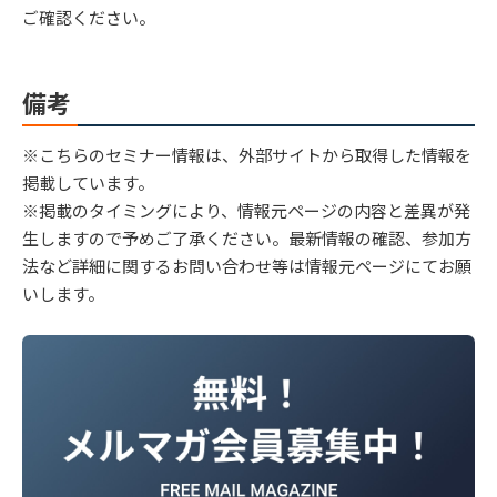
ご確認ください。
備考
※こちらのセミナー情報は、外部サイトから取得した情報を
掲載しています。
※掲載のタイミングにより、情報元ページの内容と差異が発
生しますので予めご了承ください。最新情報の確認、参加方
法など詳細に関するお問い合わせ等は情報元ページにてお願
いします。