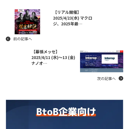
【リアル開催】
2025/4/23(水) マクロ
ジ、2025年最…
前の記事へ
【幕張メッセ】
2025/6/11 (水)～13 (金)
ナノオ…
次の記事へ