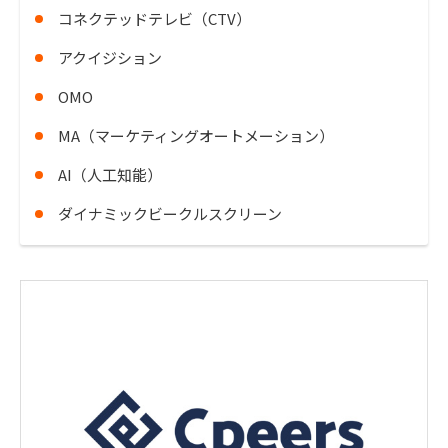
コネクテッドテレビ（CTV）
アクイジション
OMO
MA（マーケティングオートメーション）
AI（人工知能）
ダイナミックビークルスクリーン