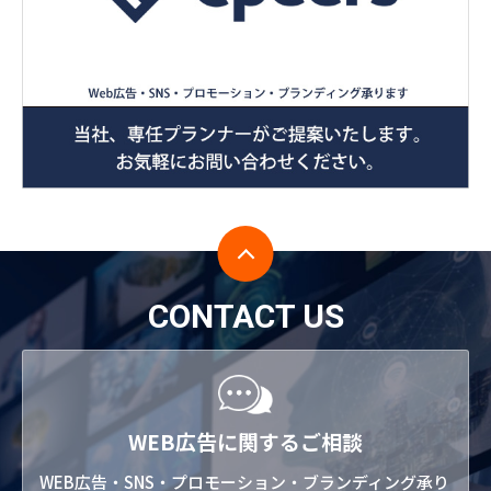
CONTACT US
WEB広告に関するご相談
WEB広告・SNS・プロモーション・ブランディング承り