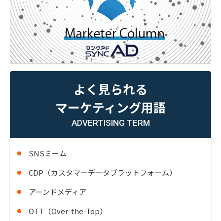
よく見られる
マーケティング用語
ADVERTISING TERM
SNSミーム
CDP（カスタマーデータプラットフォーム）
アーンドメディア
OTT（Over-the-Top）