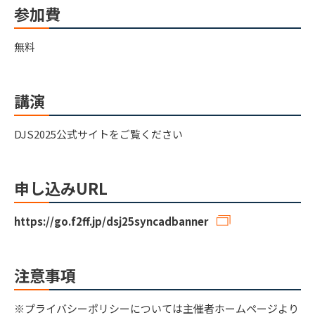
参加費
無料
講演
DJS2025公式サイトをご覧ください
申し込みURL
https://go.f2ff.jp/dsj25syncadbanner
注意事項
※プライバシーポリシーについては主催者ホームページより