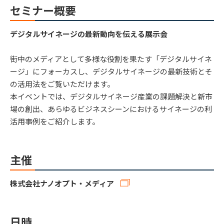
セミナー概要
デジタルサイネージの最新動向を伝える展示会
街中のメディアとして多様な役割を果たす「デジタルサイネ
ージ」にフォーカスし、デジタルサイネージの最新技術とそ
の活用法をご覧いただけます。
本イベントでは、デジタルサイネージ産業の課題解決と新市
場の創出、あらゆるビジネスシーンにおけるサイネージの利
活用事例をご紹介します。
主催
株式会社ナノオプト・メディア
日時