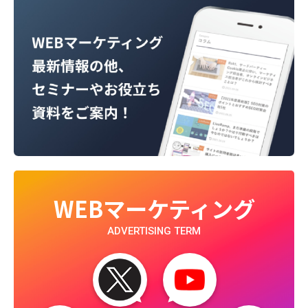
WEBマーケティング
ADVERTISING TERM