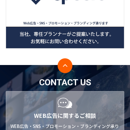
CONTACT US
WEB広告に関するご相談
WEB広告・SNS・プロモーション・ブランディング承り