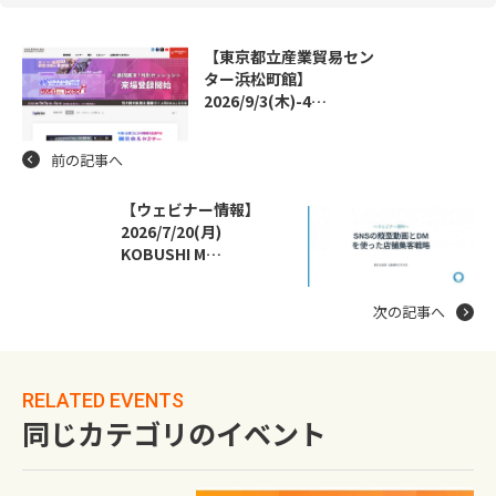
【東京都立産業貿易セン
ター浜松町館】
2026/9/3(木)-4…
前の記事へ
【ウェビナー情報】
2026/7/20(月)
KOBUSHI M…
次の記事へ
RELATED EVENTS
同じカテゴリのイベント