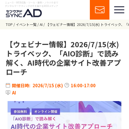
ニュース・WEB広告・ツール・事例・ノウハウまで
デジタルマーケティングの今を届けるWEBメディア
TOP
イベント一覧
AI
【ウェビナー情報】2026/7/15(水) トライベック
【ウェビナー情報】2026/7/15(水)
トライベック、「AIO診断」で読み
解く、AI時代の企業サイト改善アプ
ローチ
開催日時:
2026/7/15 (水)
16:00-17:00
AI