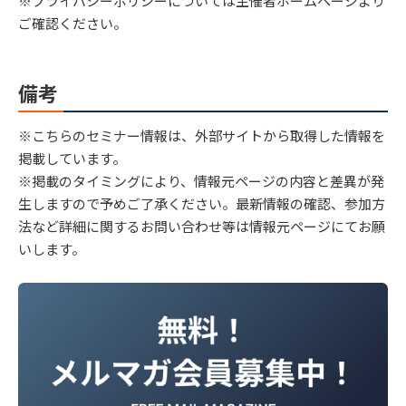
※プライバシーポリシーについては主催者ホームページより
ご確認ください。
備考
※こちらのセミナー情報は、外部サイトから取得した情報を
掲載しています。
※掲載のタイミングにより、情報元ページの内容と差異が発
生しますので予めご了承ください。最新情報の確認、参加方
法など詳細に関するお問い合わせ等は情報元ページにてお願
いします。