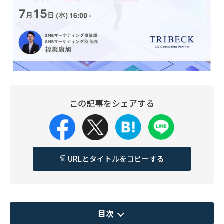
この記事をシェアする
URLとタイトルをコピーする
目次