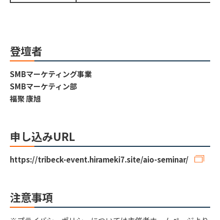
登壇者
SMBマーケティング事業
SMBマーケティン部
福聚 康旭
申し込みURL
https://tribeck-event.hirameki7.site/aio-seminar/
注意事項