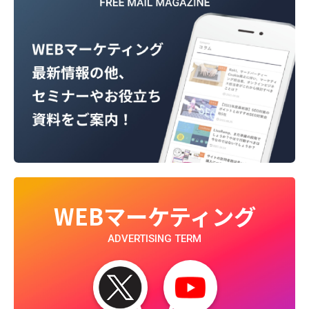
WEBマーケティング
ADVERTISING TERM