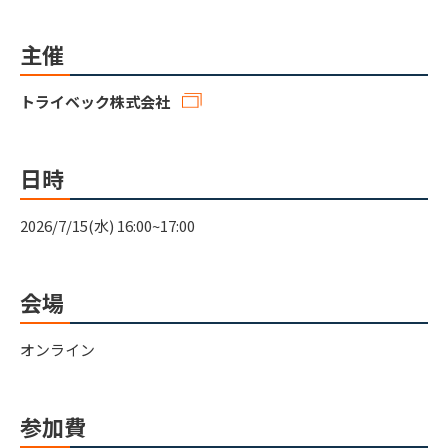
主催
トライベック株式会社
日時
2026/7/15(水) 16:00~17:00
会場
オンライン
参加費