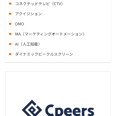
コネクテッドテレビ（CTV）
アクイジション
OMO
MA（マーケティングオートメーション）
AI（人工知能）
ダイナミックビークルスクリーン