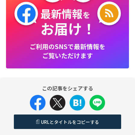
最新情報
を
お届け！
ご利用のSNSで最新情報を
ご覧いただけます
この記事をシェアする
URLとタイトルをコピーする