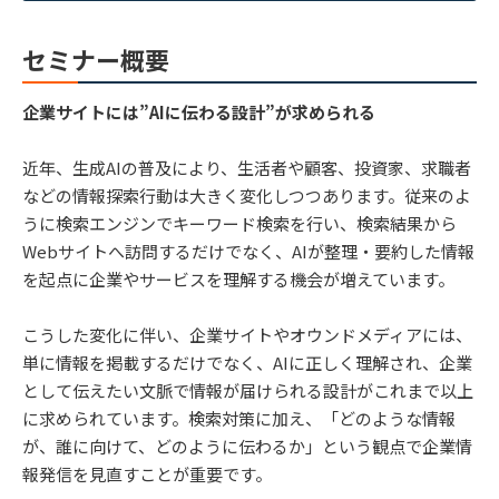
セミナー概要
企業サイトには”AIに伝わる設計”が求められる
近年、生成AIの普及により、生活者や顧客、投資家、求職者
などの情報探索行動は大きく変化しつつあります。従来のよ
うに検索エンジンでキーワード検索を行い、検索結果から
Webサイトへ訪問するだけでなく、AIが整理・要約した情報
を起点に企業やサービスを理解する機会が増えています。
こうした変化に伴い、企業サイトやオウンドメディアには、
単に情報を掲載するだけでなく、AIに正しく理解され、企業
として伝えたい文脈で情報が届けられる設計がこれまで以上
に求められています。検索対策に加え、「どのような情報
が、誰に向けて、どのように伝わるか」という観点で企業情
報発信を見直すことが重要です。