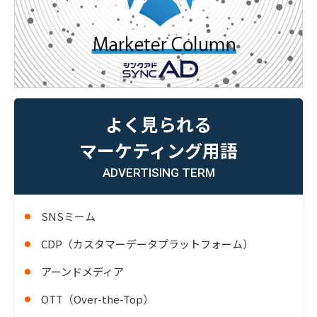
よく見られる
マーケティング用語
ADVERTISING TERM
SNSミーム
CDP（カスタマーデータプラットフォーム）
アーンドメディア
OTT（Over-the-Top）