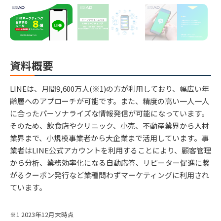
資料概要
LINEは、月間9,600万人(※1)の方が利用しており、幅広い年
齢層へのアプローチが可能です。また、精度の高い一人一人
に合ったパーソナライズな情報発信が可能になっています。
そのため、飲食店やクリニック、小売、不動産業界から人材
業界まで、小規模事業者から大企業まで活用しています。事
業者はLINE公式アカウントを利用することにより、顧客管理
から分析、業務効率化になる自動応答、リピーター促進に繋
がるクーポン発行など業種問わずマーケティングに利用され
ています。
※1 2023年12月末時点