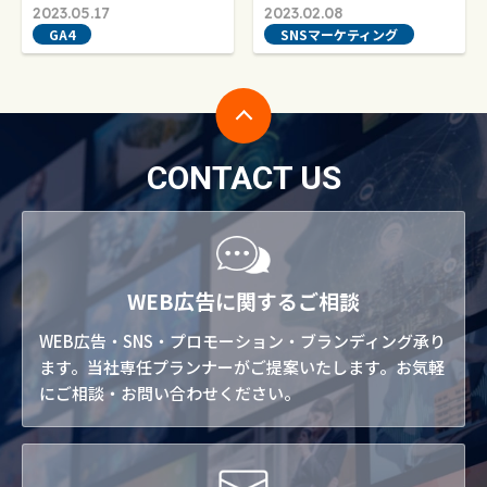
2023.05.17
2023.02.08
GA4
SNSマーケティング
CONTACT US
WEB広告に関するご相談
WEB広告・SNS・プロモーション・ブランディング承り
ます。当社専任プランナーがご提案いたします。お気軽
にご相談・お問い合わせください。