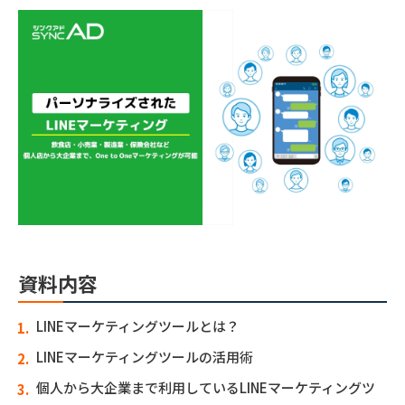
資料内容
LINEマーケティングツールとは？
LINEマーケティングツールの活用術
個人から大企業まで利用しているLINEマーケティングツ