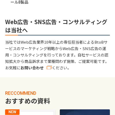
ール8製品
Web広告・SNS広告・コンサルティング
は当社へ
当社ではWeb広告業界10年以上の専任担当者によるBtoBサ
ービスのマーケティング戦略からWeb広告・SNS広告の運
用・コンサルティングを行っております。自社サービスの認
知拡大から商品訴求まで業種問わず施策、ご提案可能です。
お気軽に
お問い合わせ
ください。
RECCOMMEND
おすすめの資料
NEW