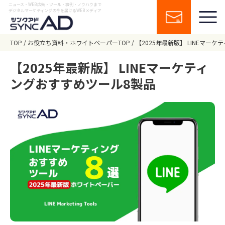
ニュース・WEB広告・ツール・事例・ノウハウまで
デジタルマーケティングの今を届けるWEBメディア
TOP
お役立ち資料・ホワイトペーパーTOP
【2025年最新版】 LINEマー
【2025年最新版】 LINEマーケティ
ングおすすめツール8製品