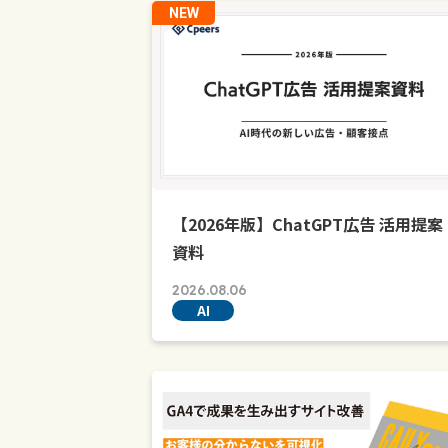
NEW
【2026年版】ChatGPT広告 活用提案
資料
2026.08.06
AI