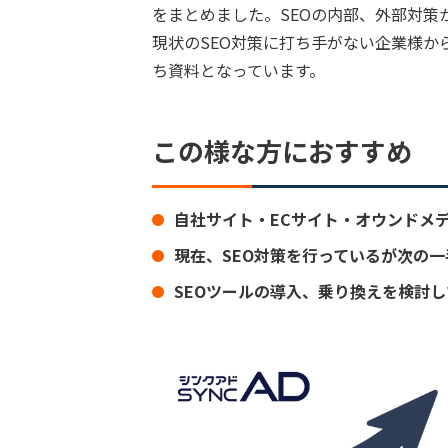
をまとめました。SEOの内部、外部対
現状のSEO対策に打ち手がない企業様か
ち資料となっています。
この様な方におすすめ
自社サイト・ECサイト・オウンドメデ
現在、SEO対策を行っているが次の
SEOツールの導入、乗り換えを検討