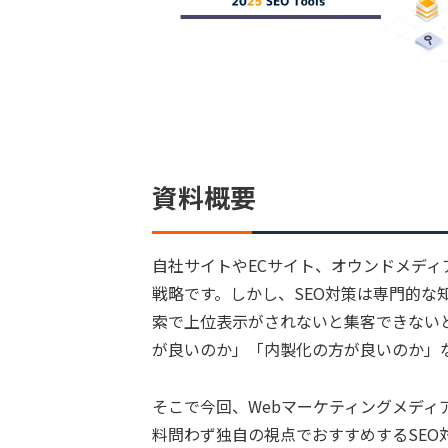
資料概要
自社サイトやECサイト、オウンドメディ
戦略です。しかし、SEO対策は専門的な
索で上位表示がされないと集客できないと
が良いのか」「内製化の方が良いのか」
そこで今回、Webマーケティングメディア
料問わず独自の視点でおすすめするSEO