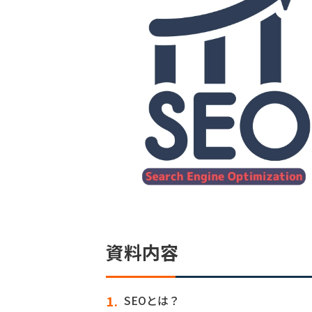
資料内容
SEOとは？