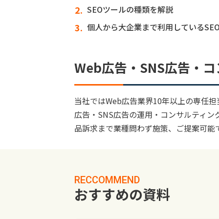
SEOツールの種類を解説
個人から大企業まで利用しているSEO
Web広告・SNS広告・
当社ではWeb広告業界10年以上の専任担
広告・SNS広告の運用・コンサルティン
品訴求まで業種問わず施策、ご提案可能
RECCOMMEND
おすすめの資料