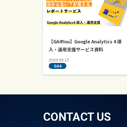
【GA4You】Google Analytics 4 導
入・運用支援サービス資料
2023.05.17
GA4
CONTACT US