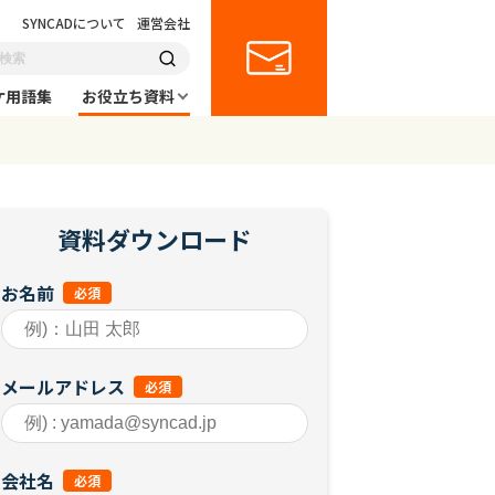
SYNCADについて
運営会社
ケ用語集
お役立ち資料
資料ダウンロード
お名前
メールアドレス
会社名