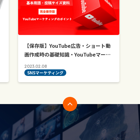
【保存版】YouTube広告・ショート動
画作成時の基礎知識・YouTubeマー…
2023.02.08
SNSマーケティング