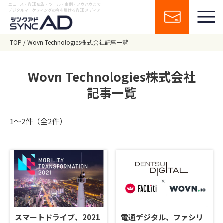
ニュース・WEB広告・ツール・事例・ノウハウまで
デジタルマーケティングの今を届けるWEBメディア
TOP
Wovn Technologies株式会社記事一覧
Wovn Technologies株式会社
記事一覧
1〜2件（全2件）
スマートドライブ、2021
電通デジタル、ファシリ