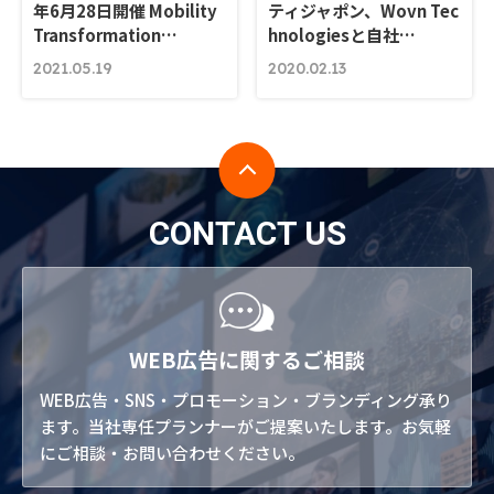
年6月28日開催 Mobility
ティジャポン、Wovn Tec
Transformation…
hnologiesと自社…
2021.05.19
2020.02.13
CONTACT US
WEB広告に関するご相談
WEB広告・SNS・プロモーション・ブランディング承り
ます。当社専任プランナーがご提案いたします。お気軽
にご相談・お問い合わせください。