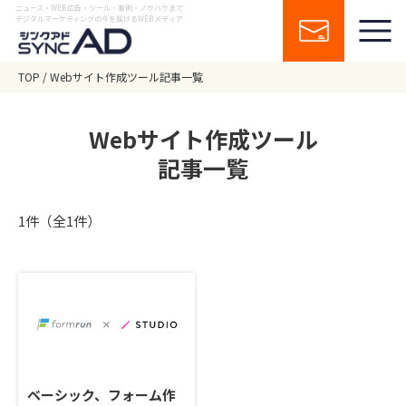
ニュース・WEB広告・ツール・事例・ノウハウまで
デジタルマーケティングの今を届けるWEBメディア
TOP
Webサイト作成ツール記事一覧
Webサイト作成ツール
記事一覧
1件（全1件）
ベーシック、フォーム作