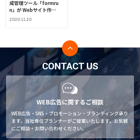
成管理ツール「formru
n」が Webサイト作…
2020.11.20
CONTACT US
WEB広告に関するご相談
WEB広告・SNS・プロモーション・ブランディング承り
ます。当社専任プランナーがご提案いたします。お気軽
にご相談・お問い合わせください。