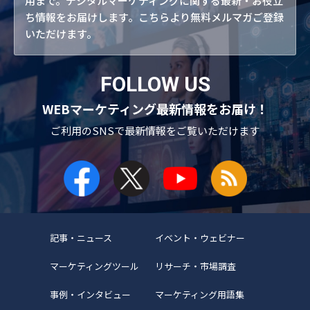
用まで。デジタルマーケティングに関する最新・お役立
ち情報をお届けします。こちらより無料メルマガご登録
いただけます。
FOLLOW US
WEBマーケティング最新情報をお届け！
ご利用のSNSで
最新情報をご覧いただけます
記事・ニュース
イベント・ウェビナー
マーケティングツール
リサーチ・市場調査
事例・インタビュー
マーケティング用語集