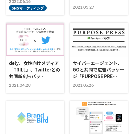
2022.06.16
2021.05.27
SNSマーケティング
dely、女性向けメディア
サイバーエージェント、
「TRILL」、Twitterとの
GOと共同で広告パッケー
共同新広告パッ…
ジ「PURPOSE PRE…
2021.04.28
2021.03.26