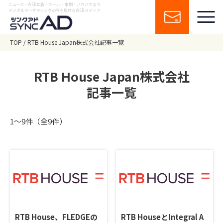
ニュース・WEB広告・ツール・事例・ノウハウまで
デジタルマーケティングの今を届けるWEBメディア
TOP
RTB House Japan株式会社記事一覧
RTB House Japan株式会社
記事一覧
1〜9件（全9件）
RTB House、FLEDGEの
RTB HouseとIntegral A