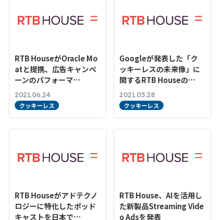
RTB HouseがOracle Mo
Googleが発表した「ク
atと提携、広告キャンペ
ッキーレスの未来像」に
ーンのパフォーマ…
関するRTB Houseの…
2021.06.24
2021.05.28
クッキーレス
クッキーレス
RTB Houseがアドテクノ
RTB House、AIを活用し
ロジーに特化したポッド
た新製品Streaming Vide
キャストを日本で…
o Adsを発表