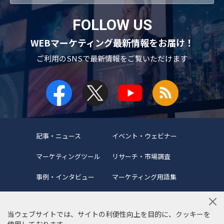
FOLLOW US
WEBマーケティング最新情報をお届け！
ご利用のSNSで
最新情報をご覧いただけます
記事・ニュース
イベント・ウェビナー
マーケティングツール
リサーチ・市場調査
事例・インタビュー
マーケティング用語集
当ウェブサイトでは、サイトの利便性向上を目的に、クッキーを