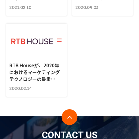
2021.02.10
2020.09.03
RTB Houseが、2020年
におけるマーケティング
テクノロジーの最重…
2020.02.14
CONTACT US