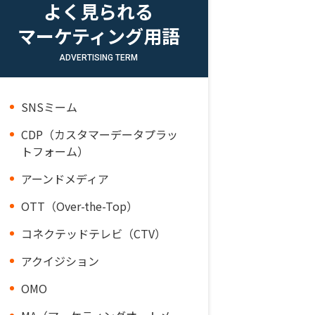
よく見られる
マーケティング用語
ADVERTISING TERM
SNSミーム
CDP（カスタマーデータプラッ
トフォーム）
アーンドメディア
OTT（Over-the-Top）
コネクテッドテレビ（CTV）
アクイジション
OMO