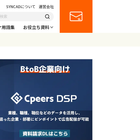
SYNCADについて
運営会社
ケ用語集
お役立ち資料