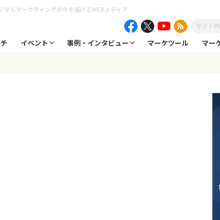
ジタルマーケティングの今を届けるWEBメディア
ーチ
イベント
事例・インタビュー
マーケツール
マー