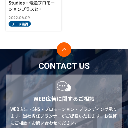
Studios・電通プロモー
ションプラスと…
2022.06.09
リード獲得
CONTACT US
WEB広告に関するご相談
WEB広告・SNS・プロモーション・ブランディング承り
ます。当社専任プランナーがご提案いたします。お気軽
にご相談・お問い合わせください。