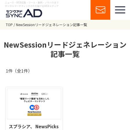
ニュース・WEB広告・ツール・事例・ノウハウまで
デジタルマーケティングの今を届けるWEBメディア
TOP
NewSessionリードジェネレーション記事一覧
NewSessionリードジェネレーション
記事一覧
1件（全1件）
スプラシア、 NewsPicks