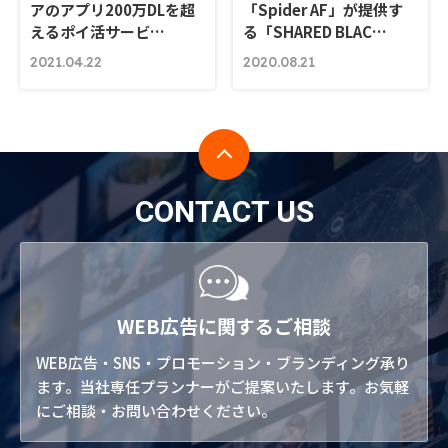
アのアプリ200万DLを超
「Spider AF」が提供す
えるポイ活サービ…
る「SHARED BLAC…
2021.04.22
2020.08.21
CONTACT US
WEB広告に関するご相談
WEB広告・SNS・プロモーション・ブランディング承り
ます。当社専任プランナーがご提案いたします。お気軽
にご相談・お問い合わせください。