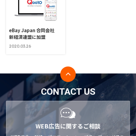
eBay Japan 合同会社
新経済連盟に加盟
2020.03.26
CONTACT US
WEB広告に関するご相談