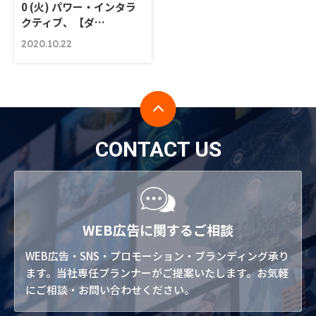
0 (火) パワー・インタラ
クティブ、【ダ…
2020.10.22
CONTACT US
WEB広告に関するご相談
WEB広告・SNS・プロモーション・ブランディング承り
ます。当社専任プランナーがご提案いたします。お気軽
にご相談・お問い合わせください。