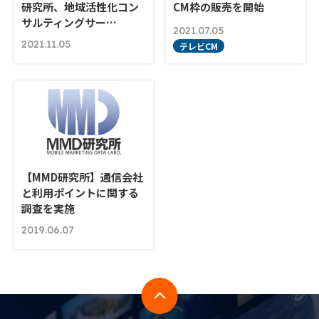
研究所、地域活性化コン
CM枠の販売を開始
サルティングサー…
2021.07.05
2021.11.05
テレビCM
【MMD研究所】通信会社
と利用ポイントに関する
調査を実施
2019.06.07