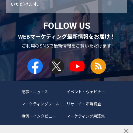
いただけます。
FOLLOW US
WEBマーケティング最新情報をお届け！
ご利用のSNSで
最新情報をご覧いただけます
記事・ニュース
イベント・ウェビナー
マーケティングツール
リサーチ・市場調査
事例・インタビュー
マーケティング用語集