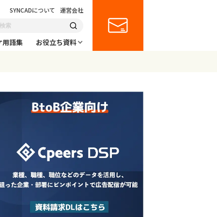
SYNCADについて
運営会社
ケ用語集
お役立ち資料