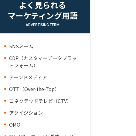
よく見られる
マーケティング用語
ADVERTISING TERM
SNSミーム
CDP（カスタマーデータプラッ
トフォーム）
アーンドメディア
OTT（Over-the-Top）
コネクテッドテレビ（CTV）
アクイジション
OMO