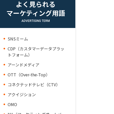
よく見られる
マーケティング用語
ADVERTISING TERM
SNSミーム
CDP（カスタマーデータプラッ
トフォーム）
アーンドメディア
OTT（Over-the-Top）
コネクテッドテレビ（CTV）
アクイジション
OMO