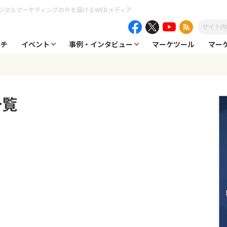
ジタルマーケティングの今を届けるWEBメディア
ーチ
イベント
事例・インタビュー
マーケツール
マー
一覧