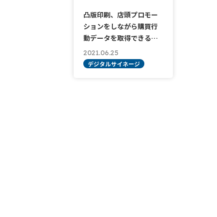
凸版印刷、店頭プロモー
ションをしながら購買行
動データを取得できる…
2021.06.25
デジタルサイネージ