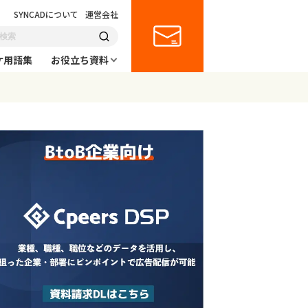
SYNCADについて
運営会社
ケ用語集
お役立ち資料