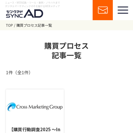
ニュース・WEB広告・ツール・事例・ノウハウまで
デジタルマーケティングの今を届けるWEBメディア
TOP
購買プロセス記事一覧
購買プロセス
記事一覧
1件（全1件）
【購買行動調査2025 ～In