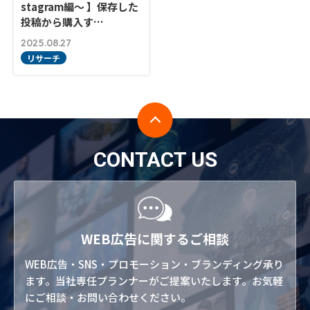
stagram編～ 】保存した
投稿から購入す…
2025.08.27
リサーチ
CONTACT US
WEB広告に関するご相談
WEB広告・SNS・プロモーション・ブランディング承り
ます。当社専任プランナーがご提案いたします。お気軽
にご相談・お問い合わせください。